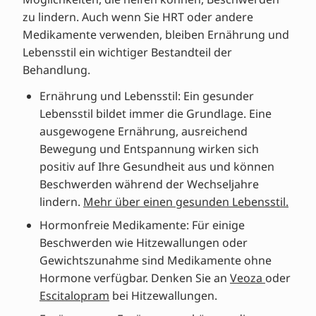
zu lindern. Auch wenn Sie HRT oder andere
Medikamente verwenden, bleiben Ernährung und
Lebensstil ein wichtiger Bestandteil der
Behandlung.
Ernährung und Lebensstil: Ein gesunder
Lebensstil bildet immer die Grundlage. Eine
ausgewogene Ernährung, ausreichend
Bewegung und Entspannung wirken sich
positiv auf Ihre Gesundheit aus und können
Beschwerden während der Wechseljahre
lindern.
Mehr über einen gesunden Lebensstil.
Hormonfreie Medikamente: Für einige
Beschwerden wie Hitzewallungen oder
Gewichtszunahme sind Medikamente ohne
Hormone verfügbar. Denken Sie an
Veoza
oder
Escitalopram
bei Hitzewallungen.