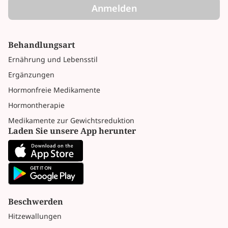
Anmelden
Behandlungsart
Ernährung und Lebensstil
Ergänzungen
Hormonfreie Medikamente
Hormontherapie
Medikamente zur Gewichtsreduktion
Laden Sie unsere App herunter
Beschwerden
Hitzewallungen