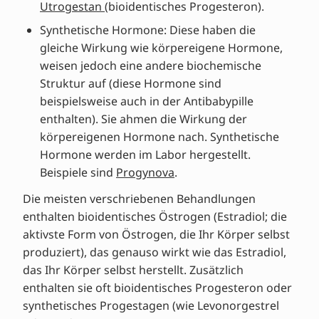
Utrogestan
(bioidentisches Progesteron).
Synthetische Hormone: Diese haben die
gleiche Wirkung wie körpereigene Hormone,
weisen jedoch eine andere biochemische
Struktur auf (diese Hormone sind
beispielsweise auch in der Antibabypille
enthalten). Sie ahmen die Wirkung der
körpereigenen Hormone nach. Synthetische
Hormone werden im Labor hergestellt.
Beispiele sind
Progynova
.
Die meisten verschriebenen Behandlungen
enthalten bioidentisches Östrogen (Estradiol; die
aktivste Form von Östrogen, die Ihr Körper selbst
produziert), das genauso wirkt wie das Estradiol,
das Ihr Körper selbst herstellt. Zusätzlich
enthalten sie oft bioidentisches Progesteron oder
synthetisches Progestagen (wie Levonorgestrel