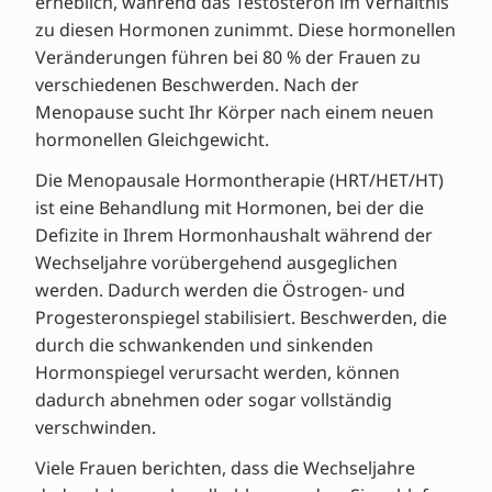
erheblich, während das Testosteron im Verhältnis
zu diesen Hormonen zunimmt. Diese hormonellen
Veränderungen führen bei 80 % der Frauen zu
verschiedenen Beschwerden. Nach der
Menopause sucht Ihr Körper nach einem neuen
hormonellen Gleichgewicht.
Die Menopausale Hormontherapie (HRT/HET/HT)
ist eine Behandlung mit Hormonen, bei der die
Defizite in Ihrem Hormonhaushalt während der
Wechseljahre vorübergehend ausgeglichen
werden. Dadurch werden die Östrogen- und
Progesteronspiegel stabilisiert. Beschwerden, die
durch die schwankenden und sinkenden
Hormonspiegel verursacht werden, können
dadurch abnehmen oder sogar vollständig
verschwinden.
Viele Frauen berichten, dass die Wechseljahre