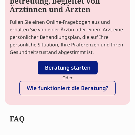
Betreuung, begleitet von
Ärztinnen und Ärzten
Füllen Sie einen Online-Fragebogen aus und
erhalten Sie von einer Ärztin oder einem Arzt eine
persönlicher Behandlungsplan, die auf Ihre
persönliche Situation, Ihre Präferenzen und Ihren
Gesundheitszustand abgestimmt ist.
Beratung starten
Oder
Wie funktioniert die Beratung?
FAQ