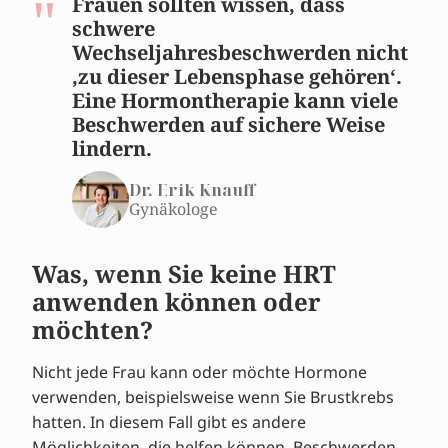
Frauen sollten wissen, dass
schwere
Wechseljahresbeschwerden nicht
‚zu dieser Lebensphase gehören‘.
Eine Hormontherapie kann viele
Beschwerden auf sichere Weise
lindern.
Dr. Erik Knauff
Gynäkologe
Was, wenn Sie keine HRT
anwenden können oder
möchten?
Nicht jede Frau kann oder möchte Hormone
verwenden, beispielsweise wenn Sie Brustkrebs
hatten. In diesem Fall gibt es andere
Möglichkeiten, die helfen können, Beschwerden