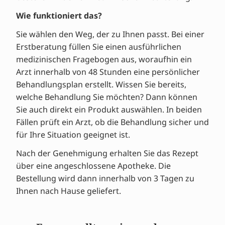
Wie funktioniert das?
Sie wählen den Weg, der zu Ihnen passt. Bei einer
Erstberatung füllen Sie einen ausführlichen
medizinischen Fragebogen aus, woraufhin ein
Arzt innerhalb von 48 Stunden eine persönlicher
Behandlungsplan erstellt. Wissen Sie bereits,
welche Behandlung Sie möchten? Dann können
Sie auch direkt ein Produkt auswählen. In beiden
Fällen prüft ein Arzt, ob die Behandlung sicher und
für Ihre Situation geeignet ist.
Nach der Genehmigung erhalten Sie das Rezept
über eine angeschlossene Apotheke. Die
Bestellung wird dann innerhalb von 3 Tagen zu
Ihnen nach Hause geliefert.