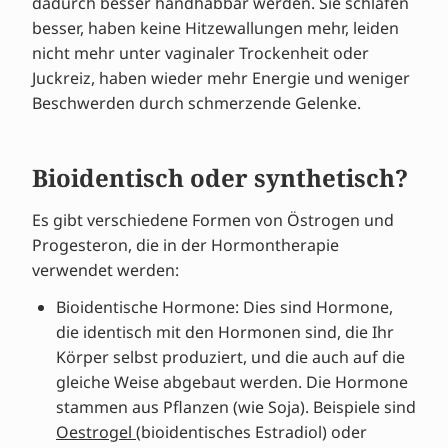
dadurch besser handhabbar werden. Sie schlafen
besser, haben keine Hitzewallungen mehr, leiden
nicht mehr unter vaginaler Trockenheit oder
Juckreiz, haben wieder mehr Energie und weniger
Beschwerden durch schmerzende Gelenke.
Bioidentisch oder synthetisch?
Es gibt verschiedene Formen von Östrogen und
Progesteron, die in der Hormontherapie
verwendet werden:
Bioidentische Hormone: Dies sind Hormone,
die identisch mit den Hormonen sind, die Ihr
Körper selbst produziert, und die auch auf die
gleiche Weise abgebaut werden. Die Hormone
stammen aus Pflanzen (wie Soja). Beispiele sind
Oestrogel
(bioidentisches Estradiol) oder