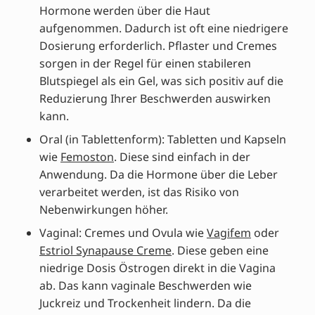
Hormone werden über die Haut
aufgenommen. Dadurch ist oft eine niedrigere
Dosierung erforderlich. Pflaster und Cremes
sorgen in der Regel für einen stabileren
Blutspiegel als ein Gel, was sich positiv auf die
Reduzierung Ihrer Beschwerden auswirken
kann.
Oral (in Tablettenform): Tabletten und Kapseln
wie
Femoston
. Diese sind einfach in der
Anwendung. Da die Hormone über die Leber
verarbeitet werden, ist das Risiko von
Nebenwirkungen höher.
Vaginal: Cremes und Ovula wie
Vagifem
oder
Estriol Synapause Creme
. Diese geben eine
niedrige Dosis Östrogen direkt in die Vagina
ab. Das kann vaginale Beschwerden wie
Juckreiz und Trockenheit lindern. Da die