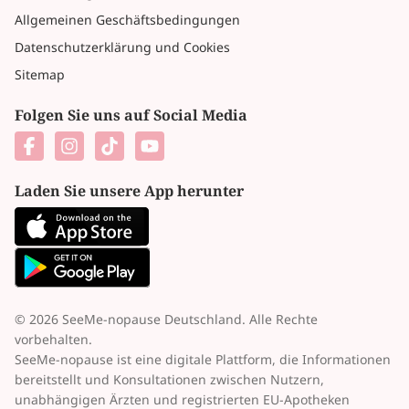
Allgemeinen Geschäftsbedingungen
Datenschutzerklärung und Cookies
Sitemap
Folgen Sie uns auf Social Media
Laden Sie unsere App herunter
© 2026 SeeMe-nopause Deutschland. Alle Rechte
vorbehalten.
SeeMe-nopause ist eine digitale Plattform, die Informationen
bereitstellt und Konsultationen zwischen Nutzern,
unabhängigen Ärzten und registrierten EU-Apotheken