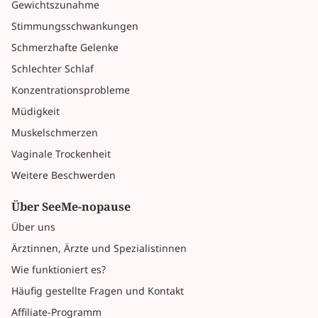
Gewichtszunahme
Stimmungsschwankungen
Schmerzhafte Gelenke
Schlechter Schlaf
Konzentrationsprobleme
Müdigkeit
Muskelschmerzen
Vaginale Trockenheit
Weitere Beschwerden
Über SeeMe-nopause
Über uns
Ärztinnen, Ärzte und Spezialistinnen
Wie funktioniert es?
Häufig gestellte Fragen und Kontakt
Affiliate-Programm