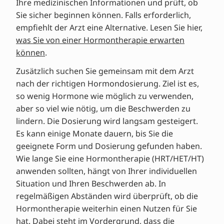
Ihre medizinischen Informationen und prüft, ob
Sie sicher beginnen können. Falls erforderlich,
empfiehlt der Arzt eine Alternative. Lesen Sie hier,
was Sie von einer Hormontherapie erwarten
können
.
Zusätzlich suchen Sie gemeinsam mit dem Arzt
nach der richtigen Hormondosierung. Ziel ist es,
so wenig Hormone wie möglich zu verwenden,
aber so viel wie nötig, um die Beschwerden zu
lindern. Die Dosierung wird langsam gesteigert.
Es kann einige Monate dauern, bis Sie die
geeignete Form und Dosierung gefunden haben.
Wie lange Sie eine Hormontherapie (HRT/HET/HT)
anwenden sollten, hängt von Ihrer individuellen
Situation und Ihren Beschwerden ab. In
regelmäßigen Abständen wird überprüft, ob die
Hormontherapie weiterhin einen Nutzen für Sie
hat. Dabei steht im Vordergrund, dass die