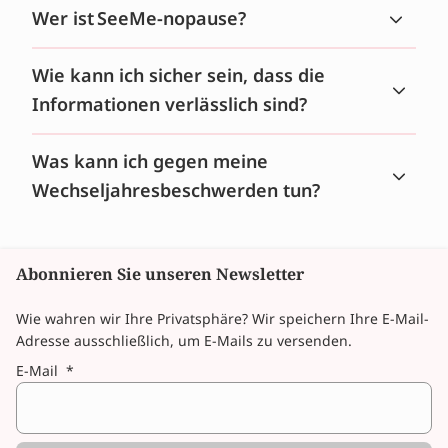
Wer ist SeeMe-nopause?
Wie kann ich sicher sein, dass die
Informationen verlässlich sind?
Was kann ich gegen meine
Wechseljahresbeschwerden tun?
Abonnieren Sie unseren Newsletter
Wie wahren wir Ihre Privatsphäre? Wir speichern Ihre E-Mail-
Adresse ausschließlich, um E-Mails zu versenden.
E-Mail
*