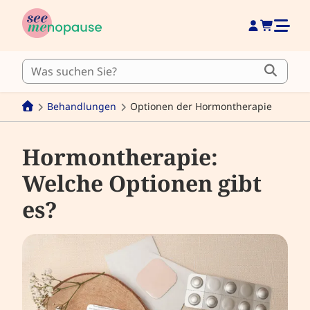
Behandlungen
Optionen der Hormontherapie
Hormontherapie:
Welche Optionen gibt
es?