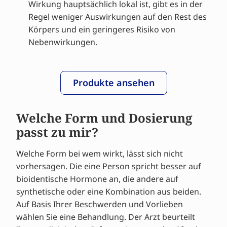
Wirkung hauptsächlich lokal ist, gibt es in der
Regel weniger Auswirkungen auf den Rest des
Körpers und ein geringeres Risiko von
Nebenwirkungen.
Produkte ansehen
Welche Form und Dosierung
passt zu mir?
Welche Form bei wem wirkt, lässt sich nicht
vorhersagen. Die eine Person spricht besser auf
bioidentische Hormone an, die andere auf
synthetische oder eine Kombination aus beiden.
Auf Basis Ihrer Beschwerden und Vorlieben
wählen Sie eine Behandlung. Der Arzt beurteilt