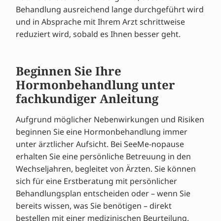
Behandlung ausreichend lange durchgeführt wird
und in Absprache mit Ihrem Arzt schrittweise
reduziert wird, sobald es Ihnen besser geht.
Beginnen Sie Ihre
Hormonbehandlung unter
fachkundiger Anleitung
Aufgrund möglicher Nebenwirkungen und Risiken
beginnen Sie eine Hormonbehandlung immer
unter ärztlicher Aufsicht. Bei SeeMe-nopause
erhalten Sie eine persönliche Betreuung in den
Wechseljahren, begleitet von Ärzten. Sie können
sich für eine Erstberatung mit persönlicher
Behandlungsplan entscheiden oder – wenn Sie
bereits wissen, was Sie benötigen – direkt
bestellen mit einer medizinischen Beurteilung.