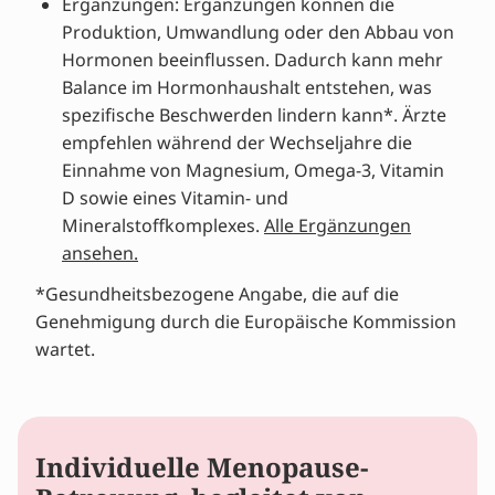
Ergänzungen: Ergänzungen können die
Produktion, Umwandlung oder den Abbau von
Hormonen beeinflussen. Dadurch kann mehr
Balance im Hormonhaushalt entstehen, was
spezifische Beschwerden lindern kann*. Ärzte
empfehlen während der Wechseljahre die
Einnahme von Magnesium, Omega-3, Vitamin
D sowie eines Vitamin- und
Mineralstoffkomplexes.
Alle Ergänzungen
ansehen.
*Gesundheitsbezogene Angabe, die auf die
Genehmigung durch die Europäische Kommission
wartet.
Individuelle Menopause-