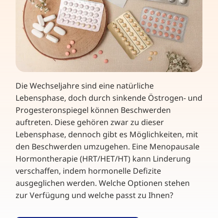
Die Wechseljahre sind eine natürliche
Lebensphase, doch durch sinkende Östrogen- und
Progesteronspiegel können Beschwerden
auftreten. Diese gehören zwar zu dieser
Lebensphase, dennoch gibt es Möglichkeiten, mit
den Beschwerden umzugehen. Eine Menopausale
Hormontherapie (HRT/HET/HT) kann Linderung
verschaffen, indem hormonelle Defizite
ausgeglichen werden. Welche Optionen stehen
zur Verfügung und welche passt zu Ihnen?