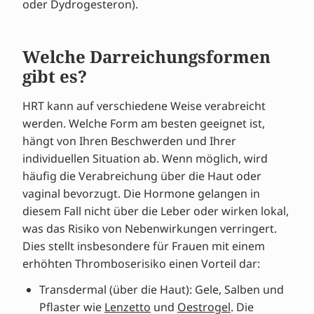
oder Dydrogesteron).
Welche Darreichungsformen
gibt es?
HRT kann auf verschiedene Weise verabreicht
werden. Welche Form am besten geeignet ist,
hängt von Ihren Beschwerden und Ihrer
individuellen Situation ab. Wenn möglich, wird
häufig die Verabreichung über die Haut oder
vaginal bevorzugt. Die Hormone gelangen in
diesem Fall nicht über die Leber oder wirken lokal,
was das Risiko von Nebenwirkungen verringert.
Dies stellt insbesondere für Frauen mit einem
erhöhten Thromboserisiko einen Vorteil dar:
Transdermal (über die Haut): Gele, Salben und
Pflaster wie
Lenzetto
und
Oestrogel
. Die