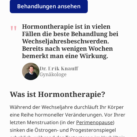
Behandlungen ansehen
Hormontherapie ist in vielen
Fällen die beste Behandlung bei
Wechseljahresbeschwerden.
Bereits nach wenigen Wochen
bemerkt man eine Wirkung.
Dr. Erik Knauff
Gynäkologe
Was ist Hormontherapie?
Während der Wechseljahre durchläuft Ihr Körper
eine Reihe hormoneller Veränderungen. Vor Ihrer
letzten Menstruation (in der
Perimenopause
)
sinken die Östrogen- und Progesteronspiegel