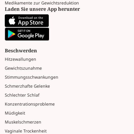
Medikamente zur Gewichtsreduktion
Laden Sie unsere App herunter
Beschwerden
Hitzewallungen
Gewichtszunahme
Stimmungsschwankungen
Schmerzhafte Gelenke
Schlechter Schlaf
Konzentrationsprobleme
Müdigkeit
Muskelschmerzen
Vaginale Trockenheit