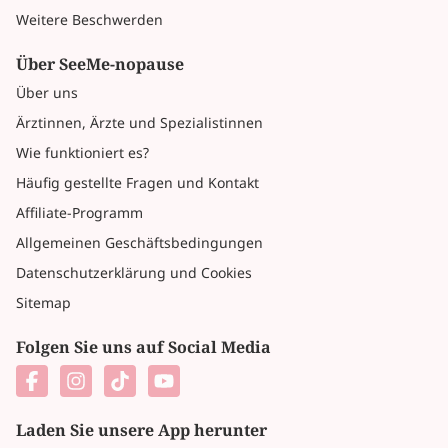
Weitere Beschwerden
Über SeeMe-nopause
Über uns
Ärztinnen, Ärzte und Spezialistinnen
Wie funktioniert es?
Häufig gestellte Fragen und Kontakt
Affiliate-Programm
Allgemeinen Geschäftsbedingungen
Datenschutzerklärung und Cookies
Sitemap
Folgen Sie uns auf Social Media
Laden Sie unsere App herunter