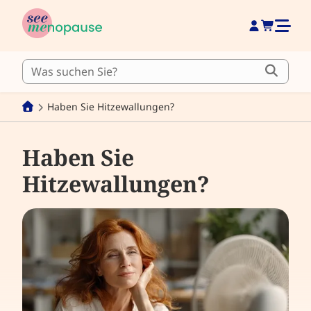
Haben Sie Hitzewallungen?
Haben Sie
Hitzewallungen?