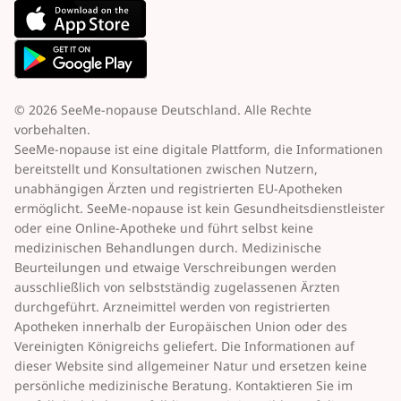
© 2026 SeeMe-nopause Deutschland. Alle Rechte
vorbehalten.
SeeMe-nopause ist eine digitale Plattform, die Informationen
bereitstellt und Konsultationen zwischen Nutzern,
unabhängigen Ärzten und registrierten EU-Apotheken
ermöglicht. SeeMe-nopause ist kein Gesundheitsdienstleister
oder eine Online-Apotheke und führt selbst keine
medizinischen Behandlungen durch. Medizinische
Beurteilungen und etwaige Verschreibungen werden
ausschließlich von selbstständig zugelassenen Ärzten
durchgeführt. Arzneimittel werden von registrierten
Apotheken innerhalb der Europäischen Union oder des
Vereinigten Königreichs geliefert. Die Informationen auf
dieser Website sind allgemeiner Natur und ersetzen keine
persönliche medizinische Beratung. Kontaktieren Sie im