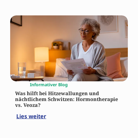
Informativer Blog
Was hilft bei Hitzewallungen und
nächtlichem Schwitzen: Hormontherapie
vs. Veoza?
Lies weiter