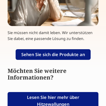
Sie müssen nicht damit leben. Wir unterstützen
Sie dabei, eine passende Lösung zu finden.
Sehen Sie sich die Produkte an
Möchten Sie weitere
Informationen?
Lesen Sie hier mehr über
Hitzewallungen