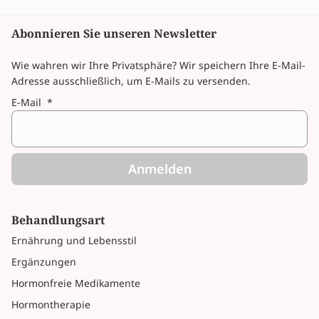
Abonnieren Sie unseren Newsletter
Wie wahren wir Ihre Privatsphäre? Wir speichern Ihre E-Mail-
Adresse ausschließlich, um E-Mails zu versenden.
E-Mail
*
Anmelden
Behandlungsart
Ernährung und Lebensstil
Ergänzungen
Hormonfreie Medikamente
Hormontherapie