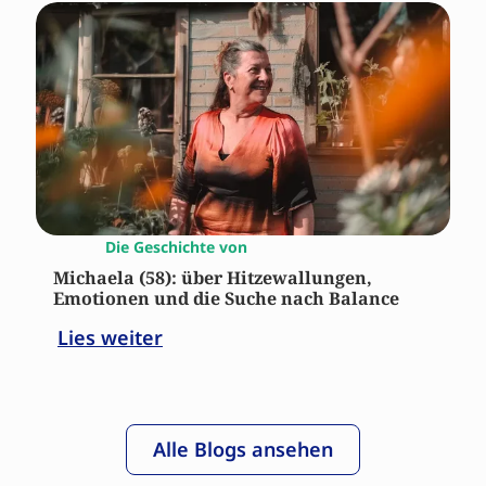
Die Geschichte von
Michaela (58): über Hitzewallungen,
Emotionen und die Suche nach Balance
Lies weiter
Alle Blogs ansehen