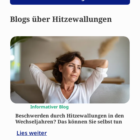
Blogs über Hitzewallungen
Informativer Blog
Beschwerden durch Hitzewallungen in den
Wechseljahren? Das können Sie selbst tun
Lies weiter