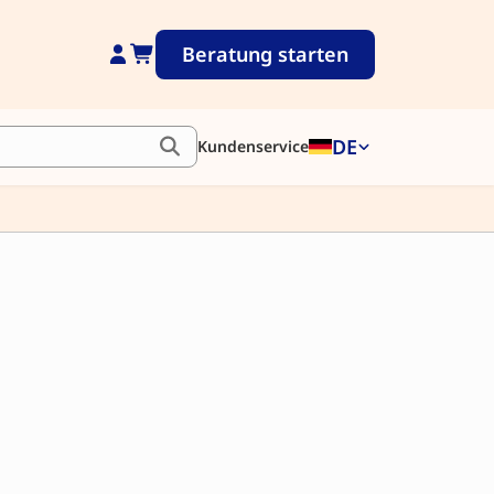
Beratung starten
DE
Kundenservice