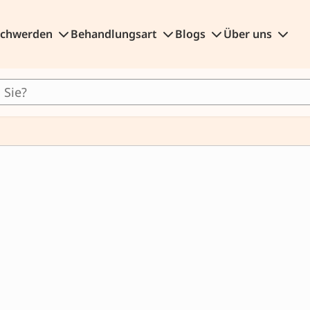
schwerden
Behandlungsart
Blogs
Über uns