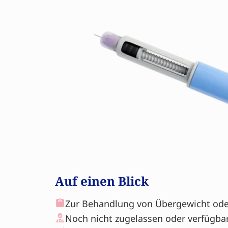
Auf einen Blick
Zur Behandlung von Übergewicht ode
Noch nicht zugelassen oder verfügba