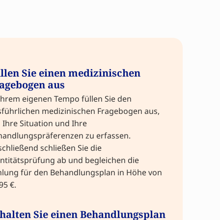
llen Sie einen medizinischen
agebogen aus
Ihrem eigenen Tempo füllen Sie den
sführlichen medizinischen Fragebogen aus,
Ihre Situation und Ihre
handlungspräferenzen zu erfassen.
chließend schließen Sie die
ntitätsprüfung ab und begleichen die
hlung für den Behandlungsplan in Höhe von
95 €.
halten Sie einen Behandlungsplan