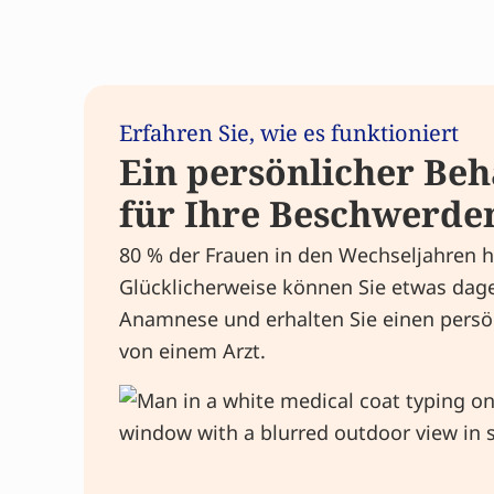
Erfahren Sie, wie es funktioniert
Ein persönlicher Be
für Ihre Beschwerde
80 % der Frauen in den Wechseljahren
Glücklicherweise können Sie etwas dage
Anamnese und erhalten Sie einen pers
von einem Arzt.