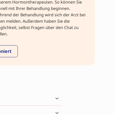
serem Hormontherapeuten. So können Sie
nell mit Ihrer Behandlung beginnen.
rend der Behandlung wird sich der Arzt bei
nen melden. Außerdem haben Sie die
lichkeit, selbst Fragen über den Chat zu
llen.
oniert