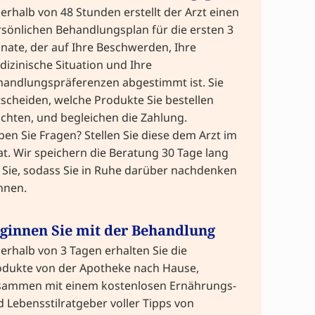
erhalb von 48 Stunden erstellt der Arzt einen
sönlichen Behandlungsplan für die ersten 3
ate, der auf Ihre Beschwerden, Ihre
izinische Situation und Ihre
handlungspräferenzen abgestimmt ist. Sie
scheiden, welche Produkte Sie bestellen
chten, und begleichen die Zahlung.
en Sie Fragen? Stellen Sie diese dem Arzt im
t. Wir speichern die Beratung 30 Tage lang
 Sie, sodass Sie in Ruhe darüber nachdenken
nnen.
ginnen Sie mit der Behandlung
erhalb von 3 Tagen erhalten Sie die
odukte von der Apotheke nach Hause,
sammen mit einem kostenlosen Ernährungs-
 Lebensstilratgeber voller Tipps von