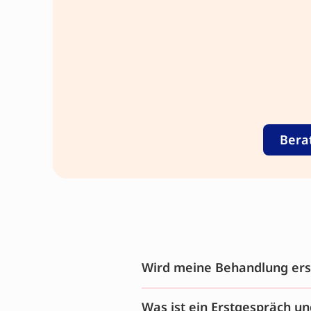
Bera
Wird meine Behandlung ers
Was ist ein Erstgespräch un