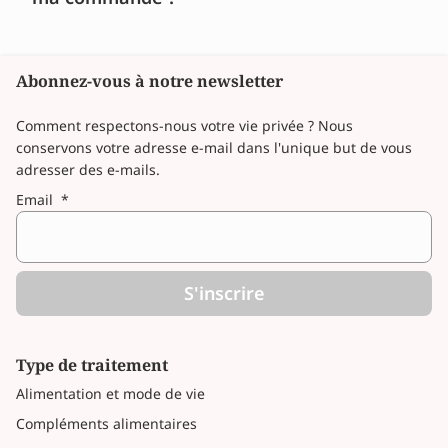
Abonnez-vous à notre newsletter
Comment respectons-nous votre vie privée ? Nous
conservons votre adresse e-mail dans l'unique but de vous
adresser des e-mails.
Email
*
S'inscrire
Type de traitement
Alimentation et mode de vie
Compléments alimentaires