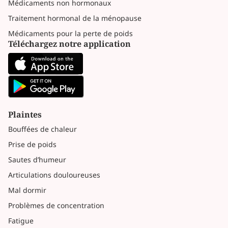
Médicaments non hormonaux
Traitement hormonal de la ménopause
Médicaments pour la perte de poids
Téléchargez notre application
Plaintes
Bouffées de chaleur
Prise de poids
Sautes d’humeur
Articulations douloureuses
Mal dormir
Problèmes de concentration
Fatigue