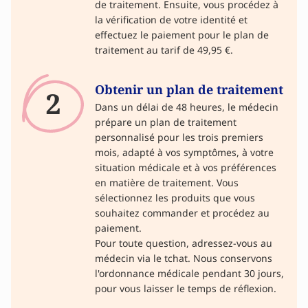
de traitement. Ensuite, vous procédez à
la vérification de votre identité et
effectuez le paiement pour le plan de
traitement au tarif de 49,95 €.
Obtenir un plan de traitement
2
Dans un délai de 48 heures, le médecin
prépare un plan de traitement
personnalisé pour les trois premiers
mois, adapté à vos symptômes, à votre
situation médicale et à vos préférences
en matière de traitement. Vous
sélectionnez les produits que vous
souhaitez commander et procédez au
paiement.
Pour toute question, adressez-vous au
médecin via le tchat. Nous conservons
l'ordonnance médicale pendant 30 jours,
pour vous laisser le temps de réflexion.