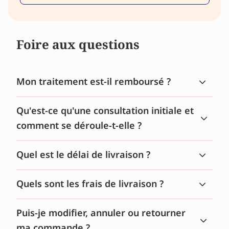
Foire aux questions
Mon traitement est-il remboursé ?
Qu'est-ce qu'une consultation initiale et
comment se déroule-t-elle ?
Quel est le délai de livraison ?
Quels sont les frais de livraison ?
Puis-je modifier, annuler ou retourner
ma commande ?