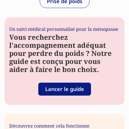
Prise de poids
Un suivi médical personnalisé pour la ménopause
Vous recherchez
l'accompagnement adéquat
pour perdre du poids ? Notre
guide est conçu pour vous
aider à faire le bon choix.
Lancer le guide
Découvrez comment cela fonctionne