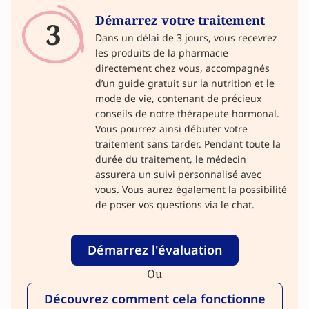
Démarrez votre traitement
3
Dans un délai de 3 jours, vous recevrez
les produits de la pharmacie
directement chez vous, accompagnés
d’un guide gratuit sur la nutrition et le
mode de vie, contenant de précieux
conseils de notre thérapeute hormonal.
Vous pourrez ainsi débuter votre
traitement sans tarder. Pendant toute la
durée du traitement, le médecin
assurera un suivi personnalisé avec
vous. Vous aurez également la possibilité
de poser vos questions via le chat.
Démarrez l'évaluation
Ou
Découvrez comment cela fonctionne