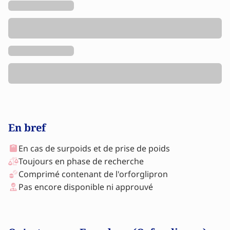
En bref
En cas de surpoids et de prise de poids
Toujours en phase de recherche
Comprimé contenant de l'orforglipron
Pas encore disponible ni approuvé