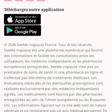
Téléchargez notre application
© 2026 SeeMe-nopause France. Tous droits réservés.
SeeMe-nopause est une plateforme numérique qui fournit
des informations et facilite les consultations entre les
utilisateurs, les médecins indépendants et les pharmacies
européennes enregistrées. SeeMe-nopause n'est pas un
prestataire de soins de santé ni une pharmacie en ligne et
n'effectue pas elle-même de traitements médicaux. Les
évaluations médicales et les éventuelles prescriptions sont
réalisées exclusivement par des médecins indépendants
agréés. Les médicaments sont fournis par des pharmacies
enregistrées au sein de l'Union européenne ou du Royaume-
Uni. Les informations figurant sur ce site web sont de nature
générale et ne remplacent pas un avis médical personnel. En