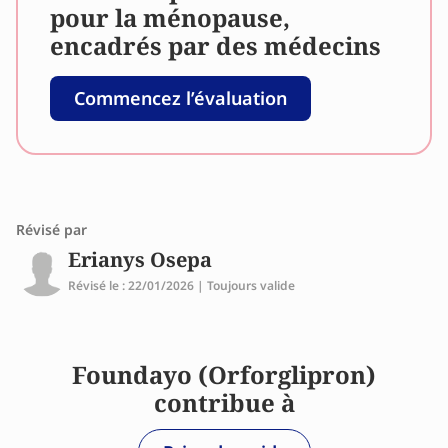
pour la ménopause,
encadrés par des médecins
Commencez l’évaluation
Révisé par
Erianys Osepa
Révisé le : 22/01/2026 | Toujours valide
Foundayo (Orforglipron)
contribue à