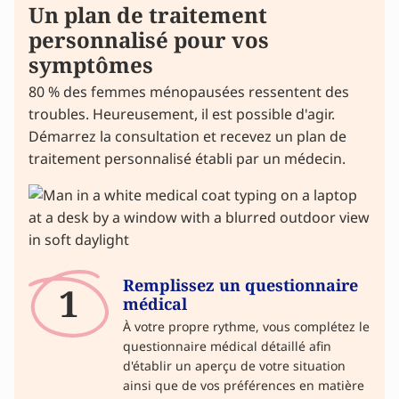
Un plan de traitement
personnalisé pour vos
symptômes
80 % des femmes ménopausées ressentent des
troubles. Heureusement, il est possible d'agir.
Démarrez la consultation et recevez un plan de
traitement personnalisé établi par un médecin.
Remplissez un questionnaire
1
médical
À votre propre rythme, vous complétez le
questionnaire médical détaillé afin
d'établir un aperçu de votre situation
ainsi que de vos préférences en matière