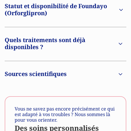
Statut et disponibilité de Foundayo
(Orforglipron)
Quels traitements sont déjà
disponibles ?
Sources scientifiques
Vous ne savez pas encore précisément ce qui
est adapté à vos troubles ? Nous sommes là
pour vous orienter.
Des soins personnalisés