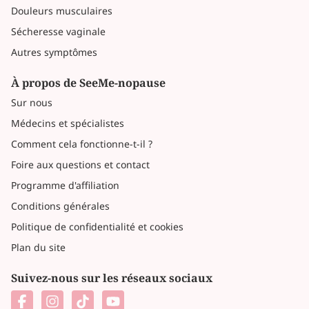
Douleurs musculaires
Sécheresse vaginale
Autres symptômes
À propos de SeeMe-nopause
Sur nous
Médecins et spécialistes
Comment cela fonctionne-t-il ?
Foire aux questions et contact
Programme d'affiliation
Conditions générales
Politique de confidentialité et cookies
Plan du site
Suivez-nous sur les réseaux sociaux