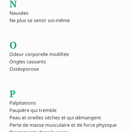
N
Nausées
Ne plus se sentir soi-même
O
Odeur corporelle modifiée
Ongles cassants
Ostéoporose
P
Palpitations
Paupière qui tremble
Peau et oreilles sèches et qui démangent
Perte de masse musculaire et de force physique