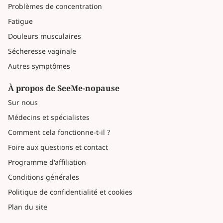
Problèmes de concentration
Fatigue
Douleurs musculaires
Sécheresse vaginale
Autres symptômes
À propos de SeeMe-nopause
Sur nous
Médecins et spécialistes
Comment cela fonctionne-t-il ?
Foire aux questions et contact
Programme d'affiliation
Conditions générales
Politique de confidentialité et cookies
Plan du site