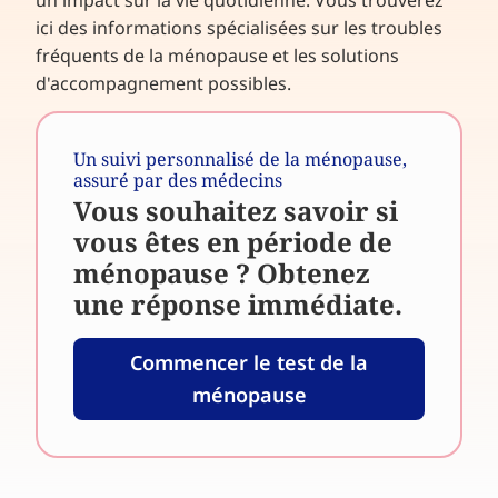
un impact sur la vie quotidienne. Vous trouverez
ici des informations spécialisées sur les troubles
fréquents de la ménopause et les solutions
d'accompagnement possibles.
Un suivi personnalisé de la ménopause,
assuré par des médecins
Vous souhaitez savoir si
vous êtes en période de
ménopause ? Obtenez
une réponse immédiate.
Commencer le test de la
ménopause