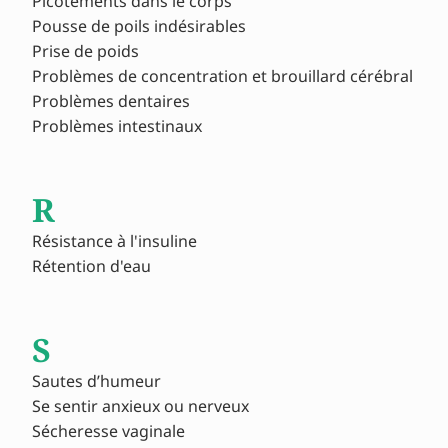
Picotements dans le corps
Pousse de poils indésirables
Prise de poids
Problèmes de concentration et brouillard cérébral
Problèmes dentaires
Problèmes intestinaux
R
Résistance à l'insuline
Rétention d'eau
S
Sautes d’humeur
Se sentir anxieux ou nerveux
Sécheresse vaginale