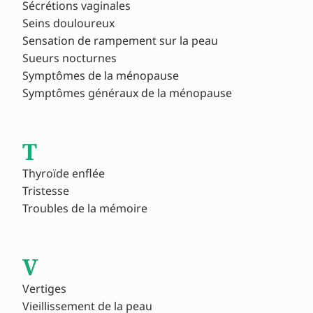
Sécrétions vaginales
Seins douloureux
Sensation de rampement sur la peau
Sueurs nocturnes
Symptômes de la ménopause
Symptômes généraux de la ménopause
T
Thyroïde enflée
Tristesse
Troubles de la mémoire
V
Vertiges
Vieillissement de la peau