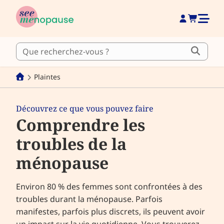
Plaintes
Découvrez ce que vous pouvez faire
Comprendre les
troubles de la
ménopause
Environ 80 % des femmes sont confrontées à des
troubles durant la ménopause. Parfois
manifestes, parfois plus discrets, ils peuvent avoir