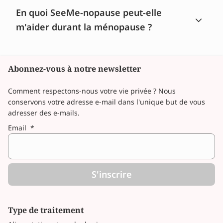
En quoi SeeMe-nopause peut-elle
m'aider durant la ménopause ?
Abonnez-vous à notre newsletter
Comment respectons-nous votre vie privée ? Nous
conservons votre adresse e-mail dans l'unique but de vous
adresser des e-mails.
Email
*
S'inscrire
Type de traitement