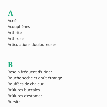
A
Acné
Acouphènes
Arthrite
Arthrose
Articulations douloureuses
B
Besoin fréquent d'uriner
Bouche sèche et goût étrange
Bouffées de chaleur
Brûlures buccales
Brûlures d’estomac
Bursite