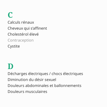
C
Calculs rénaux
Cheveux qui s’affinent
Cholestérol élevé
Contraception
Cystite
D
Décharges électriques / chocs électriques
Diminution du désir sexuel
Douleurs abdominales et ballonnements
Douleurs musculaires