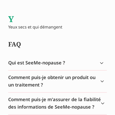
Y
Yeux secs et qui démangent
FAQ
Qui est SeeMe-nopause ?
Comment puis-je obtenir un produit ou
un traitement ?
Comment puis-je m'assurer de la fiabilité
des informations de SeeMe-nopause ?