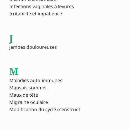
Infections vaginales à levures
Irritabilité et impatience
J
Jambes douloureuses
M
Maladies auto-immunes
Mauvais sommeil
Maux de tête
Migraine oculaire
Modification du cycle menstruel