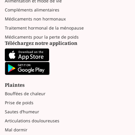
Alimentation et mode de vie
Compléments alimentaires
Médicaments non hormonaux
Traitement hormonal de la ménopause
Médicaments pour la perte de poids
Téléchargez notre application
Plaintes
Bouffées de chaleur
Prise de poids
Sautes d’humeur
Articulations douloureuses
Mal dormir