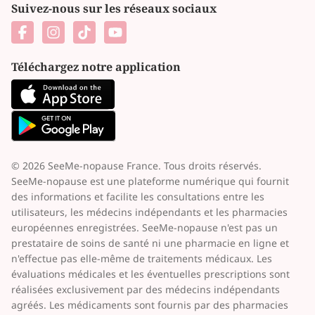
Suivez-nous sur les réseaux sociaux
Téléchargez notre application
© 2026 SeeMe-nopause France. Tous droits réservés.
SeeMe-nopause est une plateforme numérique qui fournit
des informations et facilite les consultations entre les
utilisateurs, les médecins indépendants et les pharmacies
européennes enregistrées. SeeMe-nopause n'est pas un
prestataire de soins de santé ni une pharmacie en ligne et
n'effectue pas elle-même de traitements médicaux. Les
évaluations médicales et les éventuelles prescriptions sont
réalisées exclusivement par des médecins indépendants
agréés. Les médicaments sont fournis par des pharmacies