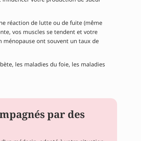
une réaction de lutte ou de fuite (même
nte, vos muscles se tendent et votre
 en ménopause ont souvent un taux de
bète, les maladies du foie, les maladies
ompagnés par des