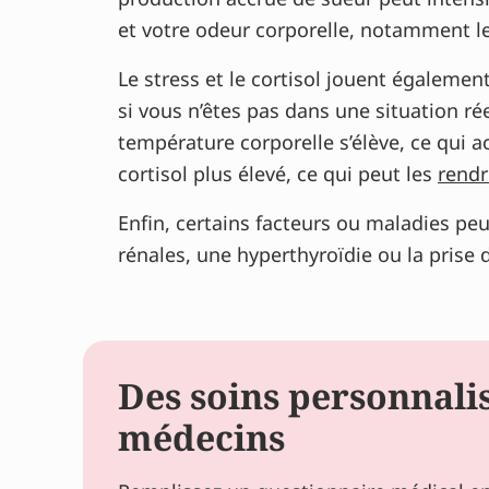
et votre odeur corporelle, notamment le
Le stress et le cortisol jouent égalemen
si vous n’êtes pas dans une situation 
température corporelle s’élève, ce qui
cortisol plus élevé, ce qui peut les
rendr
Enfin, certains facteurs ou maladies peu
rénales, une hyperthyroïdie ou la prise 
Des soins personnal
médecins