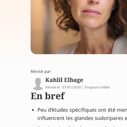
Révisé par
Kahlil Elhage
Révisé le : 07/01/2026 | Toujours valide
En bref
Peu d’études spécifiques ont été men
influencent les glandes sudoripares e