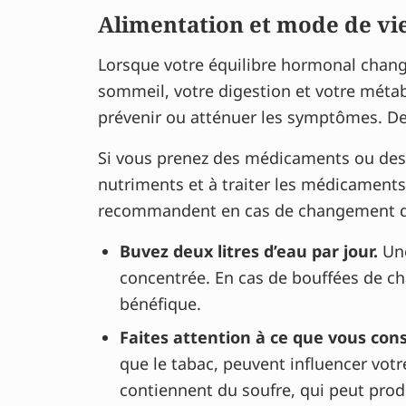
Alimentation et mode de vie 
Lorsque votre équilibre hormonal change
sommeil, votre digestion et votre métab
prévenir ou atténuer les symptômes. De 
Si vous prenez des médicaments ou des 
nutriments et à traiter les médicaments
recommandent en cas de changement d’
Buvez deux litres d’eau par jour.
Une
concentrée. En cas de bouffées de ch
bénéfique.
Faites attention à ce que vous co
que le tabac, peuvent influencer votr
contiennent du soufre, qui peut produ