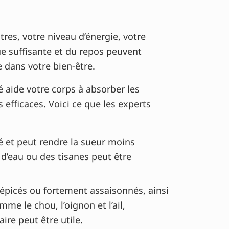
res, votre niveau d’énergie, votre
e suffisante et du repos peuvent
 dans votre bien-être.
aide votre corps à absorber les
efficaces. Voici ce que les experts
é et peut rendre la sueur moins
d’eau ou des tisanes peut être
s, épicés ou fortement assaisonnés, ainsi
me le chou, l’oignon et l’ail,
ire peut être utile.