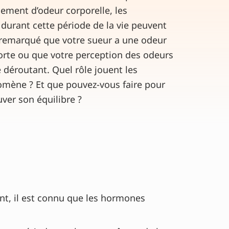
ngement d’odeur corporelle, les
durant cette période de la vie peuvent
 remarqué que votre sueur a une odeur
forte ou que votre perception des odeurs
 déroutant. Quel rôle jouent les
mène ? Et que pouvez-vous faire pour
uver son équilibre ?
nt, il est connu que les hormones