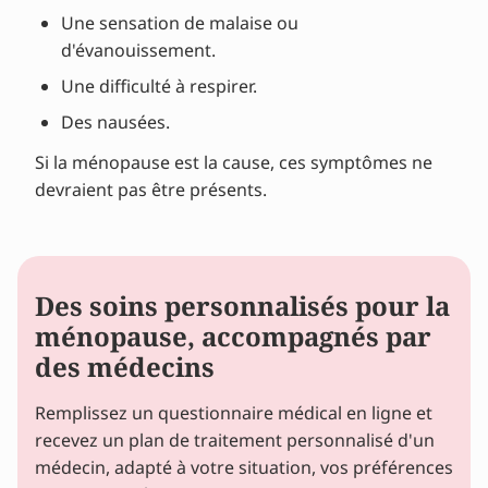
Une sensation de malaise ou
d'évanouissement.
Une difficulté à respirer.
Des nausées.
Si la ménopause est la cause, ces symptômes ne
devraient pas être présents.
Des soins personnalisés pour la
ménopause, accompagnés par
des médecins
Remplissez un questionnaire médical en ligne et
recevez un plan de traitement personnalisé d'un
médecin, adapté à votre situation, vos préférences