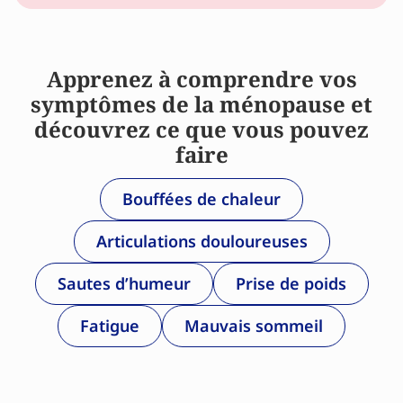
Apprenez à comprendre vos
symptômes de la ménopause et
découvrez ce que vous pouvez
faire
Bouffées de chaleur
Articulations douloureuses
Sautes d’humeur
Prise de poids
Fatigue
Mauvais sommeil