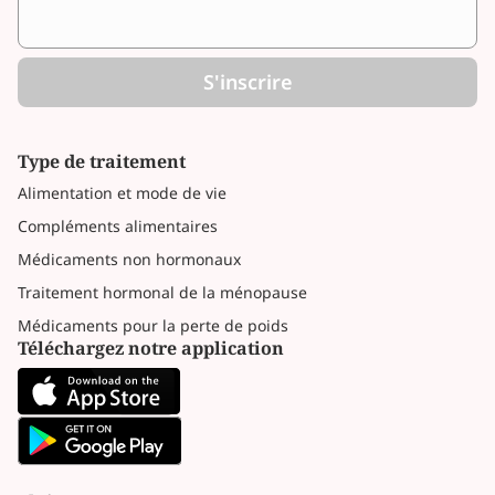
S'inscrire
Type de traitement
Alimentation et mode de vie
Compléments alimentaires
Médicaments non hormonaux
Traitement hormonal de la ménopause
Médicaments pour la perte de poids
Téléchargez notre application