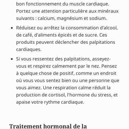
bon fonctionnement du muscle cardiaque.
Portez une attention particulière aux minéraux
suivants : calcium, magnésium et sodium.
Réduisez ou arrêtez la consommation d'alcool,
de café, d'aliments épicés et de sucre. Ces
produits peuvent déclencher des palpitations
cardiaques.
Si vous ressentez des palpitations, asseyez-
vous et respirez calmement par le nez. Pensez
à quelque chose de positif, comme un endroit
où vous vous sentez bien ou une personne que
vous aimez. Une respiration calme réduit la
production de cortisol, l'hormone du stress, et
apaise votre rythme cardiaque.
Traitement hormonal de la