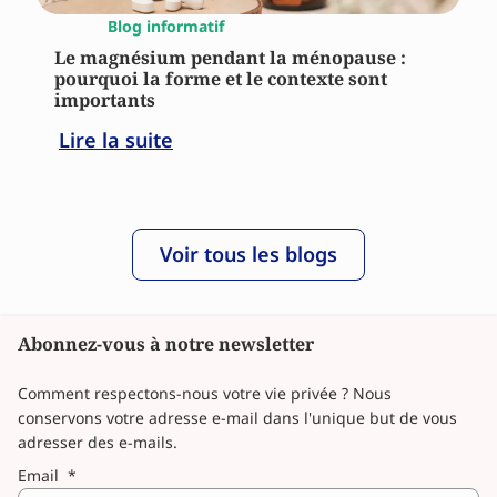
Blog informatif
Le magnésium pendant la ménopause :
pourquoi la forme et le contexte sont
importants
Lire la suite
Voir tous les blogs
Abonnez-vous à notre newsletter
Comment respectons-nous votre vie privée ? Nous
conservons votre adresse e-mail dans l'unique but de vous
adresser des e-mails.
Email
*