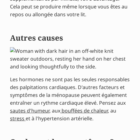
Cela peut se produire même lorsque vous êtes au
repos ou allongée dans votre lit.
Autres causes
Les hormones ne sont pas les seules responsables
des palpitations cardiaques. D'autres facteurs et
symptômes de la ménopause peuvent également
entraîner un rythme cardiaque élevé. Pensez aux
sautes d'humeur
, aux
bouffées de chaleur
, au
stress
et à l'hypertension artérielle.