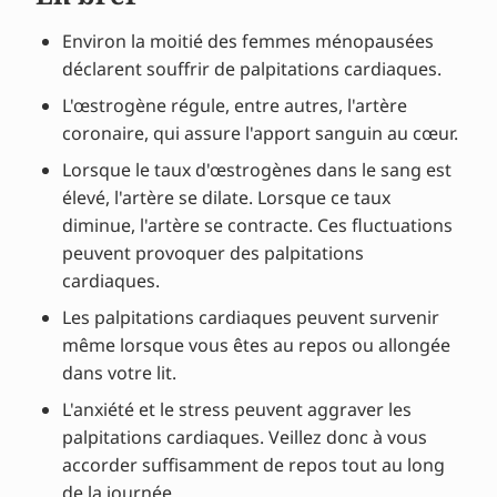
Environ la moitié des femmes ménopausées
déclarent souffrir de palpitations cardiaques.
L'œstrogène régule, entre autres, l'artère
coronaire, qui assure l'apport sanguin au cœur.
Lorsque le taux d'œstrogènes dans le sang est
élevé, l'artère se dilate. Lorsque ce taux
diminue, l'artère se contracte. Ces fluctuations
peuvent provoquer des palpitations
cardiaques.
Les palpitations cardiaques peuvent survenir
même lorsque vous êtes au repos ou allongée
dans votre lit.
L'anxiété et le stress peuvent aggraver les
palpitations cardiaques. Veillez donc à vous
accorder suffisamment de repos tout au long
de la journée.