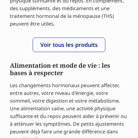
physique suffisante et du repos. En complément,
des suppléments, des médicaments et une
traitement hormonal de la ménopause (THS)
peuvent être utiles.
Voir tous les produits
Alimentation et mode de vie : les
bases à respecter
Les changements hormonaux peuvent affecter,
entre autres, votre niveau d'énergie, votre
sommeil, votre digestion et votre métabolisme.
Une alimentation saine, une activité physique
suffisante et du repos peuvent aider à prévenir ou
à atténuer les symptômes. De petits ajustements
peuvent déjà faire une grande différence dans