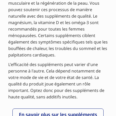
musculaire et la régénération de la peau. Vous
pouvez soutenir ces processus de manière
naturelle avec des suppléments de qualité. Le
magnésium, la vitamine D et les oméga-3 sont
recommandés pour toutes les femmes
ménopausées. Certains suppléments ciblent
également des symptômes spécifiques tels que les
bouffées de chaleur, les troubles du sommeil et les
palpitations cardiaques.
L'efficacité des suppléments peut varier d'une
personne à l'autre. Cela dépend notamment de
votre mode de vie et de votre état de santé. La
qualité du produit joue également un rôle
important. Optez donc pour des suppléments de
haute qualité, sans additifs inutiles.
En savoir plus sur les suppléments