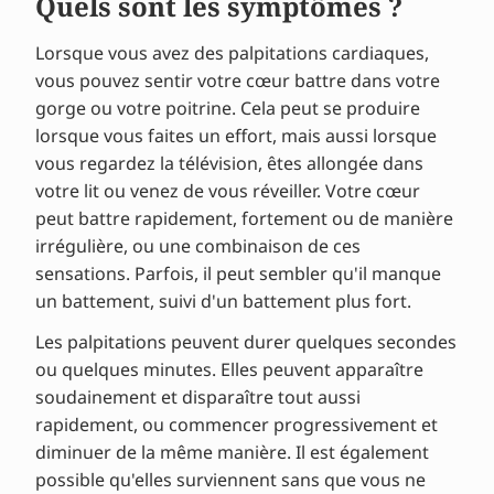
Quels sont les symptômes ?
Lorsque vous avez des palpitations cardiaques,
vous pouvez sentir votre cœur battre dans votre
gorge ou votre poitrine. Cela peut se produire
lorsque vous faites un effort, mais aussi lorsque
vous regardez la télévision, êtes allongée dans
votre lit ou venez de vous réveiller. Votre cœur
peut battre rapidement, fortement ou de manière
irrégulière, ou une combinaison de ces
sensations. Parfois, il peut sembler qu'il manque
un battement, suivi d'un battement plus fort.
Les palpitations peuvent durer quelques secondes
ou quelques minutes. Elles peuvent apparaître
soudainement et disparaître tout aussi
rapidement, ou commencer progressivement et
diminuer de la même manière. Il est également
possible qu'elles surviennent sans que vous ne