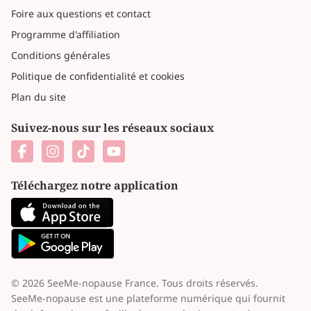
Foire aux questions et contact
Programme d'affiliation
Conditions générales
Politique de confidentialité et cookies
Plan du site
Suivez-nous sur les réseaux sociaux
Téléchargez notre application
© 2026 SeeMe-nopause France. Tous droits réservés.
SeeMe-nopause est une plateforme numérique qui fournit