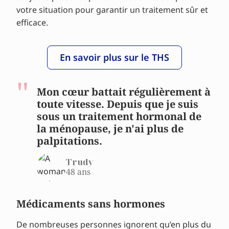
votre situation pour garantir un traitement sûr et
efficace.
En savoir plus sur le THS
Mon cœur battait régulièrement à
toute vitesse. Depuis que je suis
sous un traitement hormonal de
la ménopause, je n'ai plus de
palpitations.
Trudy
48 ans
Médicaments sans hormones
De nombreuses personnes ignorent qu’en plus du