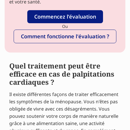
et votre santé.
Commencez l’évaluation
Ou
Comment fonctionne l'évaluation ?
Quel traitement peut être
efficace en cas de palpitations
cardiaques ?
Il existe différentes façons de traiter efficacement
les symptômes de la ménopause. Vous n'êtes pas
obligée de vivre avec ces désagréments. Vous
pouvez soutenir votre corps de manière naturelle
grâce à une alimentation saine, une activité