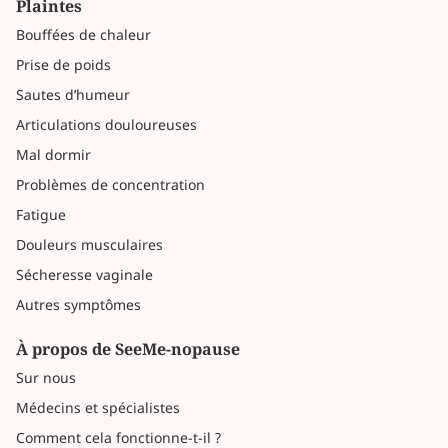
Plaintes
Bouffées de chaleur
Prise de poids
Sautes d’humeur
Articulations douloureuses
Mal dormir
Problèmes de concentration
Fatigue
Douleurs musculaires
Sécheresse vaginale
Autres symptômes
À propos de SeeMe-nopause
Sur nous
Médecins et spécialistes
Comment cela fonctionne-t-il ?