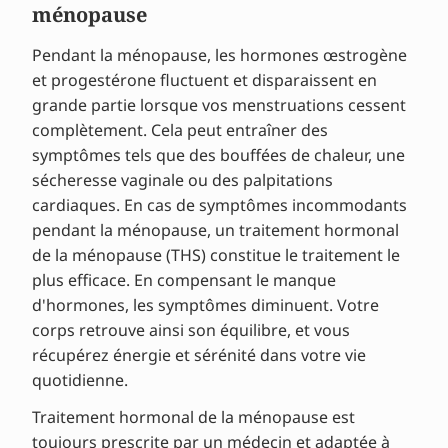
ménopause
Pendant la ménopause, les hormones œstrogène
et progestérone fluctuent et disparaissent en
grande partie lorsque vos menstruations cessent
complètement. Cela peut entraîner des
symptômes tels que des bouffées de chaleur, une
sécheresse vaginale ou des palpitations
cardiaques. En cas de symptômes incommodants
pendant la ménopause, un traitement hormonal
de la ménopause (THS) constitue le traitement le
plus efficace. En compensant le manque
d'hormones, les symptômes diminuent. Votre
corps retrouve ainsi son équilibre, et vous
récupérez énergie et sérénité dans votre vie
quotidienne.
Traitement hormonal de la ménopause est
toujours prescrite par un médecin et adaptée à