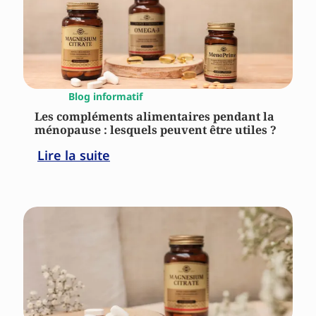
Blog informatif
Les compléments alimentaires pendant la
ménopause : lesquels peuvent être utiles ?
Lire la suite