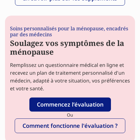
Soins personnalisés pour la ménopause, encadrés
par des médecins
Soulagez vos symptômes de la
ménopause
Remplissez un questionnaire médical en ligne et
recevez un plan de traitement personnalisé d'un
médecin, adapté à votre situation, vos préférences
et votre santé.
Commencez l’évaluation
Ou
Comment fonctionne l'évaluation ?