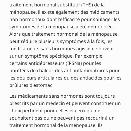
traitement hormonal substitutif (THS) de la
ménopause, il existe également des médicaments
non hormonaux dont l’efficacité pour soulager les
symptômes de la ménopause a été démontrée.
Alors que traitement hormonal de la ménopause
peut réduire plusieurs symptômes à la fois, les
médicaments sans hormones agissent souvent
sur un symptôme spécifique. Par exemple,
certains antidépresseurs (IRSNa) pour les
bouffées de chaleur, des anti-inflammatoires pour
les douleurs articulaires ou des antiacides pour les
brûlures d'estomac.
Les médicaments sans hormones sont toujours
prescrits par un médecin et peuvent constituer un
choix pertinent pour celles et ceux qui ne
souhaitent pas ou ne peuvent pas recourir à un
traitement hormonal de la ménopause. Ils