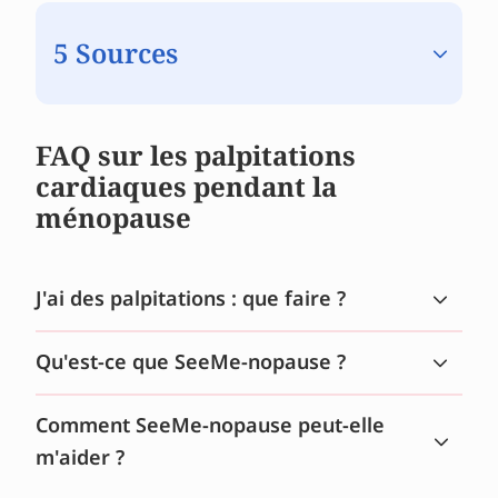
5 Sources
FAQ sur les palpitations
cardiaques pendant la
ménopause
J'ai des palpitations : que faire ?
Qu'est-ce que SeeMe-nopause ?
Comment SeeMe-nopause peut-elle
m'aider ?