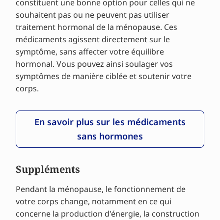
constituent une bonne option pour celles qui ne
souhaitent pas ou ne peuvent pas utiliser
traitement hormonal de la ménopause. Ces
médicaments agissent directement sur le
symptôme, sans affecter votre équilibre
hormonal. Vous pouvez ainsi soulager vos
symptômes de manière ciblée et soutenir votre
corps.
En savoir plus sur les médicaments
sans hormones
Suppléments
Pendant la ménopause, le fonctionnement de
votre corps change, notamment en ce qui
concerne la production d'énergie, la construction