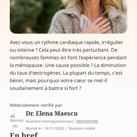
Avez-vous un rythme cardiaque rapide, irrégulier
ou intense ? Cela peut être très perturbant. De
nombreuses femmes en font l'expérience pendant
la ménopause. Une cause possible ? La diminution
du taux d'œstrogènes. La plupart du temps, c'est
bénin, mais pourquoi votre cœur se met-il
soudainement à battre si fort ?
Médicalement vérifié par
Dr. Elena Maescu
Numéro d'enregistrement ::
8803083080
Révisé le : 14/11/2025 | Toujours valide
En bref