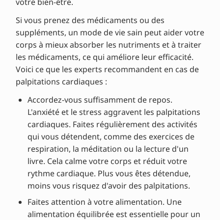
votre bien-être.
Si vous prenez des médicaments ou des
suppléments, un mode de vie sain peut aider votre
corps à mieux absorber les nutriments et à traiter
les médicaments, ce qui améliore leur efficacité.
Voici ce que les experts recommandent en cas de
palpitations cardiaques :
Accordez-vous suffisamment de repos.
L'anxiété et le stress aggravent les palpitations
cardiaques. Faites régulièrement des activités
qui vous détendent, comme des exercices de
respiration, la méditation ou la lecture d'un
livre. Cela calme votre corps et réduit votre
rythme cardiaque. Plus vous êtes détendue,
moins vous risquez d'avoir des palpitations.
Faites attention à votre alimentation. Une
alimentation équilibrée est essentielle pour un