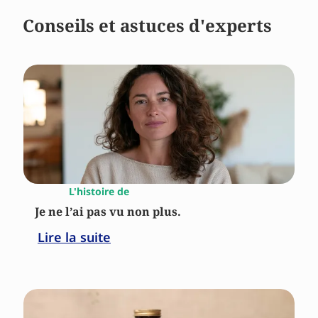
Conseils et astuces d'experts
L'histoire de
Je ne l’ai pas vu non plus.
Lire la suite