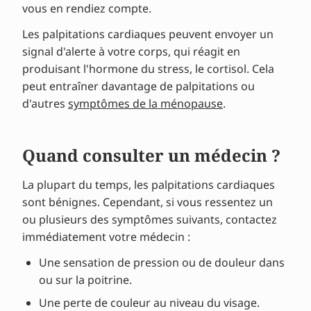
vous en rendiez compte.
Les palpitations cardiaques peuvent envoyer un
signal d'alerte à votre corps, qui réagit en
produisant l'hormone du stress, le cortisol. Cela
peut entraîner davantage de palpitations ou
d'autres
symptômes de la ménopause
.
Quand consulter un médecin ?
La plupart du temps, les palpitations cardiaques
sont bénignes. Cependant, si vous ressentez un
ou plusieurs des symptômes suivants, contactez
immédiatement votre médecin :
Une sensation de pression ou de douleur dans
ou sur la poitrine.
Une perte de couleur au niveau du visage.