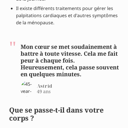
Il existe différents traitements pour gérer les
palpitations cardiaques et d'autres symptômes
de la ménopause.
Mon cœur se met soudainement à
battre à toute vitesse. Cela me fait
peur à chaque fois.
Heureusement, cela passe souvent
en quelques minutes.
Astrid
49 ans
Que se passe-t-il dans votre
corps ?