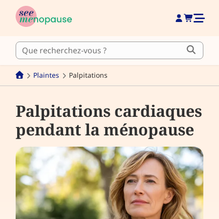
Plaintes
Palpitations
Palpitations cardiaques
pendant la ménopause