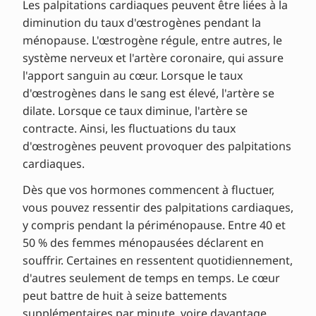
Les palpitations cardiaques peuvent être liées à la
diminution du taux d'œstrogènes pendant la
ménopause. L'œstrogène régule, entre autres, le
système nerveux et l'artère coronaire, qui assure
l'apport sanguin au cœur. Lorsque le taux
d'œstrogènes dans le sang est élevé, l'artère se
dilate. Lorsque ce taux diminue, l'artère se
contracte. Ainsi, les fluctuations du taux
d'œstrogènes peuvent provoquer des palpitations
cardiaques.
Dès que vos hormones commencent à fluctuer,
vous pouvez ressentir des palpitations cardiaques,
y compris pendant la périménopause. Entre 40 et
50 % des femmes ménopausées déclarent en
souffrir. Certaines en ressentent quotidiennement,
d'autres seulement de temps en temps. Le cœur
peut battre de huit à seize battements
supplémentaires par minute, voire davantage.