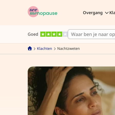
Overgang
Kl
Goed
Klachten
Nachtzweten