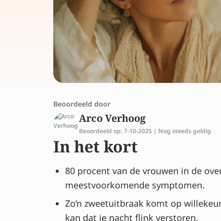
Beoordeeld door
Arco Verhoog
Beoordeeld op: 7-10-2025 | Nog steeds geldig
In het kort
80 procent van de vrouwen in de ove
meestvoorkomende symptomen.
Zo’n zweetuitbraak komt op willekeu
kan dat je nacht flink verstoren.