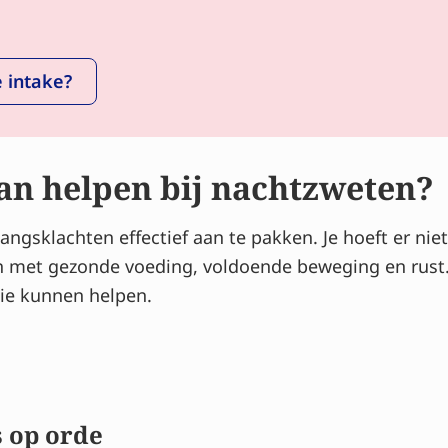
 intake?
an helpen bij nachtzweten?
ngsklachten effectief aan te pakken. Je hoeft er niet
n met gezonde voeding, voldoende beweging en rust.
ie kunnen helpen.
s op orde