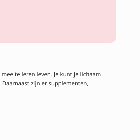
 mee te leren leven. Je kunt je lichaam
 Daarnaast zijn er supplementen,