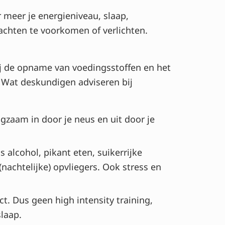
meer je energieniveau, slaap,
achten te voorkomen of verlichten.
ij de opname van voedingsstoffen en het
 Wat deskundigen adviseren bij
gzaam in door je neus en uit door je
 alcohol, pikant eten, suikerrijke
achtelijke) opvliegers. Ook stress en
. Dus geen high intensity training,
slaap.