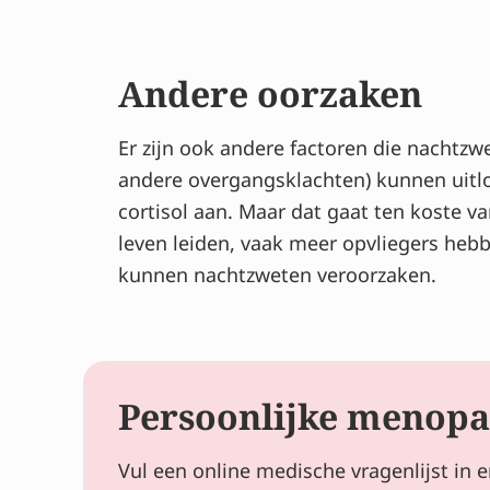
Andere oorzaken
Er zijn ook andere factoren die nachtz
andere overgangsklachten) kunnen uitlok
cortisol aan. Maar dat gaat ten koste 
leven leiden, vaak meer opvliegers he
kunnen nachtzweten veroorzaken.
Persoonlijke menopa
Vul een online medische vragenlijst in 