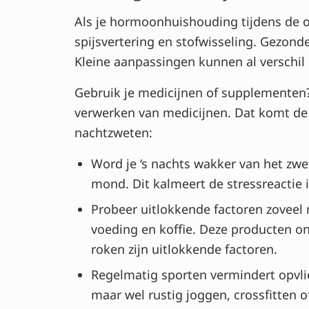
Als je hormoonhuishouding tijdens de o
spijsvertering en stofwisseling. Gezon
Kleine aanpassingen kunnen al verschil 
Gebruik je medicijnen of supplementen?
verwerken van medicijnen. Dat komt de
nachtzweten:
Word je ‘s nachts wakker van het zwe
mond. Dit kalmeert de stressreactie i
Probeer uitlokkende factoren zoveel m
voeding en koffie. Deze producten on
roken zijn uitlokkende factoren.
Regelmatig sporten vermindert opvlie
maar wel rustig joggen, crossfitten o