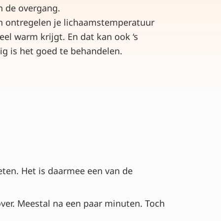
an de overgang.
ontregelen je lichaamstemperatuur
eel warm krijgt. En dat kan ook ‘s
ig is het goed te behandelen.
eten. Het is daarmee een van de
ver. Meestal na een paar minuten. Toch