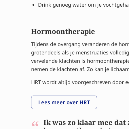
Drink genoeg water om je vochtgehalte
Hormoontherapie
Tijdens de overgang veranderen de hor
grotendeels als je menstruaties volledig
vervelende klachten is hormoontherapie
nemen de klachten af. Zo kan je lichaam 
HRT wordt altijd voorgeschreven door een
Lees meer over HRT
Ik was zo klaar mee dat 