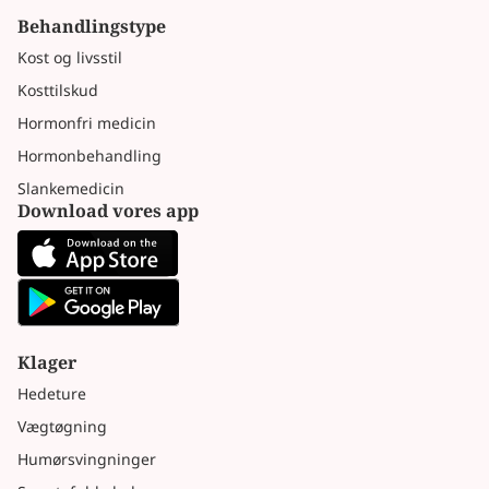
Behandlingstype
Kost og livsstil
Kosttilskud
Hormonfri medicin
Hormonbehandling
Slankemedicin
Download vores app
Klager
Hedeture
Vægtøgning
Humørsvingninger