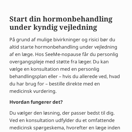
Start din hormonbehandling
under kyndig vejledning
På grund af mulige bivirkninger og risici bør du
altid starte hormonbehandling under vejledning
af en læge. Hos SeeMe-nopause får du personlig
overgangspleje med støtte fra læger. Du kan
vælge en konsultation med en personlig
behandlingsplan eller – hvis du allerede ved, hvad
du har brug for – bestille direkte med en
medicinsk vurdering.
Hvordan fungerer det?
Du vælger den løsning, der passer bedst til dig.
Ved en konsultation udfylder du et omfattende
medicinsk spørgeskema, hvorefter en læge inden