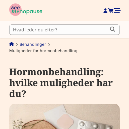
Behandlinger
Muligheder for hormonbehandling
Hormonbehandling:
hvilke muligheder har
du?