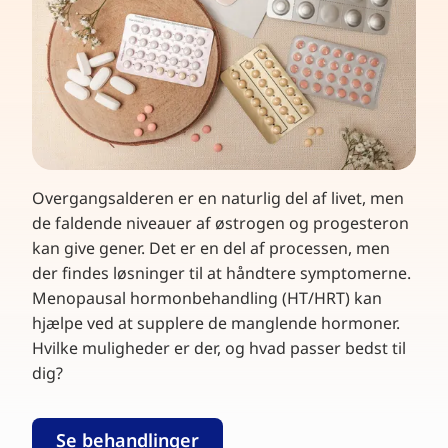
Overgangsalderen er en naturlig del af livet, men
de faldende niveauer af østrogen og progesteron
kan give gener. Det er en del af processen, men
der findes løsninger til at håndtere symptomerne.
Menopausal hormonbehandling (HT/HRT) kan
hjælpe ved at supplere de manglende hormoner.
Hvilke muligheder er der, og hvad passer bedst til
dig?
Se behandlinger