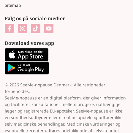
Sitemap
Følg os på sociale medier
Download vores app
© 2026 SeeMe-nopause Denmark. Alle rettigheder
forbeholdes.
SeeMe-nopause er en digital platform, der giver information
og faciliterer konsultationer mellem brugere, uafhængige
læger og registrerede EU-apoteker. SeeMe-nopause er ikke
en sundhedsudbyder eller et online apotek og udfører ikke
selv medicinske behandlinger. Medicinske vurderinger og
eventuelle recepter udføres udelukkende af selvstændigt