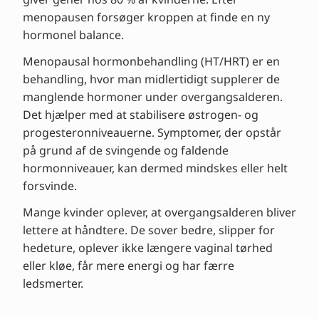
menopausen forsøger kroppen at finde en ny
hormonel balance.
Menopausal hormonbehandling (HT/HRT) er en
behandling, hvor man midlertidigt supplerer de
manglende hormoner under overgangsalderen.
Det hjælper med at stabilisere østrogen- og
progesteronniveauerne. Symptomer, der opstår
på grund af de svingende og faldende
hormonniveauer, kan dermed mindskes eller helt
forsvinde.
Mange kvinder oplever, at overgangsalderen bliver
lettere at håndtere. De sover bedre, slipper for
hedeture, oplever ikke længere vaginal tørhed
eller kløe, får mere energi og har færre
ledsmerter.