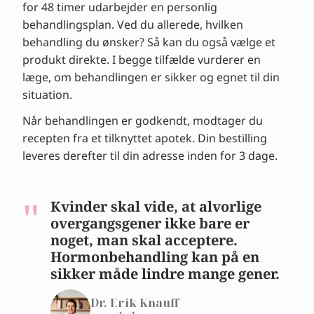
for 48 timer udarbejder en personlig
behandlingsplan. Ved du allerede, hvilken
behandling du ønsker? Så kan du også vælge et
produkt direkte. I begge tilfælde vurderer en
læge, om behandlingen er sikker og egnet til din
situation.
Når behandlingen er godkendt, modtager du
recepten fra et tilknyttet apotek. Din bestilling
leveres derefter til din adresse inden for 3 dage.
Kvinder skal vide, at alvorlige
overgangsgener ikke bare er
noget, man skal acceptere.
Hormonbehandling kan på en
sikker måde lindre mange gener.
Dr. Erik Knauff