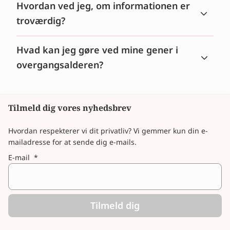
Hvordan ved jeg, om informationen er
troværdig?
Hvad kan jeg gøre ved mine gener i
overgangsalderen?
Tilmeld dig vores nyhedsbrev
Hvordan respekterer vi dit privatliv? Vi gemmer kun din e-
mailadresse for at sende dig e-mails.
E-mail
*
Tilmeld dig