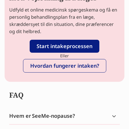
Udfyld et online medicinsk spørgeskema og få en
personlig behandlingsplan fra en læge,
skræddersyet til din situation, dine præferencer
og dit helbred.
Start intakeprocessen
Eller
Hvordan fungerer intaken?
FAQ
Hvem er SeeMe-nopause?