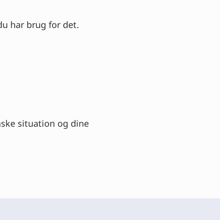
du har brug for det.
ske situation og dine