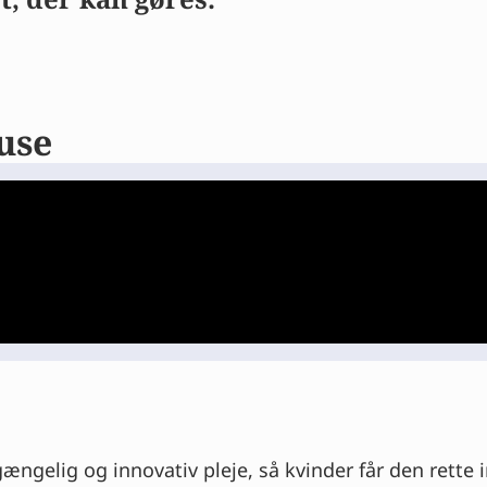
use
lgængelig og innovativ pleje, så kvinder får den rette 