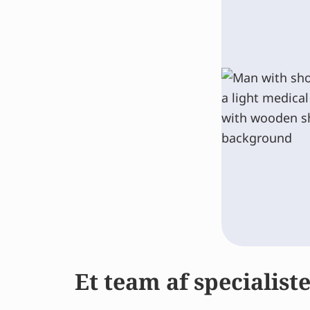
Et team af specialist