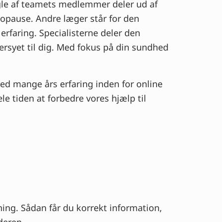
gle af teamets medlemmer deler ud af
nopause. Andre læger står for den
erfaring. Specialisterne deler den
ersyet til dig. Med fokus på din sundhed
ed mange års erfaring inden for online
le tiden at forbedre vores hjælp til
ning. Sådan får du korrekt information,