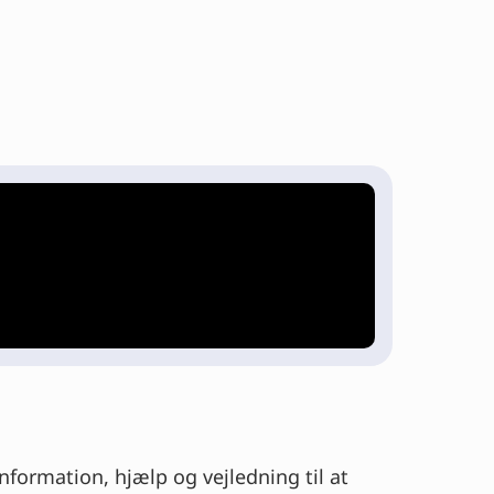
information, hjælp og vejledning til at