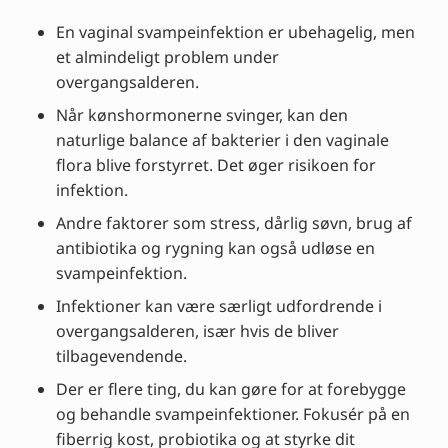
En vaginal svampeinfektion er ubehagelig, men
et almindeligt problem under
overgangsalderen.
Når kønshormonerne svinger, kan den
naturlige balance af bakterier i den vaginale
flora blive forstyrret. Det øger risikoen for
infektion.
Andre faktorer som stress, dårlig søvn, brug af
antibiotika og rygning kan også udløse en
svampeinfektion.
Infektioner kan være særligt udfordrende i
overgangsalderen, især hvis de bliver
tilbagevendende.
Der er flere ting, du kan gøre for at forebygge
og behandle svampeinfektioner. Fokusér på en
fiberrig kost, probiotika og at styrke dit