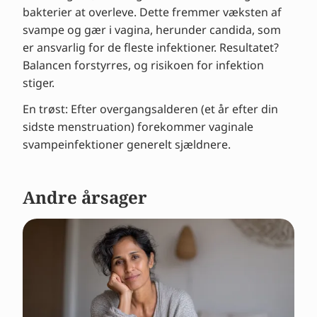
bakterier at overleve. Dette fremmer væksten af
svampe og gær i vagina, herunder candida, som
er ansvarlig for de fleste infektioner. Resultatet?
Balancen forstyrres, og risikoen for infektion
stiger.
En trøst: Efter overgangsalderen (et år efter din
sidste menstruation) forekommer vaginale
svampeinfektioner generelt sjældnere.
Andre årsager