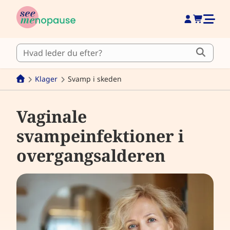
Klager
Svamp i skeden
Vaginale
svampeinfektioner i
overgangsalderen