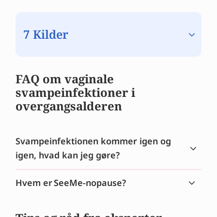
7 Kilder
FAQ om vaginale
svampeinfektioner i
overgangsalderen
Svampeinfektionen kommer igen og
igen, hvad kan jeg gøre?
Hvem er SeeMe-nopause?