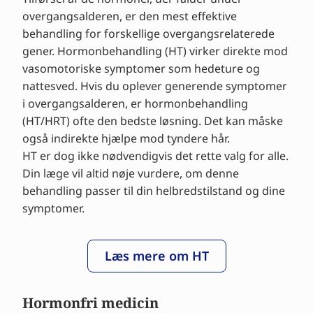
overgangsalderen, er den mest effektive
behandling for forskellige overgangsrelaterede
gener. Hormonbehandling (HT) virker direkte mod
vasomotoriske symptomer som hedeture og
nattesved. Hvis du oplever generende symptomer
i overgangsalderen, er hormonbehandling
(HT/HRT) ofte den bedste løsning. Det kan måske
også indirekte hjælpe mod tyndere hår.
HT er dog ikke nødvendigvis det rette valg for alle.
Din læge vil altid nøje vurdere, om denne
behandling passer til din helbredstilstand og dine
symptomer.
Læs mere om HT
Hormonfri medicin