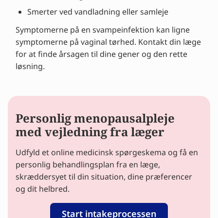
Smerter ved vandladning eller samleje
Symptomerne på en svampeinfektion kan ligne
symptomerne på vaginal tørhed. Kontakt din læge
for at finde årsagen til dine gener og den rette
løsning.
Personlig menopausalpleje
med vejledning fra læger
Udfyld et online medicinsk spørgeskema og få en
personlig behandlingsplan fra en læge,
skræddersyet til din situation, dine præferencer
og dit helbred.
Start intakeprocessen