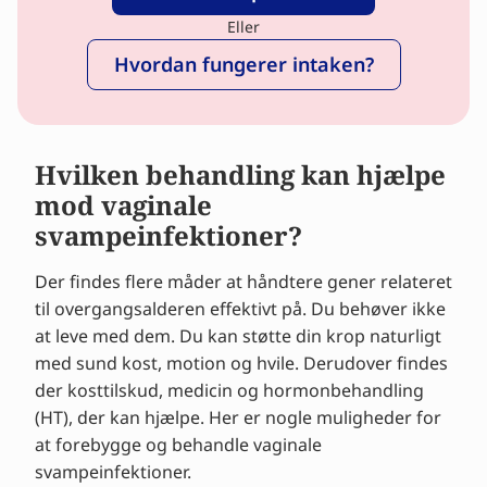
Eller
Hvordan fungerer intaken?
Hvilken behandling kan hjælpe
mod vaginale
svampeinfektioner?
Der findes flere måder at håndtere gener relateret
til overgangsalderen effektivt på. Du behøver ikke
at leve med dem. Du kan støtte din krop naturligt
med sund kost, motion og hvile. Derudover findes
der kosttilskud, medicin og hormonbehandling
(HT), der kan hjælpe. Her er nogle muligheder for
at forebygge og behandle vaginale
svampeinfektioner.