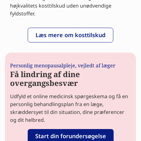
højkvalitets kosttilskud uden unødvendige
fyldstoffer.
Læs mere om kosttilskud
Personlig menopausalpleje, vejledt af læger
Få lindring af dine
overgangsbesvær
Udfyld et online medicinsk spørgeskema og få en
personlig behandlingsplan fra en læge,
skræddersyet til din situation, dine præferencer
og dit helbred.
Start din forundersøgelse