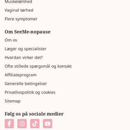
Muskelømhed
Vaginal tørhed
Flere symptomer
Om SeeMe-nopause
Om os
Læger og specialister
Hvordan virker det?
Ofte stillede spørgsmål og kontakt
Affiliateprogram
Generelle betingelser
Privatlivspolitik og cookies
Sitemap
Følg os på sociale medier