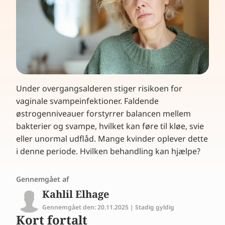
Under overgangsalderen stiger risikoen for
vaginale svampeinfektioner. Faldende
østrogenniveauer forstyrrer balancen mellem
bakterier og svampe, hvilket kan føre til kløe, svie
eller unormal udflåd. Mange kvinder oplever dette
i denne periode. Hvilken behandling kan hjælpe?
Gennemgået af
Kahlil Elhage
Gennemgået den: 20.11.2025 | Stadig gyldig
Kort fortalt