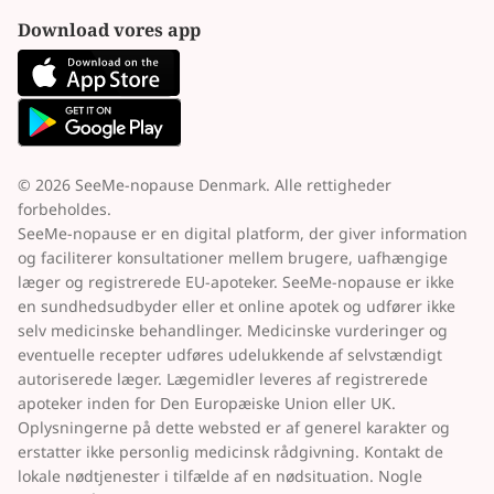
Download vores app
© 2026 SeeMe-nopause Denmark. Alle rettigheder
forbeholdes.
SeeMe-nopause er en digital platform, der giver information
og faciliterer konsultationer mellem brugere, uafhængige
læger og registrerede EU-apoteker. SeeMe-nopause er ikke
en sundhedsudbyder eller et online apotek og udfører ikke
selv medicinske behandlinger. Medicinske vurderinger og
eventuelle recepter udføres udelukkende af selvstændigt
autoriserede læger. Lægemidler leveres af registrerede
apoteker inden for Den Europæiske Union eller UK.
Oplysningerne på dette websted er af generel karakter og
erstatter ikke personlig medicinsk rådgivning. Kontakt de
lokale nødtjenester i tilfælde af en nødsituation. Nogle