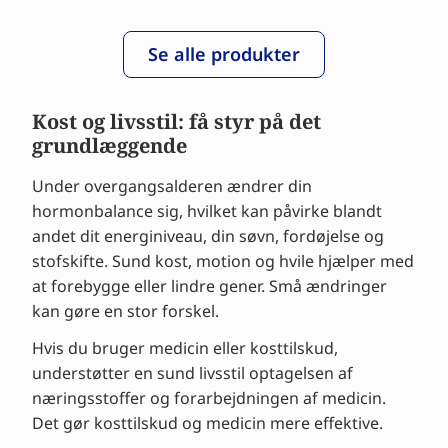
Se alle produkter
Kost og livsstil: få styr på det
grundlæggende
Under overgangsalderen ændrer din
hormonbalance sig, hvilket kan påvirke blandt
andet dit energiniveau, din søvn, fordøjelse og
stofskifte. Sund kost, motion og hvile hjælper med
at forebygge eller lindre gener. Små ændringer
kan gøre en stor forskel.
Hvis du bruger medicin eller kosttilskud,
understøtter en sund livsstil optagelsen af
næringsstoffer og forarbejdningen af medicin.
Det gør kosttilskud og medicin mere effektive.