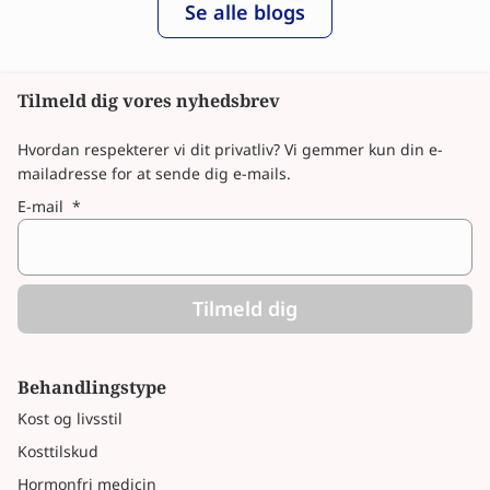
Se alle blogs
Tilmeld dig vores nyhedsbrev
Hvordan respekterer vi dit privatliv? Vi gemmer kun din e-
mailadresse for at sende dig e-mails.
E-mail
*
Tilmeld dig
Behandlingstype
Kost og livsstil
Kosttilskud
Hormonfri medicin