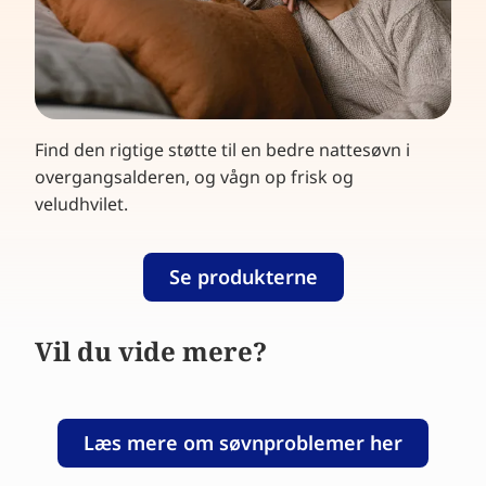
Find den rigtige støtte til en bedre nattesøvn i
overgangsalderen, og vågn op frisk og
veludhvilet.
Se produkterne
Vil du vide mere?
Læs mere om søvnproblemer her