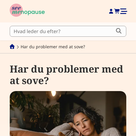
Har du problemer med at sove?
Har du problemer med
at sove?