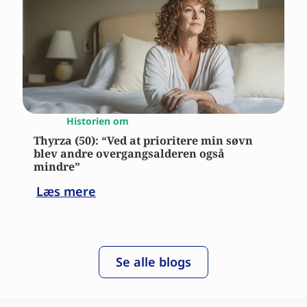
Historien om
Thyrza (50): “Ved at prioritere min søvn
blev andre overgangsalderen også
mindre”
Læs mere
Se alle blogs