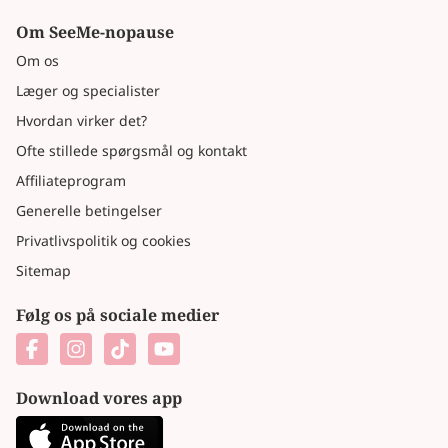
Om SeeMe-nopause
Om os
Læger og specialister
Hvordan virker det?
Ofte stillede spørgsmål og kontakt
Affiliateprogram
Generelle betingelser
Privatlivspolitik og cookies
Sitemap
Følg os på sociale medier
Download vores app