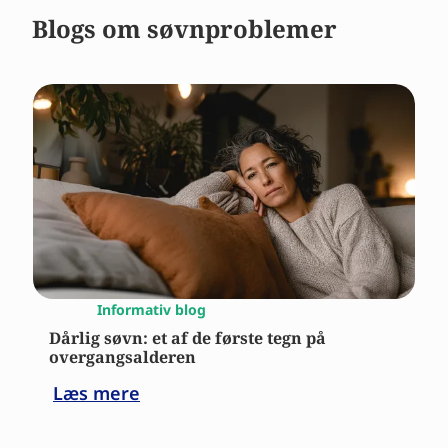
Blogs om søvnproblemer
Informativ blog
Dårlig søvn: et af de første tegn på
overgangsalderen
Læs mere