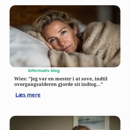
Informativ blog
Wies: "Jeg var en mester i at sove, indtil
overgangsalderen gjorde sit indtog..."
Læs mere