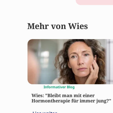
Mehr von Wies
Informativer Blog
Wies: "Bleibt man mit einer
Hormontherapie für immer jung?"