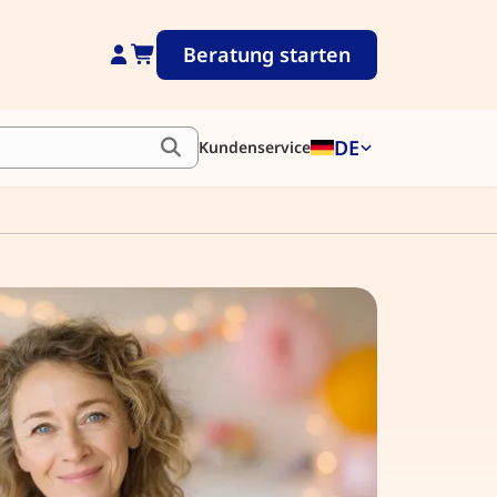
Beratung starten
DE
Kundenservice