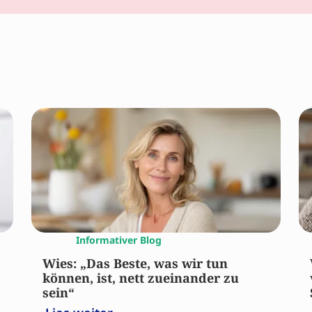
Informativer Blog
Wies: „Das Beste, was wir tun
können, ist, nett zueinander zu
sein“