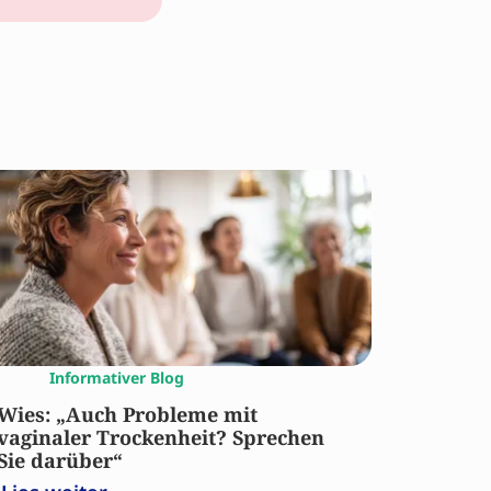
Informativer Blog
Wies: „Auch Probleme mit
vaginaler Trockenheit? Sprechen
Sie darüber“