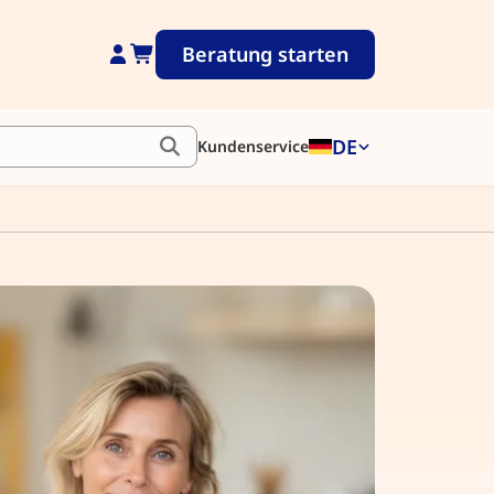
Beratung starten
DE
Kundenservice