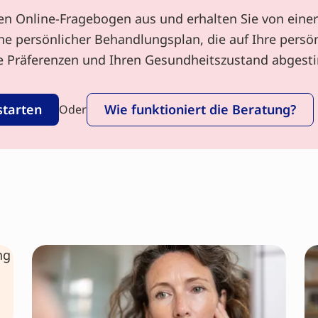
nen Online-Fragebogen aus und erhalten Sie von einer
ne persönlicher Behandlungsplan, die auf Ihre persö
re Präferenzen und Ihren Gesundheitszustand abgesti
starten
Wie funktioniert die Beratung?
Oder