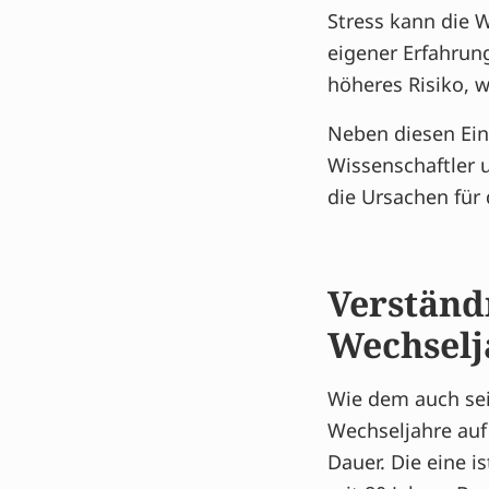
Stress kann die 
eigener Erfahrung
höheres Risiko, 
Neben diesen Ein
Wissenschaftler 
die Ursachen für 
Verständn
Wechsel
Wie dem auch sei:
Wechseljahre auf 
Dauer. Die eine 