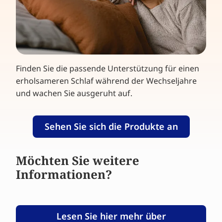
Finden Sie die passende Unterstützung für einen
erholsameren Schlaf während der Wechseljahre
und wachen Sie ausgeruht auf.
Sehen Sie sich die Produkte an
Möchten Sie weitere
Informationen?
Lesen Sie hier mehr über