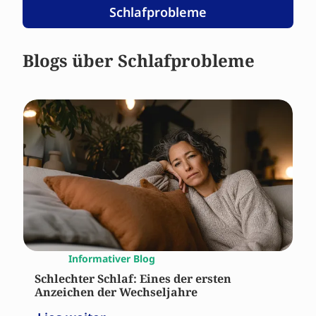
Schlafprobleme
Blogs über Schlafprobleme
Informativer Blog
Schlechter Schlaf: Eines der ersten
Anzeichen der Wechseljahre