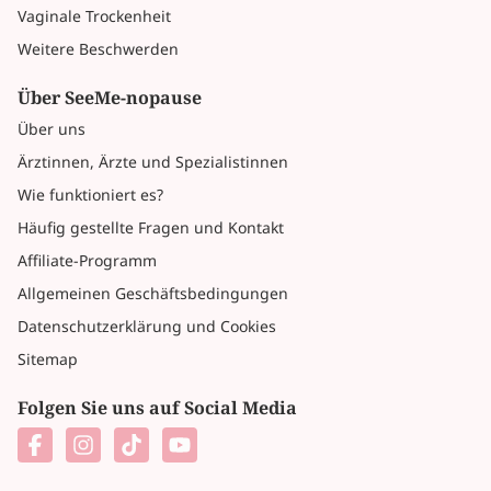
Vaginale Trockenheit
Weitere Beschwerden
Über SeeMe-nopause
Über uns
Ärztinnen, Ärzte und Spezialistinnen
Wie funktioniert es?
Häufig gestellte Fragen und Kontakt
Affiliate-Programm
Allgemeinen Geschäftsbedingungen
Datenschutzerklärung und Cookies
Sitemap
Folgen Sie uns auf Social Media