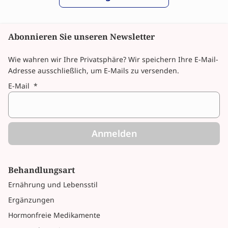
Abonnieren Sie unseren Newsletter
Wie wahren wir Ihre Privatsphäre? Wir speichern Ihre E-Mail-
Adresse ausschließlich, um E-Mails zu versenden.
E-Mail
*
Anmelden
Behandlungsart
Ernährung und Lebensstil
Ergänzungen
Hormonfreie Medikamente