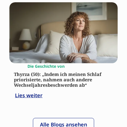
Die Geschichte von
Thyrza (50): „Indem ich meinen Schlaf
priorisierte, nahmen auch andere
Wechseljahresbeschwerden ab“
Lies weiter
Alle Blogs ansehen