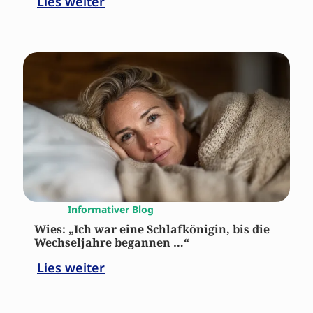
Lies weiter
Informativer Blog
Wies: „Ich war eine Schlafkönigin, bis die
Wechseljahre begannen …“
Lies weiter