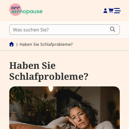
Haben Sie Schlafprobleme?
Haben Sie
Schlafprobleme?