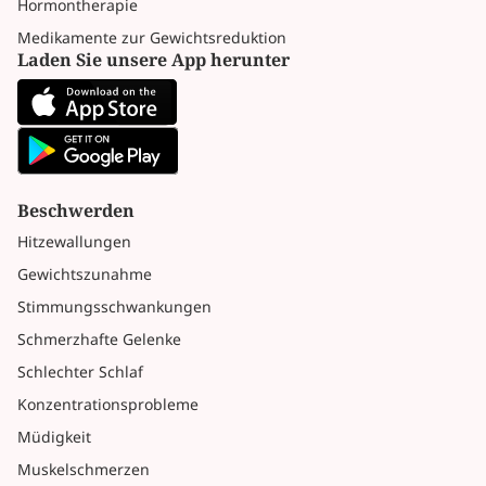
Hormontherapie
Medikamente zur Gewichtsreduktion
Laden Sie unsere App herunter
Beschwerden
Hitzewallungen
Gewichtszunahme
Stimmungsschwankungen
Schmerzhafte Gelenke
Schlechter Schlaf
Konzentrationsprobleme
Müdigkeit
Muskelschmerzen