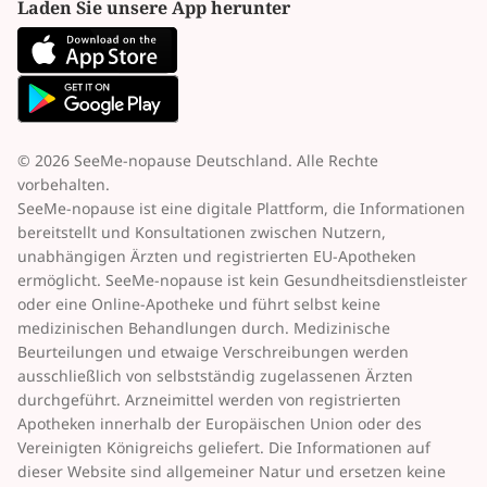
Laden Sie unsere App herunter
© 2026 SeeMe-nopause Deutschland. Alle Rechte
vorbehalten.
SeeMe-nopause ist eine digitale Plattform, die Informationen
bereitstellt und Konsultationen zwischen Nutzern,
unabhängigen Ärzten und registrierten EU-Apotheken
ermöglicht. SeeMe-nopause ist kein Gesundheitsdienstleister
oder eine Online-Apotheke und führt selbst keine
medizinischen Behandlungen durch. Medizinische
Beurteilungen und etwaige Verschreibungen werden
ausschließlich von selbstständig zugelassenen Ärzten
durchgeführt. Arzneimittel werden von registrierten
Apotheken innerhalb der Europäischen Union oder des
Vereinigten Königreichs geliefert. Die Informationen auf
dieser Website sind allgemeiner Natur und ersetzen keine