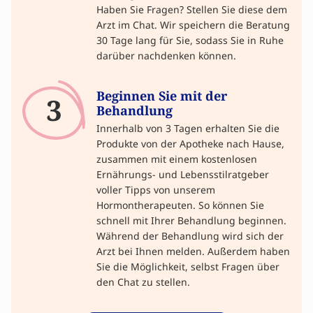
Haben Sie Fragen? Stellen Sie diese dem
Arzt im Chat. Wir speichern die Beratung
30 Tage lang für Sie, sodass Sie in Ruhe
darüber nachdenken können.
Beginnen Sie mit der
3
Behandlung
Innerhalb von 3 Tagen erhalten Sie die
Produkte von der Apotheke nach Hause,
zusammen mit einem kostenlosen
Ernährungs- und Lebensstilratgeber
voller Tipps von unserem
Hormontherapeuten. So können Sie
schnell mit Ihrer Behandlung beginnen.
Während der Behandlung wird sich der
Arzt bei Ihnen melden. Außerdem haben
Sie die Möglichkeit, selbst Fragen über
den Chat zu stellen.