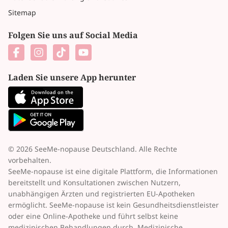
Sitemap
Folgen Sie uns auf Social Media
Laden Sie unsere App herunter
© 2026 SeeMe-nopause Deutschland. Alle Rechte
vorbehalten.
SeeMe-nopause ist eine digitale Plattform, die Informationen
bereitstellt und Konsultationen zwischen Nutzern,
unabhängigen Ärzten und registrierten EU-Apotheken
ermöglicht. SeeMe-nopause ist kein Gesundheitsdienstleister
oder eine Online-Apotheke und führt selbst keine
medizinischen Behandlungen durch. Medizinische