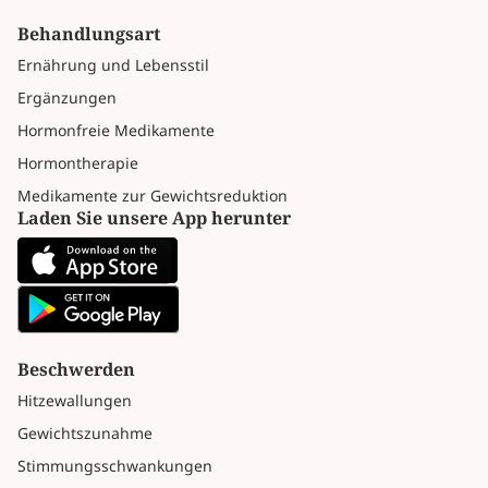
Behandlungsart
Ernährung und Lebensstil
Ergänzungen
Hormonfreie Medikamente
Hormontherapie
Medikamente zur Gewichtsreduktion
Laden Sie unsere App herunter
Beschwerden
Hitzewallungen
Gewichtszunahme
Stimmungsschwankungen