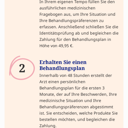
In Ihrem eigenen Tempo füllen Sie den
ausführlichen medizinischen
Fragebogen aus, um Ihre Situation und
Ihre Behandlungspräferenzen zu
erfassen. Anschließend schließen Sie die
Identitätsprüfung ab und begleichen die
Zahlung für den Behandlungsplan in
Höhe von 49,95 €.
Erhalten Sie einen
2
Behandlungsplan
Innerhalb von 48 Stunden erstellt der
Arzt einen persönlichen
Behandlungsplan für die ersten 3
Monate, der auf Ihre Beschwerden, Ihre
medizinische Situation und Ihre
Behandlungspräferenzen abgestimmt
ist. Sie entscheiden, welche Produkte Sie
bestellen möchten, und begleichen die
Zahlung.