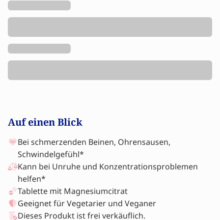
Auf einen Blick
Bei schmerzenden Beinen, Ohrensausen,
Schwindelgefühl*
Kann bei Unruhe und Konzentrationsproblemen
helfen*
Tablette mit Magnesiumcitrat
Geeignet für Vegetarier und Veganer
Dieses Produkt ist frei verkäuflich.