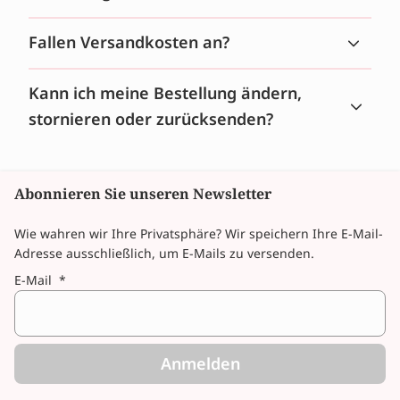
Fallen Versandkosten an?
Kann ich meine Bestellung ändern,
stornieren oder zurücksenden?
Abonnieren Sie unseren Newsletter
Wie wahren wir Ihre Privatsphäre? Wir speichern Ihre E-Mail-
Adresse ausschließlich, um E-Mails zu versenden.
E-Mail
*
Anmelden