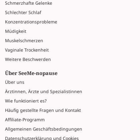
Schmerzhafte Gelenke
Schlechter Schlaf
Konzentrationsprobleme
Müdigkeit
Muskelschmerzen
Vaginale Trockenheit
Weitere Beschwerden
Über SeeMe-nopause
Über uns
Ärztinnen, Ärzte und Spezialistinnen
Wie funktioniert es?
Häufig gestellte Fragen und Kontakt
Affiliate-Programm
Allgemeinen Geschäftsbedingungen
Datenschutzerklärung und Cookies