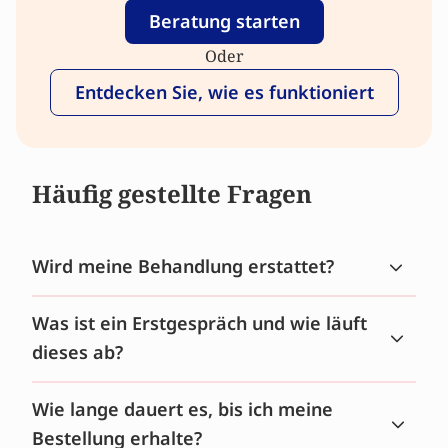
Beratung starten
Oder
Entdecken Sie, wie es funktioniert
Häufig gestellte Fragen
Wird meine Behandlung erstattet?
Was ist ein Erstgespräch und wie läuft
dieses ab?
Wie lange dauert es, bis ich meine
Bestellung erhalte?