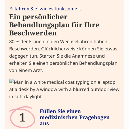
Erfahren Sie, wie es funktioniert
Ein persönlicher
Behandlungsplan für Ihre
Beschwerden
80 % der Frauen in den Wechseljahren haben
Beschwerden. Glücklicherweise können Sie etwas
dagegen tun. Starten Sie die Anamnese und
erhalten Sie einen persönlichen Behandlungsplan
von einem Arzt.
Füllen Sie einen
1
medizinischen Fragebogen
aus