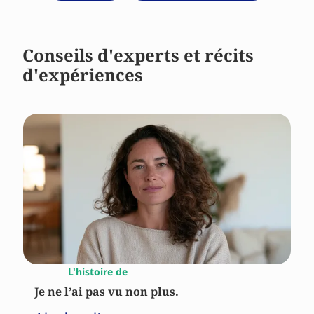
Conseils d'experts et récits
d'expériences
L'histoire de
Je ne l’ai pas vu non plus.