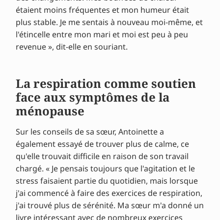
étaient moins fréquentes et mon humeur était
plus stable. Je me sentais à nouveau moi-même, et
l'étincelle entre mon mari et moi est peu à peu
revenue », dit-elle en souriant.
La respiration comme soutien
face aux symptômes de la
ménopause
Sur les conseils de sa sœur, Antoinette a
également essayé de trouver plus de calme, ce
qu'elle trouvait difficile en raison de son travail
chargé. « Je pensais toujours que l'agitation et le
stress faisaient partie du quotidien, mais lorsque
j'ai commencé à faire des exercices de respiration,
j'ai trouvé plus de sérénité. Ma sœur m'a donné un
livre intéressant avec de nombreux exercices