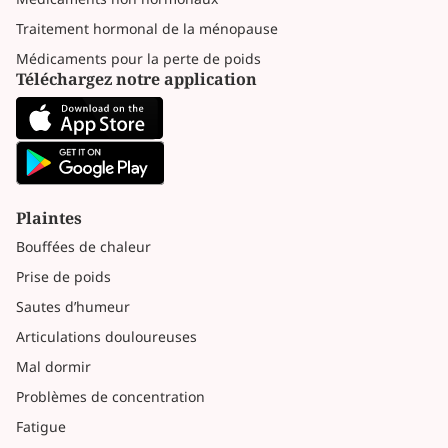
Traitement hormonal de la ménopause
Médicaments pour la perte de poids
Téléchargez notre application
Plaintes
Bouffées de chaleur
Prise de poids
Sautes d’humeur
Articulations douloureuses
Mal dormir
Problèmes de concentration
Fatigue