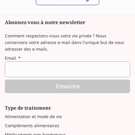
Abonnez-vous à notre newsletter
Comment respectons-nous votre vie privée ? Nous
conservons votre adresse e-mail dans l'unique but de vous
adresser des e-mails.
Email
*
S'inscrire
Type de traitement
Alimentation et mode de vie
Compléments alimentaires
Médicaments non hormonaux