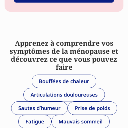
Apprenez à comprendre vos
symptômes de la ménopause et
découvrez ce que vous pouvez
faire
Bouffées de chaleur
Articulations douloureuses
Sautes d’humeur
Prise de poids
Fatigue
Mauvais sommeil