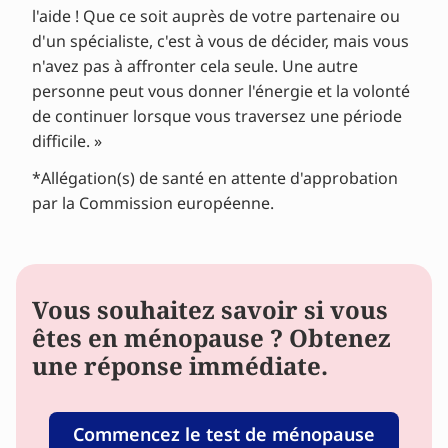
l'aide ! Que ce soit auprès de votre partenaire ou
d'un spécialiste, c'est à vous de décider, mais vous
n'avez pas à affronter cela seule. Une autre
personne peut vous donner l'énergie et la volonté
de continuer lorsque vous traversez une période
difficile. »
*Allégation(s) de santé en attente d'approbation
par la Commission européenne.
Vous souhaitez savoir si vous
êtes en ménopause ? Obtenez
une réponse immédiate.
Commencez le test de ménopause