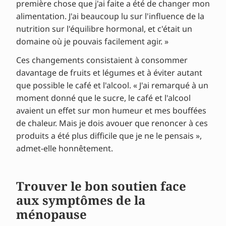
première chose que j'ai faite a été de changer mon
alimentation. J'ai beaucoup lu sur l'influence de la
nutrition sur l'équilibre hormonal, et c'était un
domaine où je pouvais facilement agir. »
Ces changements consistaient à consommer
davantage de fruits et légumes et à éviter autant
que possible le café et l'alcool. « J'ai remarqué à un
moment donné que le sucre, le café et l'alcool
avaient un effet sur mon humeur et mes bouffées
de chaleur. Mais je dois avouer que renoncer à ces
produits a été plus difficile que je ne le pensais »,
admet-elle honnêtement.
Trouver le bon soutien face
aux symptômes de la
ménopause