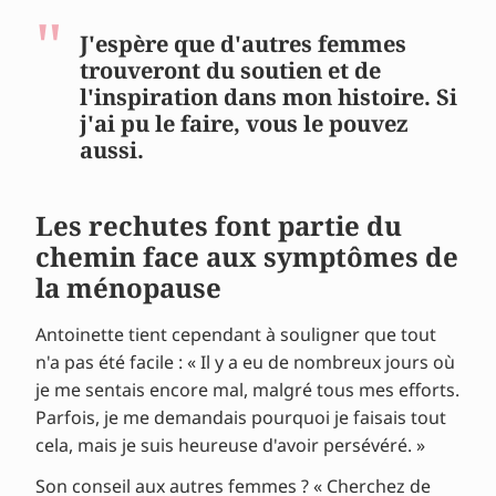
J'espère que d'autres femmes
trouveront du soutien et de
l'inspiration dans mon histoire. Si
j'ai pu le faire, vous le pouvez
aussi.
Les rechutes font partie du
chemin face aux symptômes de
la ménopause
Antoinette tient cependant à souligner que tout
n'a pas été facile : « Il y a eu de nombreux jours où
je me sentais encore mal, malgré tous mes efforts.
Parfois, je me demandais pourquoi je faisais tout
cela, mais je suis heureuse d'avoir persévéré. »
Son conseil aux autres femmes ? « Cherchez de