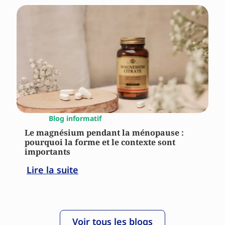
Blog informatif
Le magnésium pendant la ménopause :
pourquoi la forme et le contexte sont
importants
Lire la suite
Voir tous les blogs