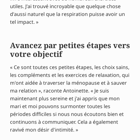
utiles. J'ai trouvé incroyable que quelque chose
d'aussi naturel que la respiration puisse avoir un
tel impact. »
Avancez par petites étapes vers
votre objectif
« Ce sont toutes ces petites étapes, les choix sains,
les compléments et les exercices de relaxation, qui
m'ont aidée à traverser la ménopause et à sauver
ma relation », raconte Antoinette. « Je suis
maintenant plus sereine et j'ai appris que mon
mari et moi pouvons surmonter toutes les
périodes difficiles si nous nous écoutons bien et
continuons à communiquer. Cela a également
ravivé mon désir d'intimité. »