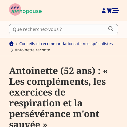
Conseils et recommandations de nos spécialistes
Antoinette raconte
Antoinette (52 ans) : «
Les compléments, les
exercices de
respiration et la
persévérance m'ont
sauvée »