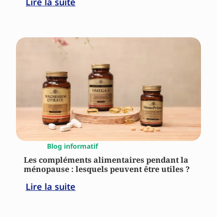
Lire la suite
Blog informatif
Les compléments alimentaires pendant la
ménopause : lesquels peuvent être utiles ?
Lire la suite