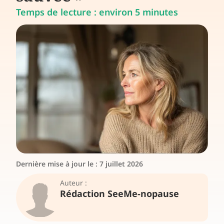
Temps de lecture : environ 5 minutes
Dernière mise à jour le :
7 juillet 2026
Auteur :
Rédaction SeeMe-nopause