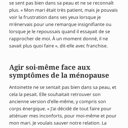
se sent pas bien dans sa peau et ne se reconnaît
plus. « Mon mari était très patient, mais je pouvais
voir la frustration dans ses yeux lorsque je
m'énervais pour une remarque insignifiante ou
lorsque je le repoussais quand il essayait de se
rapprocher de moi. À un moment donné, il ne
savait plus quoi faire », dit-elle avec franchise.
Agir soi-même face aux
symptômes de la ménopause
Antoinette ne se sentait pas bien dans sa peau, et
cela la pesait. Elle souhaitait retrouver son
ancienne version d'elle-même, y compris son
corps énergique. « J'ai décidé de tout faire pour
atténuer mes inconforts, pour moi-même et pour
mon mari. Je voulais sauver notre relation. La