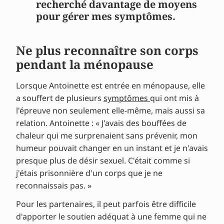
recherché davantage de moyens
pour gérer mes symptômes.
Ne plus reconnaître son corps
pendant la ménopause
Lorsque Antoinette est entrée en ménopause, elle
a souffert de plusieurs
symptômes
qui ont mis à
l'épreuve non seulement elle-même, mais aussi sa
relation. Antoinette : « J'avais des bouffées de
chaleur qui me surprenaient sans prévenir, mon
humeur pouvait changer en un instant et je n'avais
presque plus de désir sexuel. C'était comme si
j'étais prisonnière d'un corps que je ne
reconnaissais pas. »
Pour les partenaires, il peut parfois être difficile
d'apporter le soutien adéquat à une femme qui ne