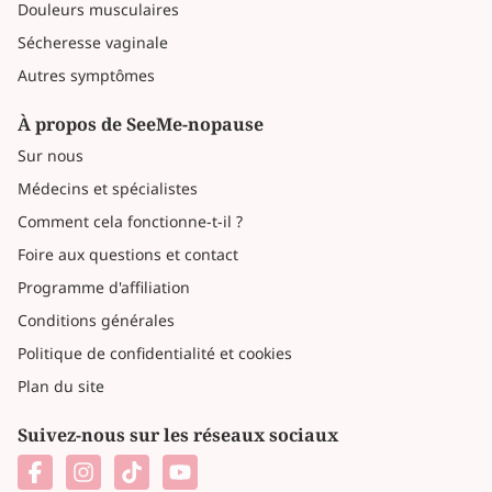
Douleurs musculaires
Sécheresse vaginale
Autres symptômes
À propos de SeeMe-nopause
Sur nous
Médecins et spécialistes
Comment cela fonctionne-t-il ?
Foire aux questions et contact
Programme d'affiliation
Conditions générales
Politique de confidentialité et cookies
Plan du site
Suivez-nous sur les réseaux sociaux