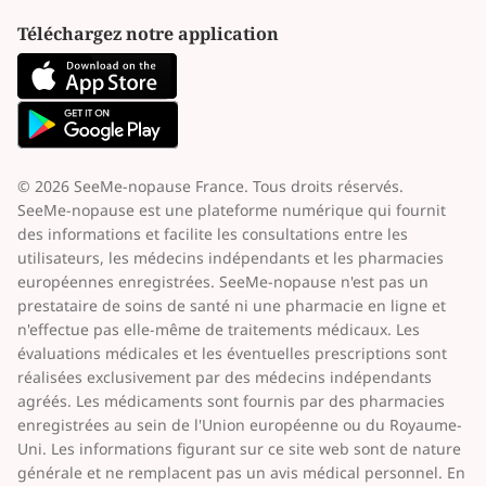
Téléchargez notre application
© 2026 SeeMe-nopause France. Tous droits réservés.
SeeMe-nopause est une plateforme numérique qui fournit
des informations et facilite les consultations entre les
utilisateurs, les médecins indépendants et les pharmacies
européennes enregistrées. SeeMe-nopause n'est pas un
prestataire de soins de santé ni une pharmacie en ligne et
n'effectue pas elle-même de traitements médicaux. Les
évaluations médicales et les éventuelles prescriptions sont
réalisées exclusivement par des médecins indépendants
agréés. Les médicaments sont fournis par des pharmacies
enregistrées au sein de l'Union européenne ou du Royaume-
Uni. Les informations figurant sur ce site web sont de nature
générale et ne remplacent pas un avis médical personnel. En