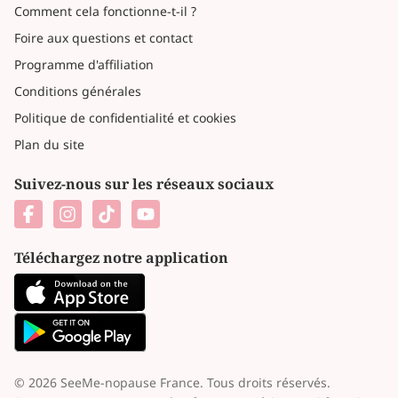
Comment cela fonctionne-t-il ?
Foire aux questions et contact
Programme d'affiliation
Conditions générales
Politique de confidentialité et cookies
Plan du site
Suivez-nous sur les réseaux sociaux
Téléchargez notre application
© 2026 SeeMe-nopause France. Tous droits réservés.