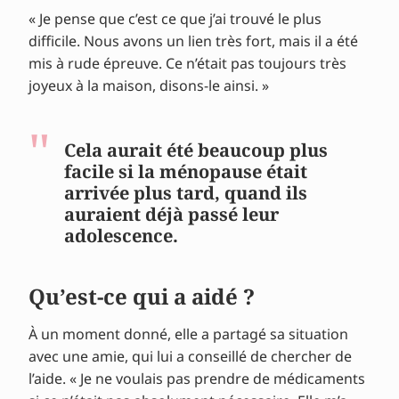
« Je pense que c’est ce que j’ai trouvé le plus
difficile. Nous avons un lien très fort, mais il a été
mis à rude épreuve. Ce n’était pas toujours très
joyeux à la maison, disons-le ainsi. »
Cela aurait été beaucoup plus
facile si la ménopause était
arrivée plus tard, quand ils
auraient déjà passé leur
adolescence.
Qu’est-ce qui a aidé ?
À un moment donné, elle a partagé sa situation
avec une amie, qui lui a conseillé de chercher de
l’aide. « Je ne voulais pas prendre de médicaments