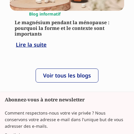
Blog informatif
Le magnésium pendant la ménopause :
pourquoi la forme et le contexte sont
importants
Lire la suite
Voir tous les blogs
Abonnez-vous à notre newsletter
Comment respectons-nous votre vie privée ? Nous
conservons votre adresse e-mail dans l'unique but de vous
adresser des e-mails.