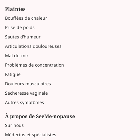
Plaintes
Bouffées de chaleur
Prise de poids
Sautes d’humeur
Articulations douloureuses
Mal dormir
Problèmes de concentration
Fatigue
Douleurs musculaires
Sécheresse vaginale
Autres symptômes
À propos de SeeMe-nopause
Sur nous
Médecins et spécialistes