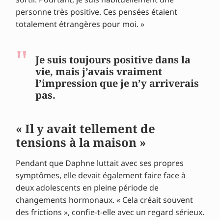
personne très positive. Ces pensées étaient
totalement étrangères pour moi. »
Je suis toujours positive dans la
vie, mais j’avais vraiment
l’impression que je n’y arriverais
pas.
« Il y avait tellement de
tensions à la maison »
Pendant que Daphne luttait avec ses propres
symptômes, elle devait également faire face à
deux adolescents en pleine période de
changements hormonaux. « Cela créait souvent
des frictions », confie-t-elle avec un regard sérieux.