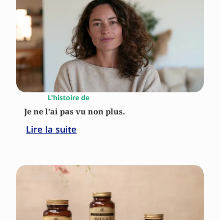
L'histoire de
Je ne l’ai pas vu non plus.
Lire la suite