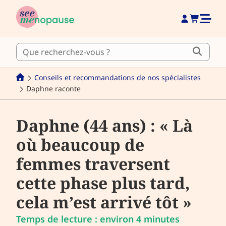
Conseils et recommandations de nos spécialistes
Daphne raconte
Daphne (44 ans) : « Là
où beaucoup de
femmes traversent
cette phase plus tard,
cela m’est arrivé tôt »
Temps de lecture : environ 4 minutes