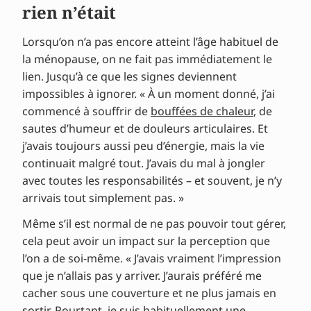
rien n’était
Lorsqu’on n’a pas encore atteint l’âge habituel de
la ménopause, on ne fait pas immédiatement le
lien. Jusqu’à ce que les signes deviennent
impossibles à ignorer. « À un moment donné, j’ai
commencé à souffrir de
bouffées de chaleur
, de
sautes d’humeur et de douleurs articulaires. Et
j’avais toujours aussi peu d’énergie, mais la vie
continuait malgré tout. J’avais du mal à jongler
avec toutes les responsabilités – et souvent, je n’y
arrivais tout simplement pas. »
Même s’il est normal de ne pas pouvoir tout gérer,
cela peut avoir un impact sur la perception que
l’on a de soi-même. « J’avais vraiment l’impression
que je n’allais pas y arriver. J’aurais préféré me
cacher sous une couverture et ne plus jamais en
sortir. Pourtant, je suis habituellement une