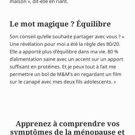
maison », dit-elle en riant.
Le mot magique ? Équilibre
Son conseil qu’elle souhaite partager avec vous ? «
Une révélation pour moi a été la règle des 80/20.
Elle a apporté plus d’équilibre dans ma vie. 80 %
d’alimentation saine avec un accent sur un apport
suffisant en protéines. Et je peux tout à fait me
permettre un bol de M&M’s en regardant un film
sur le canapé avec mes deux fils adolescents. »
Apprenez à comprendre vos
symptômes de la ménopause et