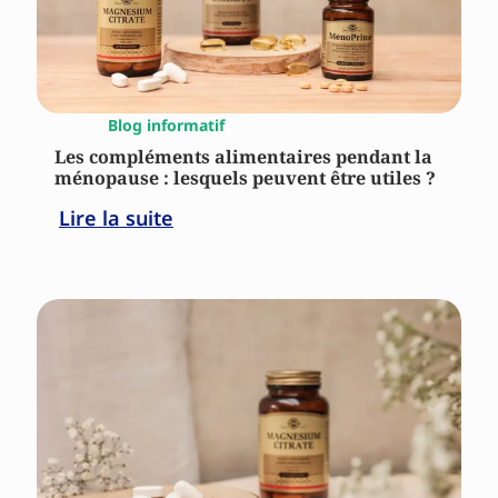
Blog informatif
Les compléments alimentaires pendant la
ménopause : lesquels peuvent être utiles ?
Lire la suite