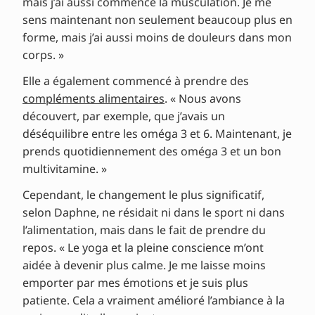
mais j’ai aussi commencé la musculation. Je me
sens maintenant non seulement beaucoup plus en
forme, mais j’ai aussi moins de douleurs dans mon
corps. »
Elle a également commencé à prendre des
compléments alimentaires
. « Nous avons
découvert, par exemple, que j’avais un
déséquilibre entre les oméga 3 et 6. Maintenant, je
prends quotidiennement des oméga 3 et un bon
multivitamine. »
Cependant, le changement le plus significatif,
selon Daphne, ne résidait ni dans le sport ni dans
l’alimentation, mais dans le fait de prendre du
repos. « Le yoga et la pleine conscience m’ont
aidée à devenir plus calme. Je me laisse moins
emporter par mes émotions et je suis plus
patiente. Cela a vraiment amélioré l’ambiance à la