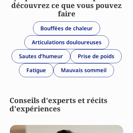
découvrez ce que vous pouvez
faire
Bouffées de chaleur
Articulations douloureuses
Sautes d’humeur
Prise de poids
Fatigue
Mauvais sommeil
Conseils d'experts et récits
d'expériences