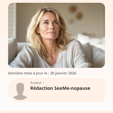
Dernière mise à jour le :
30 janvier 2026
Auteur :
Rédaction SeeMe-nopause