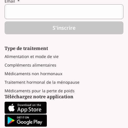
Email
*
S'inscrire
Type de traitement
Alimentation et mode de vie
Compléments alimentaires
Médicaments non hormonaux
Traitement hormonal de la ménopause
Médicaments pour la perte de poids
Téléchargez notre application