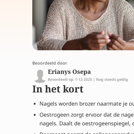
Beoordeeld door
Erianys Osepa
Beoordeeld op: 1-12-2025 | Nog steeds geldig
In het kort
Nagels worden brozer naarmate je ou
Oestrogeen zorgt ervoor dat de nage
nagels. Daalt de oestrogeenspiegel,