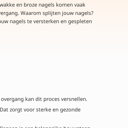
 Zwakke en broze nagels komen vaak
overgang. Waarom splijten jouw nagels?
ouw nagels te versterken en gespleten
overgang kan dit proces versnellen.
 Dat zorgt voor sterke en gezonde