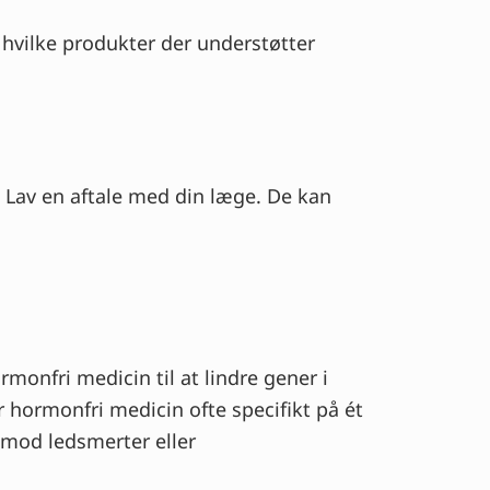
hvilke produkter der understøtter
 Lav en aftale med din læge. De kan
onfri medicin til at lindre gener i
hormonfri medicin ofte specifikt på ét
 mod ledsmerter eller