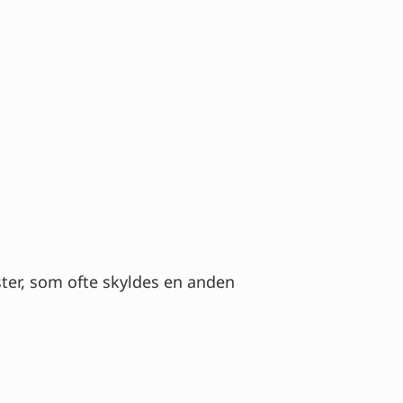
ster, som ofte skyldes en anden