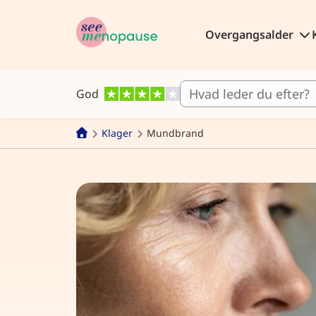
Overgangsalder
God
Klager
Mundbrand