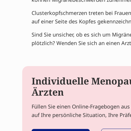
Clusterkopfschmerzen treten bei Frauen
auf einer Seite des Kopfes gekennzeich
Sind Sie unsicher, ob es sich um Migrä
plötzlich? Wenden Sie sich an einen Arzt
Individuelle Menopau
Ärzten
Füllen Sie einen Online-Fragebogen aus 
auf Ihre persönliche Situation, Ihre Pr