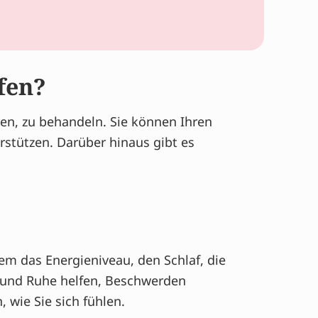
fen?
en, zu behandeln. Sie können Ihren
stützen. Darüber hinaus gibt es
m das Energieniveau, den Schlaf, die
 und Ruhe helfen, Beschwerden
wie Sie sich fühlen.