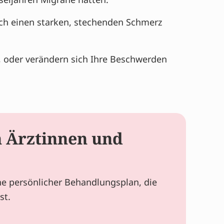
rch einen starken, stechenden Schmerz
, oder verändern sich Ihre Beschwerden
n Ärztinnen und
ine persönlicher Behandlungsplan, die
st.