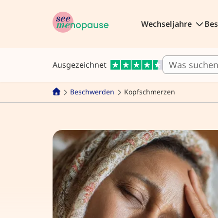
Wechseljahre
Be
Ausgezeichnet
Beschwerden
Kopfschmerzen