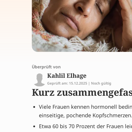
Überprüft von
Kahlil Elhage
Geprüft am: 15.12.2025 | Noch gültig
Kurz zusammengefas
Viele Frauen kennen hormonell bedin
einseitige, pochende Kopfschmerzen
Etwa 60 bis 70 Prozent der Frauen l