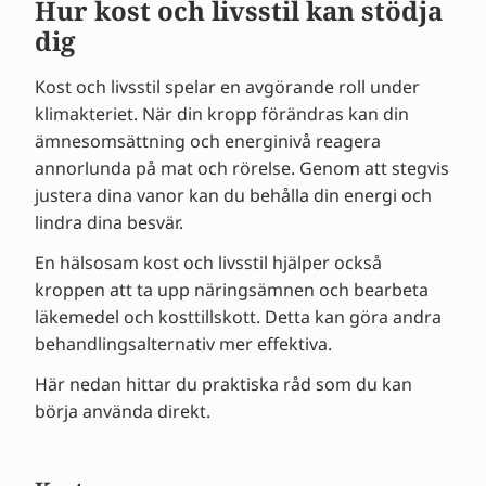
Hur kost och livsstil kan stödja
dig
Kost och livsstil spelar en avgörande roll under
klimakteriet. När din kropp förändras kan din
ämnesomsättning och energinivå reagera
annorlunda på mat och rörelse. Genom att stegvis
justera dina vanor kan du behålla din energi och
lindra dina besvär.
En hälsosam kost och livsstil hjälper också
kroppen att ta upp näringsämnen och bearbeta
läkemedel och kosttillskott. Detta kan göra andra
behandlingsalternativ mer effektiva.
Här nedan hittar du praktiska råd som du kan
börja använda direkt.