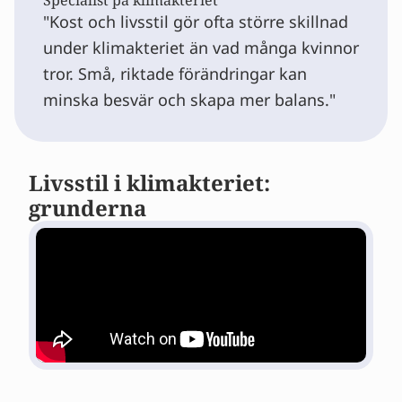
Specialist på klimakteriet
Kost och livsstil gör ofta större skillnad
under klimakteriet än vad många kvinnor
tror. Små, riktade förändringar kan
minska besvär och skapa mer balans.
Livsstil i klimakteriet:
grunderna