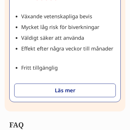
Växande vetenskapliga bevis
Mycket låg risk för biverkningar
Väldigt säker att använda
Effekt efter några veckor till månader
Fritt tillgänglig
Läs mer
FAQ