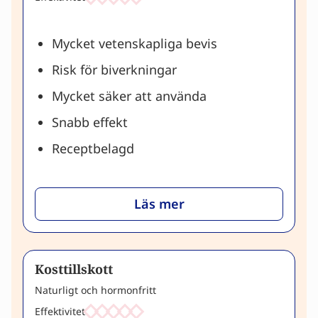
Mycket vetenskapliga bevis
Risk för biverkningar
Mycket säker att använda
Snabb effekt
Receptbelagd
Läs mer
Kosttillskott
Naturligt och hormonfritt
Effektivitet