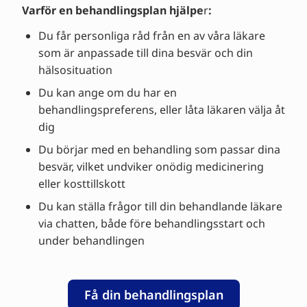
Varför en behandlingsplan hjälpe
r
:
Du får personliga råd från en av våra läkare
som är anpassade till dina besvär och din
hälsosituation
Du kan ange om du har en
behandlingspreferens, eller låta läkaren välja åt
dig
Du börjar med en behandling som passar dina
besvär, vilket undviker onödig medicinering
eller kosttillskott
Du kan ställa frågor till din behandlande läkare
via chatten, både före behandlingsstart och
under behandlingen
Få din behandlingsplan