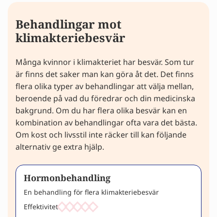
Behandlingar mot
klimakteriebesvär
Många kvinnor i klimakteriet har besvär. Som tur
är finns det saker man kan göra åt det. Det finns
flera olika typer av behandlingar att välja mellan,
beroende på vad du föredrar och din medicinska
bakgrund. Om du har flera olika besvär kan en
kombination av behandlingar ofta vara det bästa.
Om kost och livsstil inte räcker till kan följande
alternativ ge extra hjälp.
Hormonbehandling
En behandling för flera klimakteriebesvär
Effektivitet