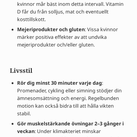
kvinnor mår bäst inom detta intervall. Vitamin
D får du från solljus, mat och eventuellt
kosttillskott.
Mejeriprodukter och gluten
: Vissa kvinnor
märker positiva effekter av att undvika
mejeriprodukter och/eller gluten.
Livsstil
Rör dig minst 30 minuter varje dag
:
Promenader, cykling eller simning stödjer din
ämnesomsättning och energi. Regelbunden
motion kan också bidra till att hålla vikten
stabil.
Gör muskelstärkande övningar 2–3 gånger i
veckan
: Under klimakteriet minskar