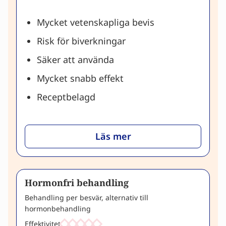
Mycket vetenskapliga bevis
Risk för biverkningar
Säker att använda
Mycket snabb effekt
Receptbelagd
Läs mer
Hormonfri behandling
Behandling per besvär, alternativ till
hormonbehandling
Effektivitet