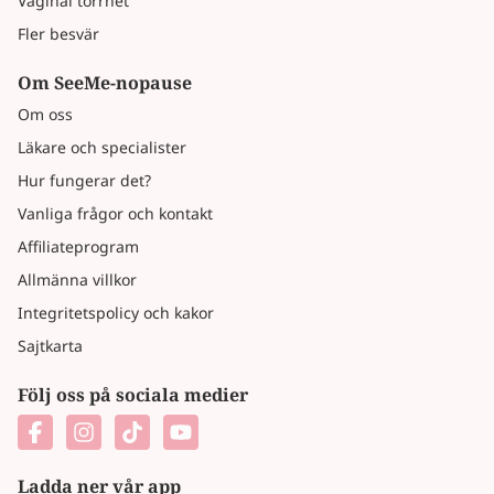
Vaginal torrhet
Fler besvär
Om SeeMe-nopause
Om oss
Läkare och specialister
Hur fungerar det?
Vanliga frågor och kontakt
Affiliateprogram
Allmänna villkor
Integritetspolicy och kakor
Sajtkarta
Följ oss på sociala medier
Ladda ner vår app