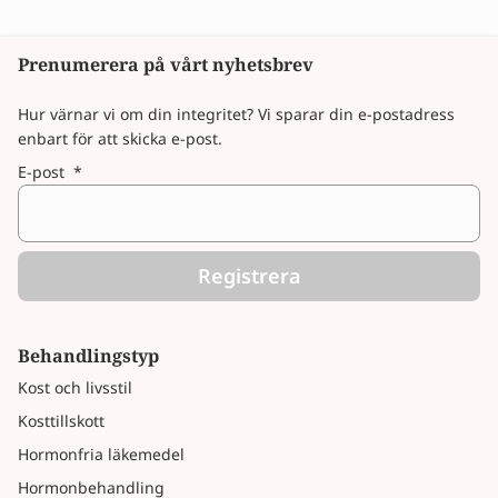
Prenumerera på vårt nyhetsbrev
Hur värnar vi om din integritet? Vi sparar din e-postadress
enbart för att skicka e-post.
E-post
*
Registrera
Behandlingstyp
Kost och livsstil
Kosttillskott
Hormonfria läkemedel
Hormonbehandling