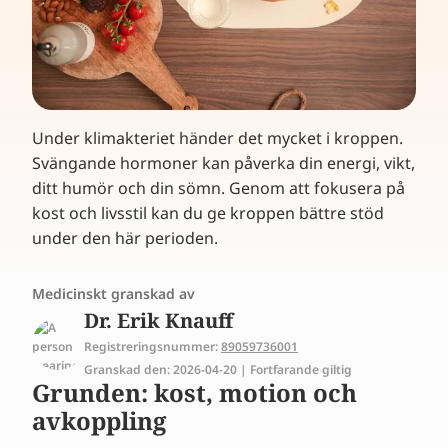
Under klimakteriet händer det mycket i kroppen.
Svängande hormoner kan påverka din energi, vikt,
ditt humör och din sömn. Genom att fokusera på
kost och livsstil kan du ge kroppen bättre stöd
under den här perioden.
Medicinskt granskad av
Dr. Erik Knauff
Registreringsnummer:
89059736001
Granskad den: 2026-04-20 | Fortfarande giltig
Grunden: kost, motion och
avkoppling