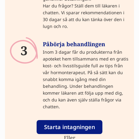
Har du frågor? Ställ dem till läkaren i
chatten. Vi sparar rekommendationen i
30 dagar så att du kan tänka över den i
lugn och ro.
Påbörja behandlingen
3
Inom 3 dagar får du produkterna från
apoteket hem tillsammans med en gratis
kost- och livsstilsguide full av tips från
vår hormonterapeut. På så sätt kan du
snabbt komma igång med din
behandling. Under behandlingen
kommer läkaren att följa upp med dig,
och du kan även själv ställa frågor via
chatten.
Starta intagningen
Eller