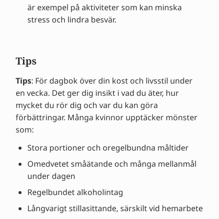
är exempel på aktiviteter som kan minska
stress och lindra besvär.
Tips
Tips
: För dagbok över din kost och livsstil under
en vecka. Det ger dig insikt i vad du äter, hur
mycket du rör dig och var du kan göra
förbättringar. Många kvinnor upptäcker mönster
som:
Stora portioner och oregelbundna måltider
Omedvetet småätande och många mellanmål
under dagen
Regelbundet alkoholintag
Långvarigt stillasittande, särskilt vid hemarbete