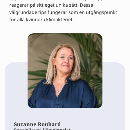
reagerar på sitt eget unika sätt. Dessa
välgrundade tips fungerar som en utgångspunkt
för alla kvinnor i klimakteriet.
Suzanne Rouhard