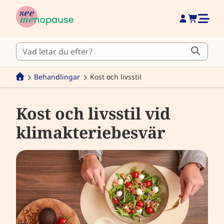
Behandlingar
Kost och livsstil
Kost och livsstil vid
klimakteriebesvär