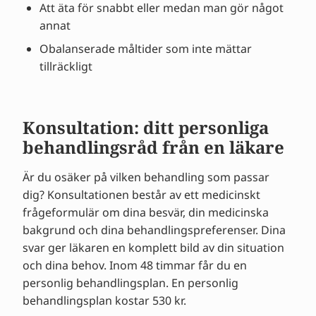
Att äta för snabbt eller medan man gör något
annat
Obalanserade måltider som inte mättar
tillräckligt
Konsultation: ditt personliga
behandlingsråd från en läkare
Är du osäker på vilken behandling som passar
dig? Konsultationen består av ett medicinskt
frågeformulär om dina besvär, din medicinska
bakgrund och dina behandlingspreferenser. Dina
svar ger läkaren en komplett bild av din situation
och dina behov. Inom 48 timmar får du en
personlig behandlingsplan. En personlig
behandlingsplan kostar 530 kr.