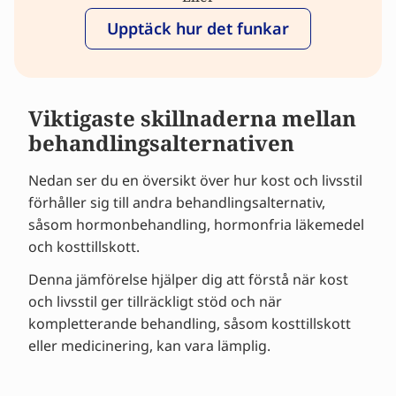
Upptäck hur det funkar
Viktigaste skillnaderna mellan
behandlingsalternativen
Nedan ser du en översikt över hur kost och livsstil
förhåller sig till andra behandlingsalternativ,
såsom hormonbehandling, hormonfria läkemedel
och kosttillskott.
Denna jämförelse hjälper dig att förstå när kost
och livsstil ger tillräckligt stöd och när
kompletterande behandling, såsom kosttillskott
eller medicinering, kan vara lämplig.