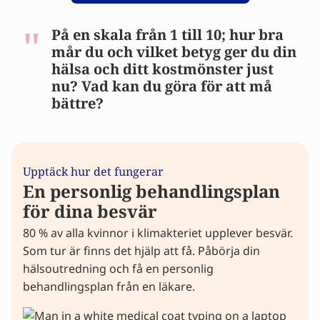
På en skala från 1 till 10; hur bra
mår du och vilket betyg ger du din
hälsa och ditt kostmönster just
nu? Vad kan du göra för att må
bättre?
Upptäck hur det fungerar
En personlig behandlingsplan
för dina besvär
80 % av alla kvinnor i klimakteriet upplever besvär.
Som tur är finns det hjälp att få. Påbörja din
hälsoutredning och få en personlig
behandlingsplan från en läkare.