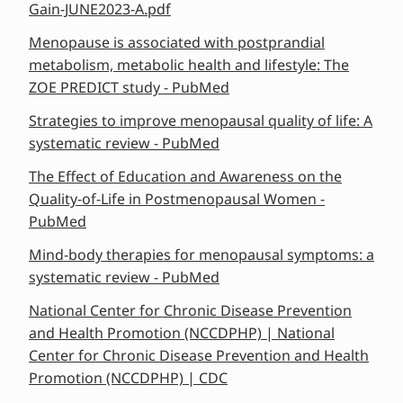
Gain-JUNE2023-A.pdf
Menopause is associated with postprandial
metabolism, metabolic health and lifestyle: The
ZOE PREDICT study - PubMed
Strategies to improve menopausal quality of life: A
systematic review - PubMed
The Effect of Education and Awareness on the
Quality-of-Life in Postmenopausal Women -
PubMed
Mind-body therapies for menopausal symptoms: a
systematic review - PubMed
National Center for Chronic Disease Prevention
and Health Promotion (NCCDPHP) | National
Center for Chronic Disease Prevention and Health
Promotion (NCCDPHP) | CDC