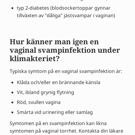
typ 2-diabetes (blodsockertoppar gynnar
tillväxten av "dåliga" jästsvampar i vaginan)
Hur känner man igen en
vaginal svampinfektion under
klimakteriet?
Typiska symtom på en vaginal svampinfektion är:
Klåda och/eller en brännande känsla
Vit, ibland grynig flytning
Röd, svullen vagina
Smärta vid urinering eller samlag
Symtomen på en svampinfektion kan likna
symtomen på vaginal torrhet. Kontakta din läkare