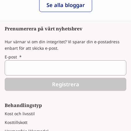
Se alla bloggar
Prenumerera på vårt nyhetsbrev
Hur värnar vi om din integritet? Vi sparar din e-postadress
enbart för att skicka e-post.
E-post
*
Registrera
Behandlingstyp
Kost och livsstil
Kosttillskott