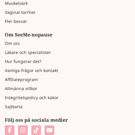
Muskelvärk
Vaginal torrhet
Fler besvär
Om SeeMe-nopause
Om oss
Läkare och specialister
Hur fungerar det?
Vanliga frågor och kontakt
Affiliateprogram
Allmänna villkor
Integritetspolicy och kakor
Sajtkarta
Följ oss på sociala medier