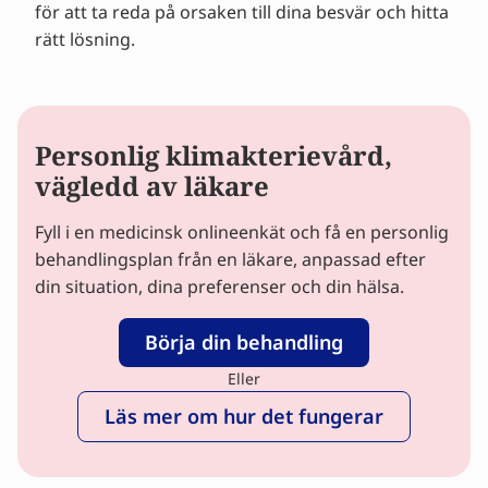
för att ta reda på orsaken till dina besvär och hitta
rätt lösning.
Personlig klimakterievård,
vägledd av läkare
Fyll i en medicinsk onlineenkät och få en personlig
behandlingsplan från en läkare, anpassad efter
din situation, dina preferenser och din hälsa.
Börja din behandling
Eller
Läs mer om hur det fungerar