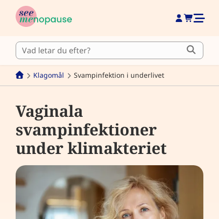
Klagomål
Svampinfektion i underlivet
Vaginala
svampinfektioner
under klimakteriet