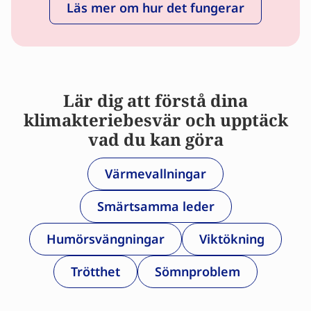
Läs mer om hur det fungerar
Lär dig att förstå dina
klimakteriebesvär och upptäck
vad du kan göra
Värmevallningar
Smärtsamma leder
Humörsvängningar
Viktökning
Trötthet
Sömnproblem