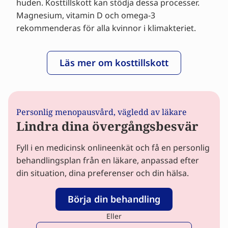
huden. Kosttillskott kan stödja dessa processer.
Magnesium, vitamin D och omega-3
rekommenderas för alla kvinnor i klimakteriet.
Läs mer om kosttillskott
Personlig menopausvård, vägledd av läkare
Lindra dina övergångsbesvär
Fyll i en medicinsk onlineenkät och få en personlig
behandlingsplan från en läkare, anpassad efter
din situation, dina preferenser och din hälsa.
Börja din behandling
Eller