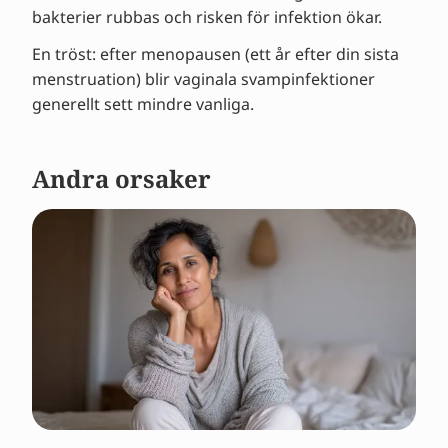
bakterier rubbas och risken för infektion ökar.
En tröst: efter menopausen (ett år efter din sista
menstruation) blir vaginala svampinfektioner
generellt sett mindre vanliga.
Andra orsaker