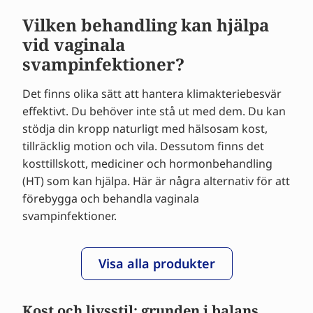
Vilken behandling kan hjälpa
vid vaginala
svampinfektioner?
Det finns olika sätt att hantera klimakteriebesvär
effektivt. Du behöver inte stå ut med dem. Du kan
stödja din kropp naturligt med hälsosam kost,
tillräcklig motion och vila. Dessutom finns det
kosttillskott, mediciner och hormonbehandling
(HT) som kan hjälpa. Här är några alternativ för att
förebygga och behandla vaginala
svampinfektioner.
Visa alla produkter
Kost och livsstil: grunden i balans