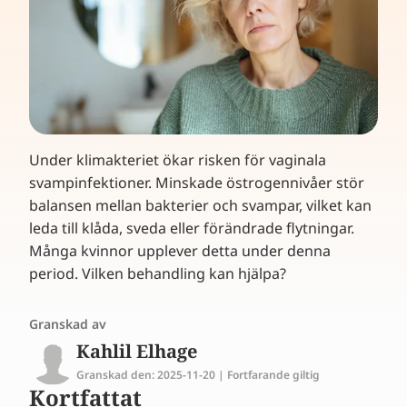
Under klimakteriet ökar risken för vaginala
svampinfektioner. Minskade östrogennivåer stör
balansen mellan bakterier och svampar, vilket kan
leda till klåda, sveda eller förändrade flytningar.
Många kvinnor upplever detta under denna
period. Vilken behandling kan hjälpa?
Granskad av
Kahlil Elhage
Granskad den: 2025-11-20 | Fortfarande giltig
Kortfattat