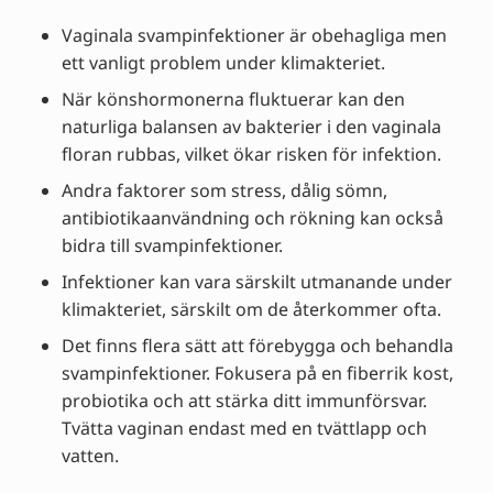
Vaginala svampinfektioner är obehagliga men
ett vanligt problem under klimakteriet.
När könshormonerna fluktuerar kan den
naturliga balansen av bakterier i den vaginala
floran rubbas, vilket ökar risken för infektion.
Andra faktorer som stress, dålig sömn,
antibiotikaanvändning och rökning kan också
bidra till svampinfektioner.
Infektioner kan vara särskilt utmanande under
klimakteriet, särskilt om de återkommer ofta.
Det finns flera sätt att förebygga och behandla
svampinfektioner. Fokusera på en fiberrik kost,
probiotika och att stärka ditt immunförsvar.
Tvätta vaginan endast med en tvättlapp och
vatten.