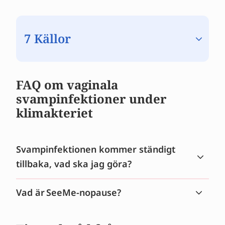
7 Källor
FAQ om vaginala
svampinfektioner under
klimakteriet
Svampinfektionen kommer ständigt
tillbaka, vad ska jag göra?
Vad är SeeMe-nopause?