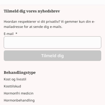
Tilmeld dig vores nyhedsbrev
Hvordan respekterer vi dit privatliv? Vi gemmer kun din e-
mailadresse for at sende dig e-mails.
E-mail
*
Tilmeld dig
Behandlingstype
Kost og livsstil
Kosttilskud
Hormonfri medicin
Hormonbehandling