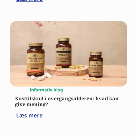
Informativ blog
Kosttilskud i overgangsalderen: hvad kan
give mening?
Læs mere