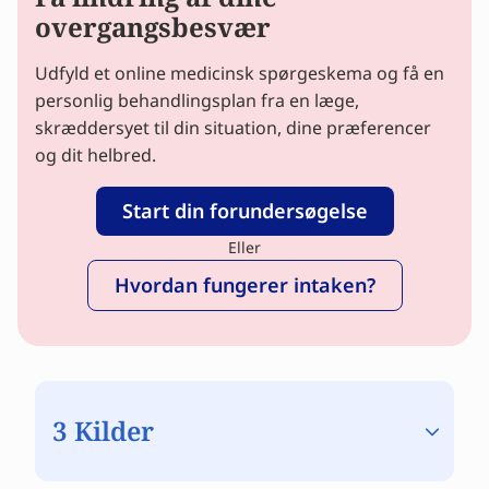
overgangsbesvær
Udfyld et online medicinsk spørgeskema og få en
personlig behandlingsplan fra en læge,
skræddersyet til din situation, dine præferencer
og dit helbred.
Start din forundersøgelse
Eller
Hvordan fungerer intaken?
3 Kilder