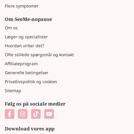
Flere symptomer
Om SeeMe-nopause
Om os
Læger og specialister
Hvordan virker det?
Ofte stillede spørgsmål og kontakt
Affiliateprogram
Generelle betingelser
Privatlivspolitik og cookies
Sitemap
Følg os på sociale medier
Download vores app