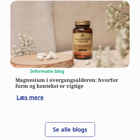
Informativ blog
Magnesium i overgangsalderen: hvorfor
form og kontekst er vigtige
Læs mere
Se alle blogs