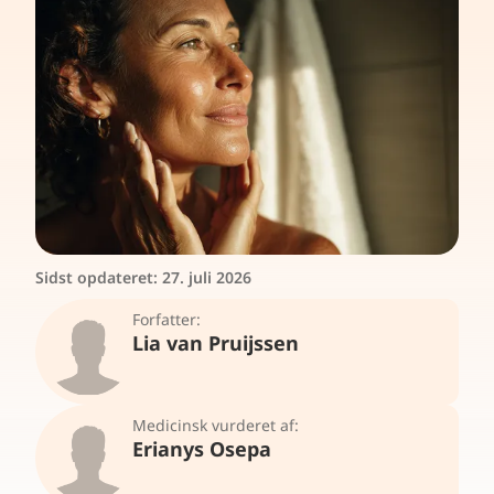
Sidst opdateret:
27. juli 2026
Forfatter:
Lia van Pruijssen
Medicinsk vurderet af:
Erianys Osepa