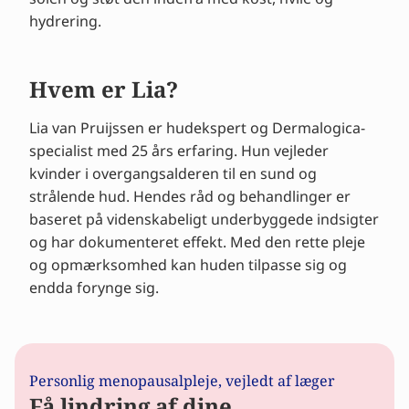
hydrering.
Hvem er Lia?
Lia van Pruijssen er hudekspert og Dermalogica-
specialist med 25 års erfaring. Hun vejleder
kvinder i overgangsalderen til en sund og
strålende hud. Hendes råd og behandlinger er
baseret på videnskabeligt underbyggede indsigter
og har dokumenteret effekt. Med den rette pleje
og opmærksomhed kan huden tilpasse sig og
endda forynge sig.
Personlig menopausalpleje, vejledt af læger
Få lindring af dine