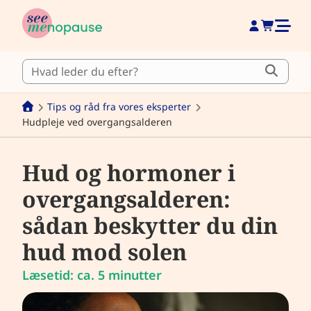
Tips og råd fra vores eksperter
Hudpleje ved overgangsalderen
Hud og hormoner i
overgangsalderen:
sådan beskytter du din
hud mod solen
Læsetid: ca. 5 minutter