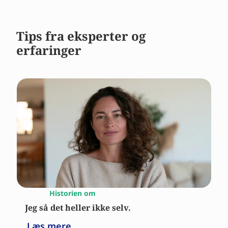
Tips fra eksperter og
erfaringer
Historien om
Jeg så det heller ikke selv.
Læs mere