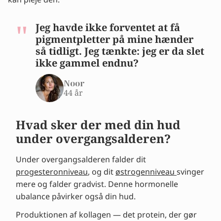
Jeg havde ikke forventet at få
pigmentpletter på mine hænder
så tidligt. Jeg tænkte: jeg er da slet
ikke gammel endnu?
Noor
44 år
Hvad sker der med din hud
under overgangsalderen?
Under overgangsalderen falder dit
progesteronniveau
, og dit
østrogenniveau
svinger
mere og falder gradvist. Denne hormonelle
ubalance påvirker også din hud.
Produktionen af kollagen — det protein, der gør