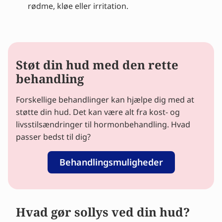
rødme, kløe eller irritation.
Støt din hud med den rette
behandling
Forskellige behandlinger kan hjælpe dig med at
støtte din hud. Det kan være alt fra kost- og
livsstilsændringer til hormonbehandling. Hvad
passer bedst til dig?
Behandlingsmuligheder
Hvad gør sollys ved din hud?