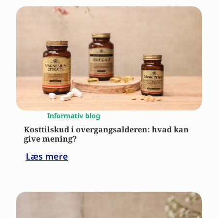
Informativ blog
Kosttilskud i overgangsalderen: hvad kan
give mening?
Læs mere