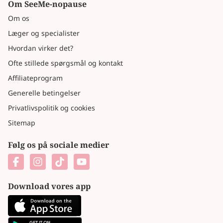
Om SeeMe-nopause
Om os
Læger og specialister
Hvordan virker det?
Ofte stillede spørgsmål og kontakt
Affiliateprogram
Generelle betingelser
Privatlivspolitik og cookies
Sitemap
Følg os på sociale medier
Download vores app