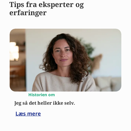
Tips fra eksperter og
erfaringer
Historien om
Jeg så det heller ikke selv.
Læs mere