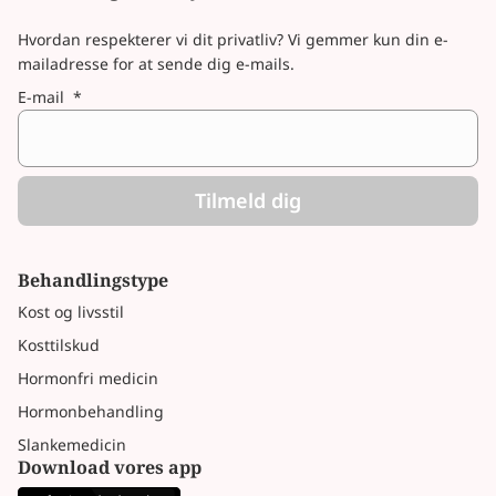
Hvordan respekterer vi dit privatliv? Vi gemmer kun din e-
mailadresse for at sende dig e-mails.
E-mail
*
Tilmeld dig
Behandlingstype
Kost og livsstil
Kosttilskud
Hormonfri medicin
Hormonbehandling
Slankemedicin
Download vores app