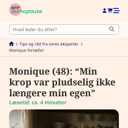
Tips og råd fra vores eksperter
Monique fortæller
Monique (48): “Min
krop var pludselig ikke
længere min egen”
Læsetid: ca. 4 minutter