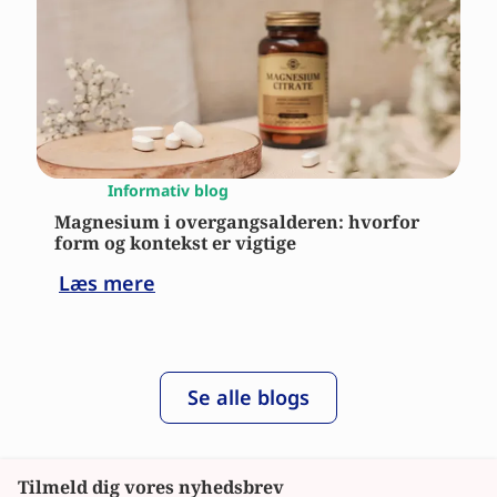
Informativ blog
Magnesium i overgangsalderen: hvorfor
form og kontekst er vigtige
Læs mere
Se alle blogs
Tilmeld dig vores nyhedsbrev