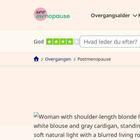
Overgangsalder
God
Overgangen
Postmenopause