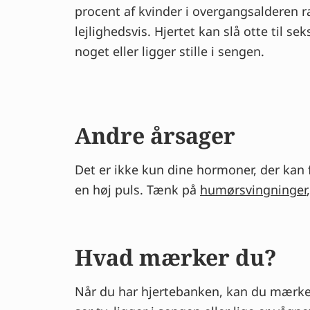
procent af kvinder i overgangsalderen 
lejlighedsvis. Hjertet kan slå otte til s
noget eller ligger stille i sengen.
Andre årsager
Det er ikke kun dine hormoner, der kan
en høj puls. Tænk på
humørsvingninger
Hvad mærker du?
Når du har hjertebanken, kan du mærke d