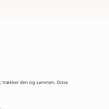
er, trækker den sig sammen. Disse
.