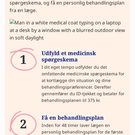
spørgeskema, og få en personlig behandlingsplan
fra en læge.
Udfyld et medicinsk
1
spørgeskema
I dit eget tempo udfylder du det
omfattende medicinske spørgeskema for
at kortlægge din situation og dine
behandlingspræferencer. Derefter
gennemfører du ID-tjekket og betaler for
behandlingsplanen til 375 kr.
Få en behandlingsplan
2
Inden for 48 timer laver lægen en
personlig behandlingsplan for de første