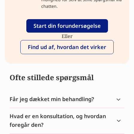
chatten.
Start din forundersøgelse
Eller
Find ud af, hvordan det virker
Ofte stillede spørgsmål
Får jeg dækket min behandling?
Hvad er en konsultation, og hvordan
foregår den?