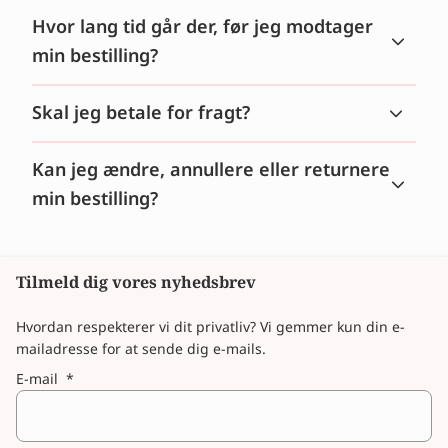
Hvor lang tid går der, før jeg modtager
min bestilling?
Skal jeg betale for fragt?
Kan jeg ændre, annullere eller returnere
min bestilling?
Tilmeld dig vores nyhedsbrev
Hvordan respekterer vi dit privatliv? Vi gemmer kun din e-
mailadresse for at sende dig e-mails.
E-mail
*