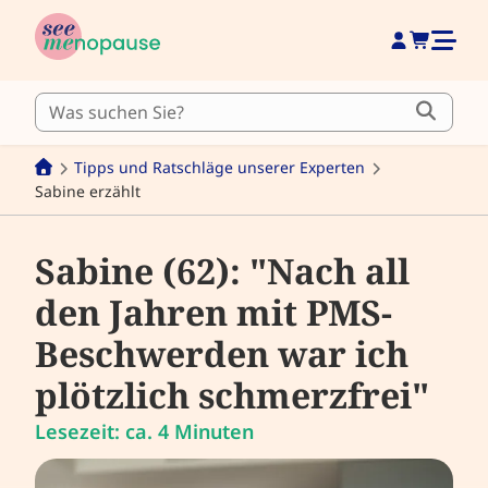
Tipps und Ratschläge unserer Experten
Sabine erzählt
Sabine (62): "Nach all
den Jahren mit PMS-
Beschwerden war ich
plötzlich schmerzfrei"
Lesezeit: ca. 4 Minuten