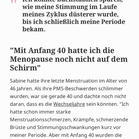
wie meine Stimmung im Laufe
meines Zyklus düsterer wurde,
bis ich schließlich meine Periode
bekam.
"Mit Anfang 40 hatte ich die
Menopause noch nicht auf dem
Schirm"
Sabine hatte ihre letzte Menstruation im Alter von
46 Jahren. Als ihre PMS-Beschwerden schlimmer
wurden, war sie gerade 40 und dachte noch nicht
daran, dass es die
Wechseljahre
sein könnten. "Ich
hatte schon immer starke
Menstruationsschmerzen, Krämpfe, schmerzende
Brüste und Stimmungsschwankungen kurz vor
meiner Periode. Aber mit Anfang 40 wurden die