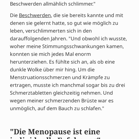
Beschwerden allmählich schlimmer."
Die
Beschwerden
, die sie bereits kannte und mit
denen sie gelernt hatte, so gut wie möglich zu
leben, verschlimmerten sich in den
darauffolgenden Jahren. "Und obwohl ich wusste,
woher meine Stimmungsschwankungen kamen,
konnten sie mich jedes Mal enorm
herunterziehen. Es fühlte sich an, als ob eine
dunkle Wolke über mir hing. Um die
Menstruationsschmerzen und Krämpfe zu
ertragen, musste ich manchmal sogar bis zu drei
Schmerztabletten gleichzeitig nehmen. Und
wegen meiner schmerzenden Brüste war es
unmöglich, auf dem Bauch zu schlafen."
"Die Menopause ist eine