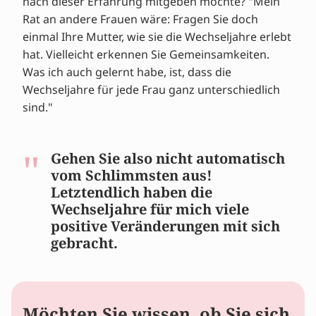
nach dieser Erfahrung mitgeben möchte? "Mein
Rat an andere Frauen wäre: Fragen Sie doch
einmal Ihre Mutter, wie sie die Wechseljahre erlebt
hat. Vielleicht erkennen Sie Gemeinsamkeiten.
Was ich auch gelernt habe, ist, dass die
Wechseljahre für jede Frau ganz unterschiedlich
sind."
Gehen Sie also nicht automatisch
vom Schlimmsten aus!
Letztendlich haben die
Wechseljahre für mich viele
positive Veränderungen mit sich
gebracht.
Möchten Sie wissen, ob Sie sich