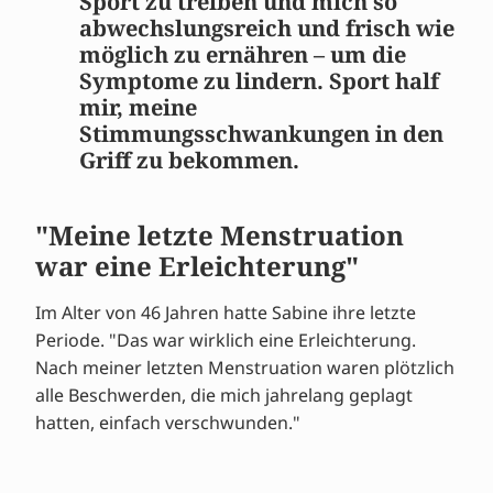
Sport zu treiben und mich so
abwechslungsreich und frisch wie
möglich zu ernähren – um die
Symptome zu lindern. Sport half
mir, meine
Stimmungsschwankungen in den
Griff zu bekommen.
"Meine letzte Menstruation
war eine Erleichterung"
Im Alter von 46 Jahren hatte Sabine ihre letzte
Periode. "Das war wirklich eine Erleichterung.
Nach meiner letzten Menstruation waren plötzlich
alle Beschwerden, die mich jahrelang geplagt
hatten, einfach verschwunden."