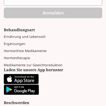
Anmelden
Behandlungsart
Ernährung und Lebensstil
Ergänzungen
Hormonfreie Medikamente
Hormontherapie
Medikamente zur Gewichtsreduktion
Laden Sie unsere App herunter
Beschwerden