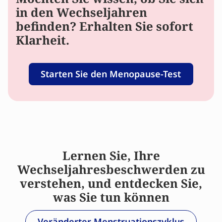
in den Wechseljahren
befinden? Erhalten Sie sofort
Klarheit.
Starten Sie den Menopause-Test
Lernen Sie, Ihre
Wechseljahresbeschwerden zu
verstehen, und entdecken Sie,
was Sie tun können
Veränderter Menstruationszyklus