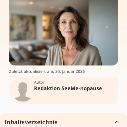
Zuletzt aktualisiert am:
30. Januar 2026
Autor:
Redaktion SeeMe-nopause
Inhaltsverzeichnis