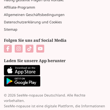
Affiliate-Programm
Allgemeinen Geschäftsbedingungen
Datenschutzerklärung und Cookies
Sitemap
Folgen Sie uns auf Social Media
Laden Sie unsere App herunter
© 2026 SeeMe-nopause Deutschland. Alle Rechte
vorbehalten.
SeeMe-nopause ist eine digitale Plattform, die Informationen