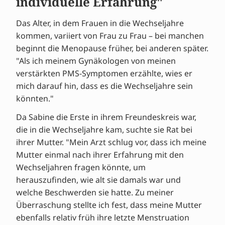
individuelle Erfahrung"
Das Alter, in dem Frauen in die Wechseljahre
kommen, variiert von Frau zu Frau – bei manchen
beginnt die Menopause früher, bei anderen später.
"Als ich meinem Gynäkologen von meinen
verstärkten PMS-Symptomen erzählte, wies er
mich darauf hin, dass es die Wechseljahre sein
könnten."
Da Sabine die Erste in ihrem Freundeskreis war,
die in die Wechseljahre kam, suchte sie Rat bei
ihrer Mutter. "Mein Arzt schlug vor, dass ich meine
Mutter einmal nach ihrer Erfahrung mit den
Wechseljahren fragen könnte, um
herauszufinden, wie alt sie damals war und
welche Beschwerden sie hatte. Zu meiner
Überraschung stellte ich fest, dass meine Mutter
ebenfalls relativ früh ihre letzte Menstruation