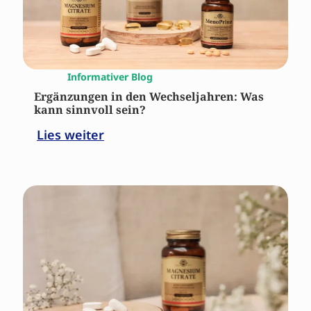
Informativer Blog
Ergänzungen in den Wechseljahren: Was
kann sinnvoll sein?
Lies weiter