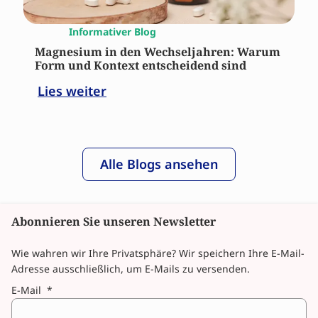
Informativer Blog
Magnesium in den Wechseljahren: Warum
Form und Kontext entscheidend sind
Lies weiter
Alle Blogs ansehen
Abonnieren Sie unseren Newsletter
Wie wahren wir Ihre Privatsphäre? Wir speichern Ihre E-Mail-
Adresse ausschließlich, um E-Mails zu versenden.
E-Mail
*