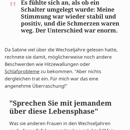
Es fühlte sich an, als ob ein
Schalter umgelegt wurde: Meine
Stimmung war wieder stabil und
positiv, und die Schmerzen waren
weg. Der Unterschied war enorm.
Da Sabine viel über die Wechseljahre gelesen hatte,
rechnete sie damit, möglicherweise noch andere
Beschwerden wie Hitzewallungen oder
Schlafprobleme
zu bekommen. "Aber nichts
dergleichen trat ein. Für mich war das eine
angenehme Überraschung!"
"Sprechen Sie mit jemandem
über diese Lebensphase"
Was sie anderen Frauen in den Wechseljahren