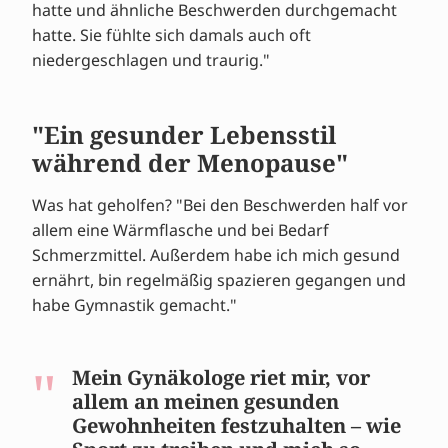
hatte und ähnliche Beschwerden durchgemacht
hatte. Sie fühlte sich damals auch oft
niedergeschlagen und traurig."
"Ein gesunder Lebensstil
während der Menopause"
Was hat geholfen? "Bei den Beschwerden half vor
allem eine Wärmflasche und bei Bedarf
Schmerzmittel. Außerdem habe ich mich gesund
ernährt, bin regelmäßig spazieren gegangen und
habe Gymnastik gemacht."
Mein Gynäkologe riet mir, vor
allem an meinen gesunden
Gewohnheiten festzuhalten – wie