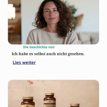
Die Geschichte von
Ich habe es selbst auch nicht gesehen.
Lies weiter