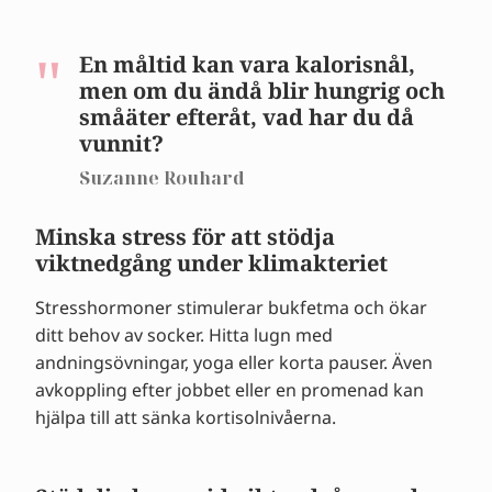
En måltid kan vara kalorisnål,
men om du ändå blir hungrig och
småäter efteråt, vad har du då
vunnit?
Suzanne Rouhard
Minska stress för att stödja
viktnedgång under klimakteriet
Stresshormoner stimulerar bukfetma och ökar
ditt behov av socker. Hitta lugn med
andningsövningar, yoga eller korta pauser. Även
avkoppling efter jobbet eller en promenad kan
hjälpa till att sänka kortisolnivåerna.