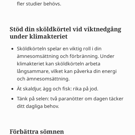
fler studier behövs.
Stöd din sköldkörtel vid viktnedgång
under klimakteriet
Sköldkörteln spelar en viktig roll i din
ämnesomsättning och förbränning. Under
klimakteriet kan sköldkörteln arbeta
långsammare, vilket kan påverka din energi
och ämnesomsättning.
Ät skaldjur, ägg och fisk: rika på jod.
Tänk på selen: två paranötter om dagen täcker
ditt dagliga behov.
Förbättra sömnen