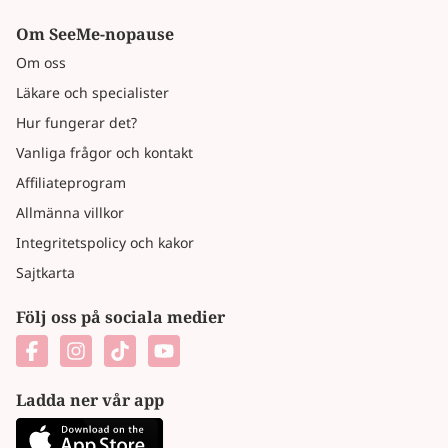
Om SeeMe-nopause
Om oss
Läkare och specialister
Hur fungerar det?
Vanliga frågor och kontakt
Affiliateprogram
Allmänna villkor
Integritetspolicy och kakor
Sajtkarta
Följ oss på sociala medier
Ladda ner vår app