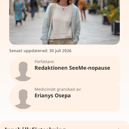
Senast uppdaterad:
30 juli 2026
Författare:
Redaktionen SeeMe-nopause
Medicinskt granskad av:
Erianys Osepa