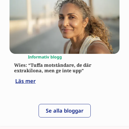
Informativ blogg
Wies: “Tuffa motståndare, de där
extrakilona, men ge inte upp”
Läs mer
Se alla bloggar