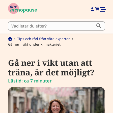
Tips och råd från våra experter
Gå ner i vikt under klimakteriet
Gå ner i vikt utan att
träna, är det möjligt?
Lästid: ca 7 minuter