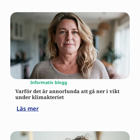
Informativ blogg
Varför det är annorlunda att gå ner i vikt
under klimakteriet
Läs mer