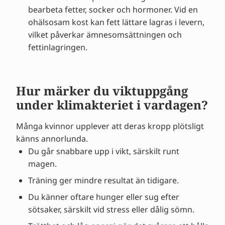
bearbeta fetter, socker och hormoner. Vid en
ohälsosam kost kan fett lättare lagras i levern,
vilket påverkar ämnesomsättningen och
fettinlagringen.
Hur märker du viktuppgång
under klimakteriet i vardagen?
Många kvinnor upplever att deras kropp plötsligt
känns annorlunda.
Du går snabbare upp i vikt, särskilt runt
magen.
Träning ger mindre resultat än tidigare.
Du känner oftare hunger eller sug efter
sötsaker, särskilt vid stress eller dålig sömn.