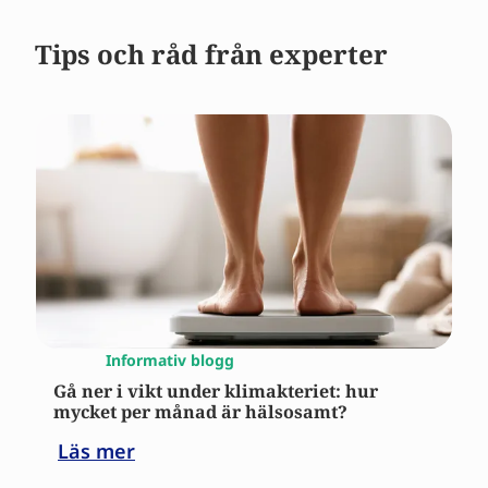
Tips och råd från experter
Informativ blogg
Gå ner i vikt under klimakteriet: hur
mycket per månad är hälsosamt?
Läs mer