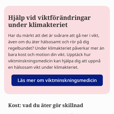
Hjälp vid viktförändringar
under klimakteriet
Har du märkt att det är svårare att gå ner i vikt,
även om du äter hälsosamt och rör på dig
regelbundet? Under klimakteriet påverkar mer än
bara kost och motion din vikt. Upptäck hur
viktminskningsmedicin kan hjälpa dig att uppnå
en hälsosam vikt under klimakteriet.
Läs mer om viktminskningsmedicin
Kost: vad du äter gör skillnad