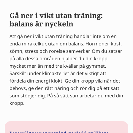
Gå ner i vikt utan träning:
balans är nyckeln
Att gå ner i vikt utan träning handlar inte om en
enda mirakelkur, utan om balans. Hormoner, kost,
sömn, stress och rörelse samverkar. Om du satsar
på alla dessa områden hjälper du din kropp
mycket mer än med tre kvällar på gymmet.
Särskilt under klimakteriet är det viktigt att
fördela din energi klokt. Ge din kropp vila när det
behövs, ge den rätt näring och rör dig på ett sätt
som stödjer dig. På så sätt samarbetar du med din
kropp.