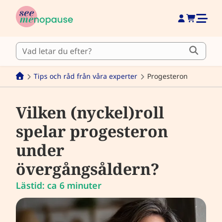
Tips och råd från våra experter
Progesteron
Vilken (nyckel)roll
spelar progesteron
under
övergångsåldern?
Lästid: ca 6 minuter