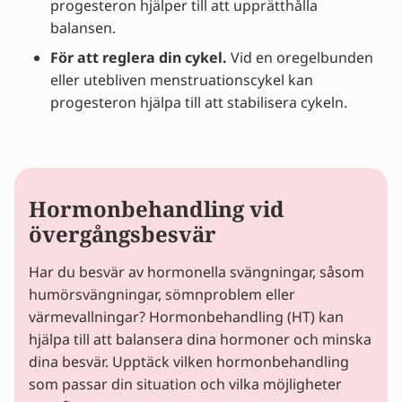
progesteron hjälper till att upprätthålla
balansen.
För att reglera din cykel.
Vid en oregelbunden
eller utebliven menstruationscykel kan
progesteron hjälpa till att stabilisera cykeln.
Hormonbehandling vid
övergångsbesvär
Har du besvär av hormonella svängningar, såsom
humörsvängningar, sömnproblem eller
värmevallningar? Hormonbehandling (HT) kan
hjälpa till att balansera dina hormoner och minska
dina besvär. Upptäck vilken hormonbehandling
som passar din situation och vilka möjligheter