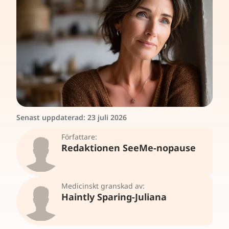
Senast uppdaterad:
23 juli 2026
Författare:
Redaktionen SeeMe-nopause
Medicinskt granskad av:
Haintly Sparing-Juliana