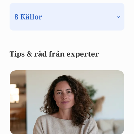
8 Källor
Tips & råd från experter