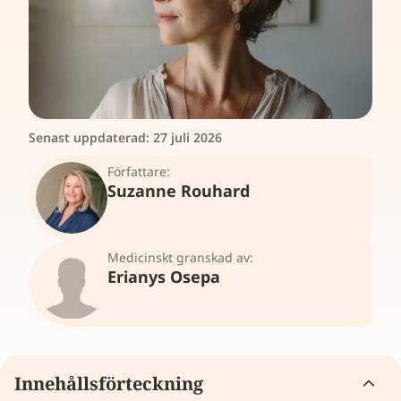
Senast uppdaterad:
27 juli 2026
Författare:
Suzanne Rouhard
Medicinskt granskad av:
Erianys Osepa
Innehållsförteckning