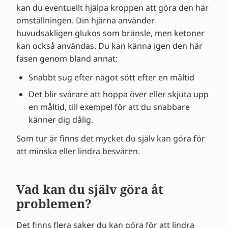
kan du eventuellt hjälpa kroppen att göra den här
omställningen. Din hjärna använder
huvudsakligen glukos som bränsle, men ketoner
kan också användas. Du kan känna igen den här
fasen genom bland annat:
Snabbt sug efter något sött efter en måltid
Det blir svårare att hoppa över eller skjuta upp
en måltid, till exempel för att du snabbare
känner dig dålig.
Som tur är finns det mycket du själv kan göra för
att minska eller lindra besvären.
Vad kan du själv göra åt
problemen?
Det finns flera saker du kan göra för att lindra