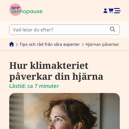
Tips och råd från våra experter
Hjärnan påverkar
Hur klimakteriet
påverkar din hjärna
Lästid: ca 7 minuter