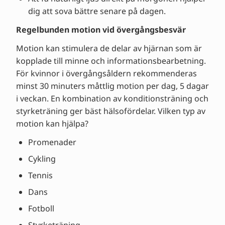
dig att sova bättre senare på dagen.
Regelbunden motion vid övergångsbesvär
Motion kan stimulera de delar av hjärnan som är
kopplade till minne och informationsbearbetning.
För kvinnor i övergångsåldern rekommenderas
minst 30 minuters måttlig motion per dag, 5 dagar
i veckan. En kombination av konditionsträning och
styrketräning ger bäst hälsofördelar. Vilken typ av
motion kan hjälpa?
Promenader
Cykling
Tennis
Dans
Fotboll