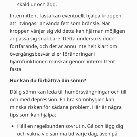
skaldjur och ägg.
Intermittent fasta kan eventuellt hjälpa kroppen
att "tvingas" använda fett som bränsle. När
kroppen vänjer sig vid detta kan hjärnan möjligen
anpassa sig snabbare. Detta undersöks dock
fortfarande, och det är ännu inte helt klart om
övergångsbesvär eller förändringar i
hjärnfunktionen minskar genom intermittent
fasta.
Hur kan du förbättra din sömn?
Dålig sömn kan leda till
humörsvängningar
och till
och med depression. En bra sömnhygien kan
minska risken för sådana problem. Här är några
tips som kan hjälpa:
Håll en regelbunden sovrutin. Gå och lägg dig
och vakna vid samma tid varje dag, även på