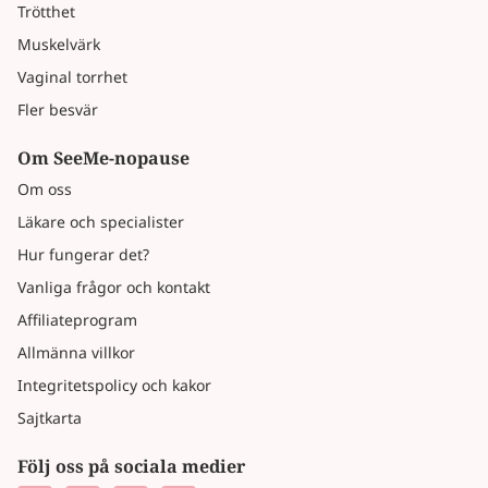
Trötthet
Muskelvärk
Vaginal torrhet
Fler besvär
Om SeeMe-nopause
Om oss
Läkare och specialister
Hur fungerar det?
Vanliga frågor och kontakt
Affiliateprogram
Allmänna villkor
Integritetspolicy och kakor
Sajtkarta
Följ oss på sociala medier