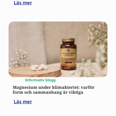
Läs mer
Informativ blogg
Magnesium under klimakteriet: varför
form och sammanhang är viktiga
Läs mer