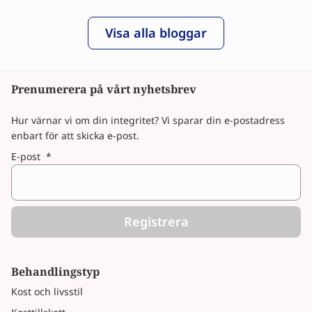
Visa alla bloggar
Prenumerera på vårt nyhetsbrev
Hur värnar vi om din integritet? Vi sparar din e-postadress
enbart för att skicka e-post.
E-post
*
Registrera
Behandlingstyp
Kost och livsstil