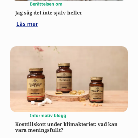
Berättelsen om
Jag såg det inte själv heller
Läs mer
Informativ blogg
Kosttillskott under klimakteriet: vad kan
vara meningsfullt?