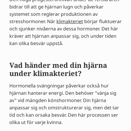
bidrar till att ge hjärnan lugn och påverkar
systemet som reglerar produktionen av
stresshormoner. När
klimakteriet
börjar fluktuerar
och sjunker nivåerna av dessa hormoner. Det här
kräver att hjärnan anpassar sig, och under tiden
kan olika besvär uppstå.
Vad händer med din hjärna
under klimakteriet?
Hormonella svängningar påverkar också hur
hjärnan hanterar energi. Den behöver "vänja sig
av" vid mängden könshormoner. Din hjärna
anpassar sig och omstrukturerar sig, men det tar
tid och kan orsaka besvär. Den här processen ser
olika ut för varje kvinna.