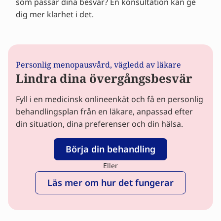
som passar dina besvär? En konsultation kan ge
dig mer klarhet i det.
Personlig menopausvård, vägledd av läkare
Lindra dina övergångsbesvär
Fyll i en medicinsk onlineenkät och få en personlig
behandlingsplan från en läkare, anpassad efter
din situation, dina preferenser och din hälsa.
Börja din behandling
Eller
Läs mer om hur det fungerar