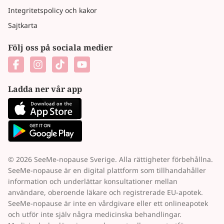
Integritetspolicy och kakor
Sajtkarta
Följ oss på sociala medier
Ladda ner vår app
© 2026 SeeMe-nopause Sverige. Alla rättigheter förbehållna.
SeeMe-nopause är en digital plattform som tillhandahåller
information och underlättar konsultationer mellan
användare, oberoende läkare och registrerade EU-apotek.
SeeMe-nopause är inte en vårdgivare eller ett onlineapotek
och utför inte själv några medicinska behandlingar.