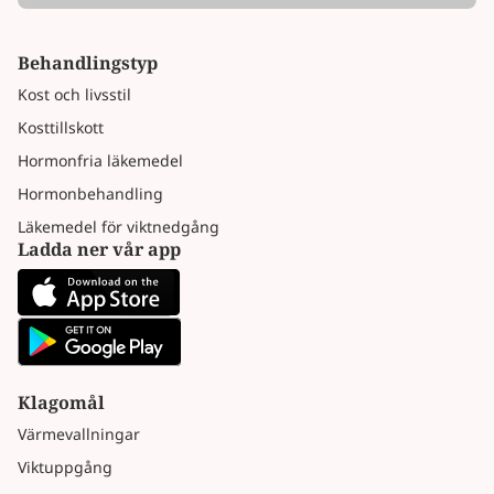
Behandlingstyp
Kost och livsstil
Kosttillskott
Hormonfria läkemedel
Hormonbehandling
Läkemedel för viktnedgång
Ladda ner vår app
Klagomål
Värmevallningar
Viktuppgång