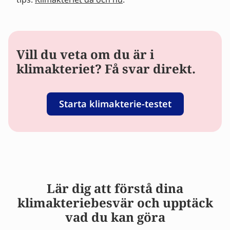
Vill du veta om du är i
klimakteriet? Få svar direkt.
Starta klimakterie-testet
Lär dig att förstå dina
klimakteriebesvär och upptäck
vad du kan göra