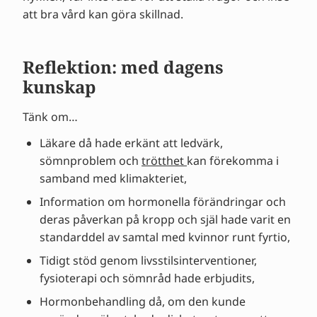
att bra vård kan göra skillnad.
Reflektion: med dagens
kunskap
Tänk om…
Läkare då hade erkänt att ledvärk,
sömnproblem och
trötthet
kan förekomma i
samband med klimakteriet,
Information om hormonella förändringar och
deras påverkan på kropp och själ hade varit en
standarddel av samtal med kvinnor runt fyrtio,
Tidigt stöd genom livsstilsinterventioner,
fysioterapi och sömnråd hade erbjudits,
Hormonbehandling då, om den kunde