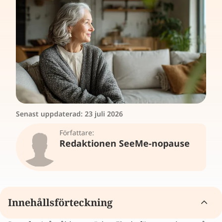
Senast uppdaterad:
23 juli 2026
Författare:
Redaktionen SeeMe-nopause
Innehållsförteckning