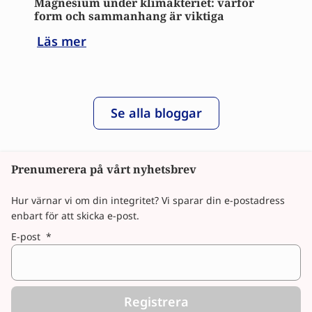
Magnesium under klimakteriet: varför
form och sammanhang är viktiga
Läs mer
Se alla bloggar
Prenumerera på vårt nyhetsbrev
Hur värnar vi om din integritet? Vi sparar din e-postadress
enbart för att skicka e-post.
E-post
*
Registrera