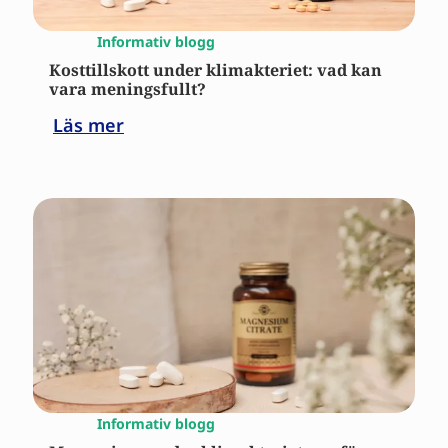
Informativ blogg
Kosttillskott under klimakteriet: vad kan
vara meningsfullt?
Läs mer
Informativ blogg