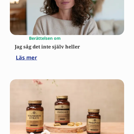
Berättelsen om
Jag såg det inte själv heller
Läs mer