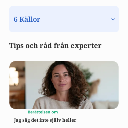
6 Källor
Tips och råd från experter
Berättelsen om
Jag såg det inte själv heller