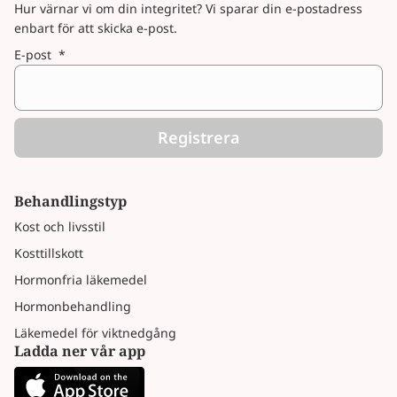
Hur värnar vi om din integritet? Vi sparar din e-postadress
enbart för att skicka e-post.
E-post
*
Registrera
Behandlingstyp
Kost och livsstil
Kosttillskott
Hormonfria läkemedel
Hormonbehandling
Läkemedel för viktnedgång
Ladda ner vår app