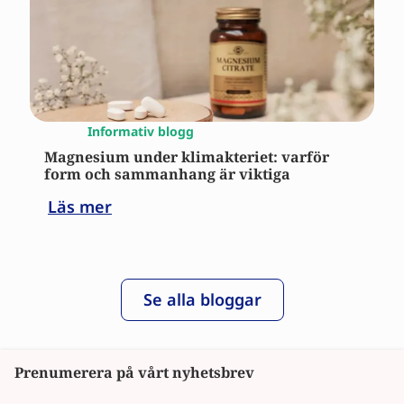
Informativ blogg
Magnesium under klimakteriet: varför
form och sammanhang är viktiga
Läs mer
Se alla bloggar
Prenumerera på vårt nyhetsbrev