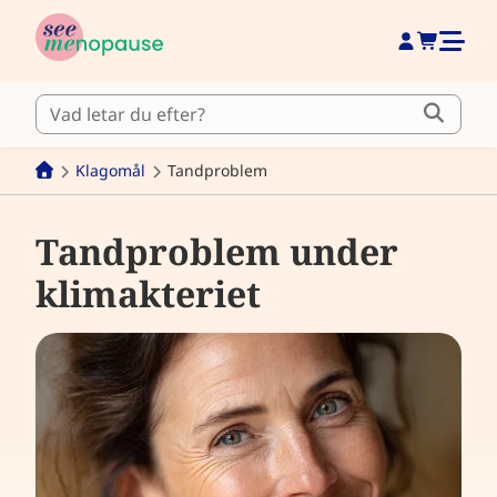
Klagomål
Tandproblem
Tandproblem under
klimakteriet