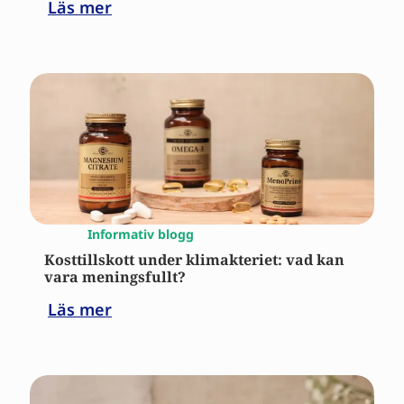
Läs mer
Informativ blogg
Kosttillskott under klimakteriet: vad kan
vara meningsfullt?
Läs mer