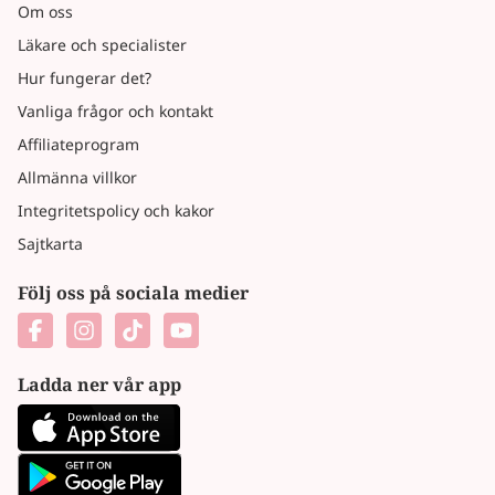
Om oss
Läkare och specialister
Hur fungerar det?
Vanliga frågor och kontakt
Affiliateprogram
Allmänna villkor
Integritetspolicy och kakor
Sajtkarta
Följ oss på sociala medier
Ladda ner vår app