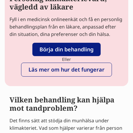
vägledd av läkare
Fyll i en medicinsk onlineenkät och få en personlig
behandlingsplan från en läkare, anpassad efter
din situation, dina preferenser och din hälsa.
Börja din behandling
Eller
Läs mer om hur det fungerar
Vilken behandling kan hjälpa
mot tandproblem?
Det finns sätt att stödja din munhälsa under
klimakteriet. Vad som hjälper varierar från person