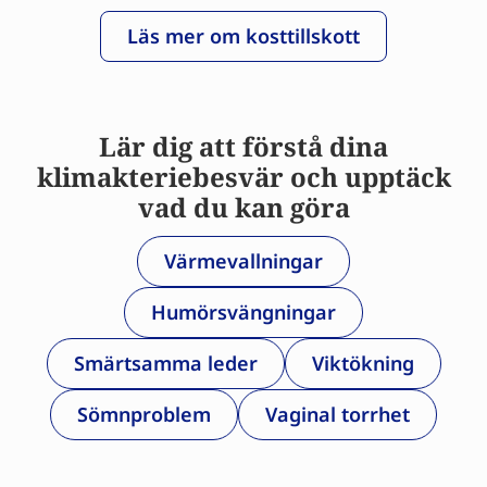
Läs mer om kosttillskott
Lär dig att förstå dina
klimakteriebesvär och upptäck
vad du kan göra
Värmevallningar
Humörsvängningar
Smärtsamma leder
Viktökning
Sömnproblem
Vaginal torrhet