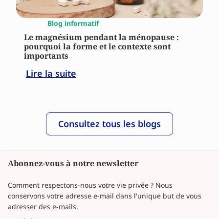
Blog informatif
Le magnésium pendant la ménopause :
pourquoi la forme et le contexte sont
importants
Lire la suite
Consultez tous les blogs
Abonnez-vous à notre newsletter
Comment respectons-nous votre vie privée ? Nous
conservons votre adresse e-mail dans l'unique but de vous
adresser des e-mails.