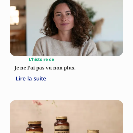
L'histoire de
Je ne l’ai pas vu non plus.
Lire la suite