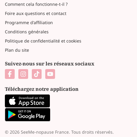
Comment cela fonctionne-t-il ?
Foire aux questions et contact
Programme d'affiliation
Conditions générales
Politique de confidentialité et cookies
Plan du site
Suivez-nous sur les réseaux sociaux
Téléchargez notre application
© 2026 SeeMe-nopause France. Tous droits réservés.