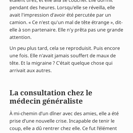
étaient tirés, et elle alla se coucher. Elle dormit
pendant des heures. Lorsqu'elle se réveilla, elle
avait l'impression d'avoir été percutée par un
camion. « Ce n'est qu'un mal de tête étrange », dit-
elle à son partenaire. Elle n'y prêta pas une grande
attention.
Un peu plus tard, cela se reproduisit. Puis encore
une fois. Elle n'avait jamais souffert de maux de
tête. Et la migraine ? C'était quelque chose qui
arrivait aux autres.
La consultation chez le
médecin généraliste
À mi-chemin d’un dîner avec des amies, elle a été
prise d’une nouvelle crise. Incapable de tenir le
coup, elle a dû rentrer chez elle. Ce fut l’élément