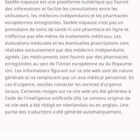
SeeMe-nopause est une plateforme numérique qui fournit
des informations et facilite les consultations entre les
utilisateurs, les médecins indépendants et les pharmacies
européennes enregistrées. SeeMe-nopause n'est pas un
prestataire de soins de santé ni une pharmacie en ligne et
n'effectue pas elle-même de traitements médicaux. Les
évaluations médicales et les éventuelles prescriptions sont
réalisées exclusivement par des médecins indépendants
agréés. Les médicaments sont fournis par des pharmacies
enregistrées au sein de l'Union européenne ou du Royaume-
Uni. Les informations figurant sur ce site web sont de nature
générale et ne remplacent pas un avis médical personnel. En
cas d'urgence, veuillez contacter les services d'urgence
locaux. Certaines images sur ce site web ont été générées à
l'aide de l'intelligence artificielle (IA). Le contenu original de
ce site web a été rédigé en néerlandais ou en anglais. Une
partie des traductions a été générée automatiquement.