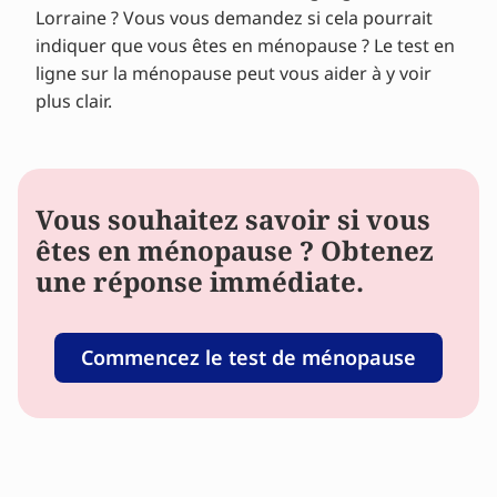
Lorraine ? Vous vous demandez si cela pourrait
indiquer que vous êtes en ménopause ? Le test en
ligne sur la ménopause peut vous aider à y voir
plus clair.
Vous souhaitez savoir si vous
êtes en ménopause ? Obtenez
une réponse immédiate.
Commencez le test de ménopause