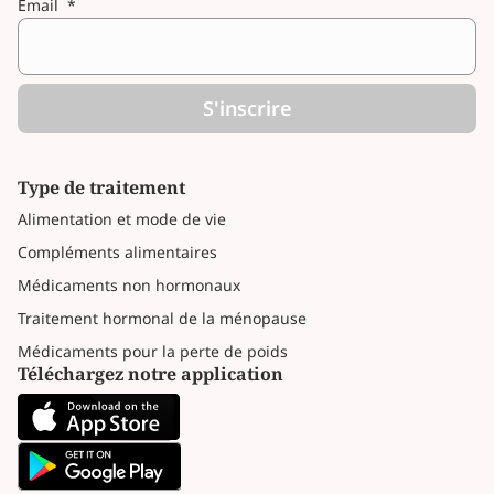
Email
*
S'inscrire
Type de traitement
Alimentation et mode de vie
Compléments alimentaires
Médicaments non hormonaux
Traitement hormonal de la ménopause
Médicaments pour la perte de poids
Téléchargez notre application