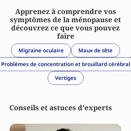
Apprenez à comprendre vos
symptômes de la ménopause et
découvrez ce que vous pouvez
faire
Migraine oculaire
Maux de tête
Problèmes de concentration et brouillard cérébral
Vertiges
Conseils et astuces d'experts