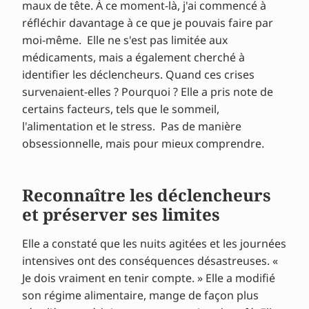
maux de tête. À ce moment-là, j'ai commencé à
réfléchir davantage à ce que je pouvais faire par
moi-même. Elle ne s'est pas limitée aux
médicaments, mais a également cherché à
identifier les déclencheurs. Quand ces crises
survenaient-elles ? Pourquoi ? Elle a pris note de
certains facteurs, tels que le sommeil,
l'alimentation et le stress. Pas de manière
obsessionnelle, mais pour mieux comprendre.
Reconnaître les déclencheurs
et préserver ses limites
Elle a constaté que les nuits agitées et les journées
intensives ont des conséquences désastreuses. «
Je dois vraiment en tenir compte. » Elle a modifié
son régime alimentaire, mange de façon plus