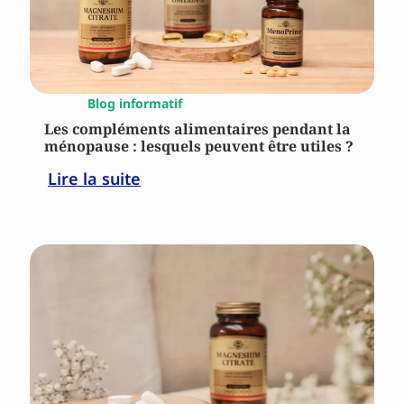
Blog informatif
Les compléments alimentaires pendant la
ménopause : lesquels peuvent être utiles ?
Lire la suite