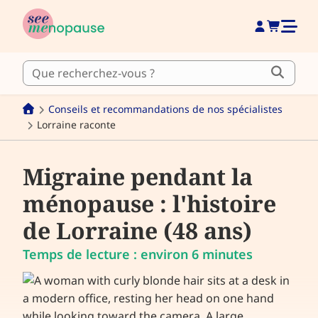
Conseils et recommandations de nos spécialistes
Lorraine raconte
Migraine pendant la
ménopause : l'histoire
de Lorraine (48 ans)
Temps de lecture : environ 6 minutes