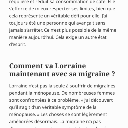
régulière et réduit sa consommation de café. Elle
s’efforce de mieux respecter ses limites, bien que
cela représente un véritable défi pour elle. J’ai
toujours été une personne qui avançait sans
jamais s’arrêter. Ce n’est plus possible de la même
manière aujourd’hui. Cela exige un autre état
d’esprit.
Comment va Lorraine
maintenant avec sa migraine ?
Lorraine n’est pas la seule à souffrir de migraines
pendant la ménopause. De nombreuses femmes
sont confrontées à ce problème. « J’ai découvert
qu’il s’agit d’un véritable symptôme de la
ménopause. » Les choses se sont légèrement
améliorées désormais. La migraine n’a pas