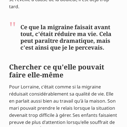
tard.
Ce que la migraine faisait avant
tout, c'était réduire ma vie. Cela
peut paraître dramatique, mais
c'est ainsi que je le percevais.
Chercher ce qu'elle pouvait
faire elle-même
Pour Lorraine, c'était comme si la migraine
réduisait considérablement sa qualité de vie. Elle
en parlait aussi bien au travail qu'à la maison. Son
mari pouvait prendre le relais lorsque la situation
devenait trop difficile à gérer. Ses enfants faisaient
preuve de plus d'attention lorsqu'elle souffrait de