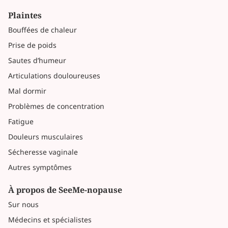
Plaintes
Bouffées de chaleur
Prise de poids
Sautes d’humeur
Articulations douloureuses
Mal dormir
Problèmes de concentration
Fatigue
Douleurs musculaires
Sécheresse vaginale
Autres symptômes
À propos de SeeMe-nopause
Sur nous
Médecins et spécialistes