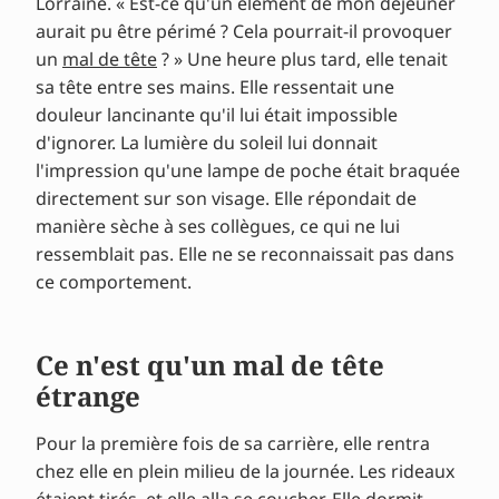
Lorraine. « Est-ce qu'un élément de mon déjeuner
aurait pu être périmé ? Cela pourrait-il provoquer
un
mal de tête
? » Une heure plus tard, elle tenait
sa tête entre ses mains. Elle ressentait une
douleur lancinante qu'il lui était impossible
d'ignorer. La lumière du soleil lui donnait
l'impression qu'une lampe de poche était braquée
directement sur son visage. Elle répondait de
manière sèche à ses collègues, ce qui ne lui
ressemblait pas. Elle ne se reconnaissait pas dans
ce comportement.
Ce n'est qu'un mal de tête
étrange
Pour la première fois de sa carrière, elle rentra
chez elle en plein milieu de la journée. Les rideaux